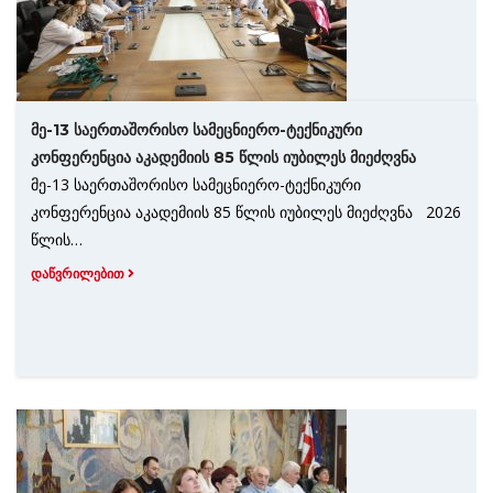
მე-13 საერთაშორისო სამეცნიერო-ტექნიკური
კონფერენცია აკადემიის 85 წლის იუბილეს მიეძღვნა
მე-13 საერთაშორისო სამეცნიერო-ტექნიკური
კონფერენცია აკადემიის 85 წლის იუბილეს მიეძღვნა 2026
წლის…
ᲓᲐᲬᲕᲠᲘᲚᲔᲑᲘᲗ