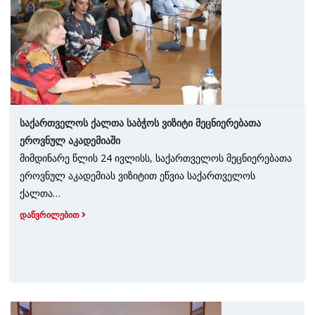
საქართველოს ქალთა საბჭოს ვიზიტი მეცნიერებათა
ეროვნულ აკადემიაში
მიმდინარე წლის 24 ივლისს, საქართველოს მეცნიერებათა
ეროვნულ აკადემიას ვიზიტით ეწვია საქართველოს
ქალთა…
ᲓᲐᲬᲕᲠᲘᲚᲔᲑᲘᲗ