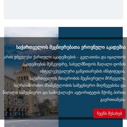
საქართველოს მეცნიერებათა ეროვნული აკადემია
არის უძველესი ქართული
აკადემიების – გელათისა და იყალთოს
აკადემიების მემკვიდრე, სახელმწიფოს
მაღალი დონის
ინტელექტუალური განვითარების ინსტიტუცია,
საქართველოს
მთავრობის მეცნიერული მრჩეველი,
საერთაშორისო მნიშვნელობის
სამეცნიერო მიღწევებისა და
მაღალი სამეცნიერო და სამოქალაქო
ავტორიტეტის მქონე პირთა
გაერთიანება.
ჩვენს შესახებ