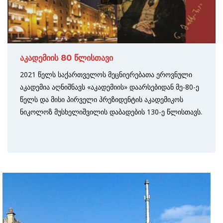
აკადემიის 80 წლისთავი
2021 წელს საქართველოს მეცნიერებათა ეროვნული
აკადემია აღნიშნავს «აკადემიის» დაარსებიდან მე-80-ე
წელს და მისი პირველი პრეზიდენტის აკადემიკოს
ნიკოლოზ მუსხელიშვილის დაბადების 130-ე წლისთავს.