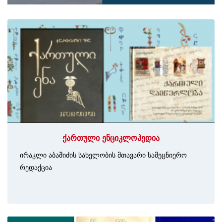
ქართული ენციკლოპედია
ირაკლი აბაშიძის სახელობის მთავარი სამეცნიერო
რედაქცია