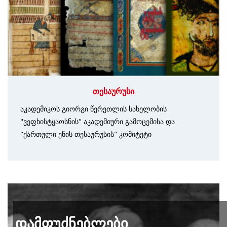
თესაურუსი
აკადემიკოს გიორგი წერეთლის სახელობის
"ვეფხისტყაოსნის" აკადემიური გამოცემისა და
"ქართული ენის თესაურუსის" კომიტეტი
დამფუძნებლები