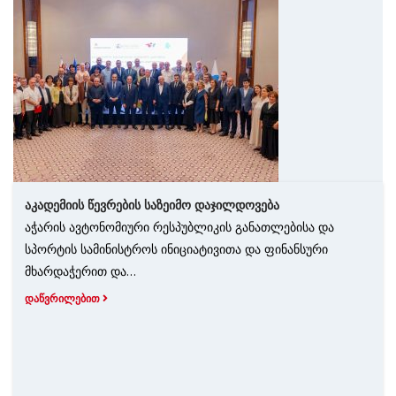
აკადემიის წევრების საზეიმო დაჯილდოვება
აჭარის ავტონომიური რესპუბლიკის განათლებისა და
სპორტის სამინისტროს ინიციატივითა და ფინანსური
მხარდაჭერით და…
ᲓᲐᲬᲕᲠᲘᲚᲔᲑᲘᲗ