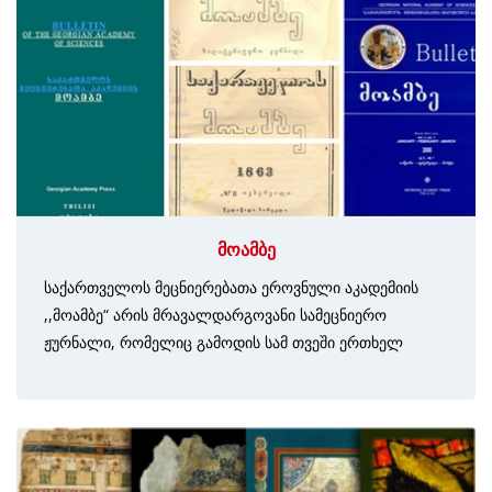
მოამბე
საქართველოს მეცნიერებათა ეროვნული აკადემიის
,,მოამბე“ არის მრავალდარგოვანი სამეცნიერო
ჟურნალი, რომელიც გამოდის სამ თვეში ერთხელ