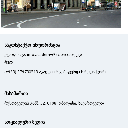
აკადემიის შენობა
საკონტაქტო ინფორმაცია
ელ-ფოსტა: info.academy@science.org.ge
ტელ:
(+995) 579750515 აკადემიის ვებ გვერდის რედაქტორი
მისამართი
რუსთაველის გამზ. 52, 0108, თბილისი, საქართველო
სოციალური მედია