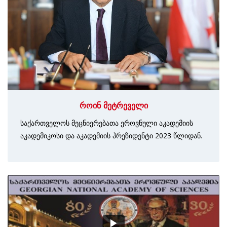
როინ მეტრეველი
საქართველოს მეცნიერებათა ეროვნული აკადემიის
აკადემიკოსი და აკადემიის პრეზიდენტი 2023 წლიდან.