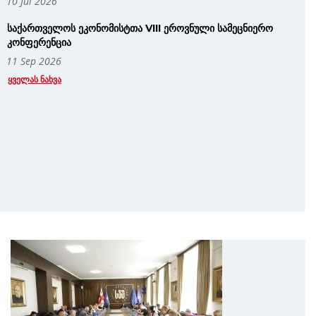
10 Jul 2026
საქართველოს ეკონომისტთა VIII ეროვნული სამეცნიერო
კონფერენცია
11 Sep 2026
ᲧᲕᲔᲚᲐᲡ ᲜᲐᲮᲕᲐ