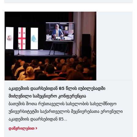
აკადემიის დაარსებიდან 85 წლის იუბილესადმი
მიძღვნილი სამეცნიერო კონფერენცია
ბათუმის შოთა რუსთაველის სახელობის სახელმწიფო
უნივერსიტეტში საქართველოს მეცნიერებათა ეროვნული
აკადემიის დაარსებიდან 85…
ᲓᲐᲬᲕᲠᲘᲚᲔᲑᲘᲗ