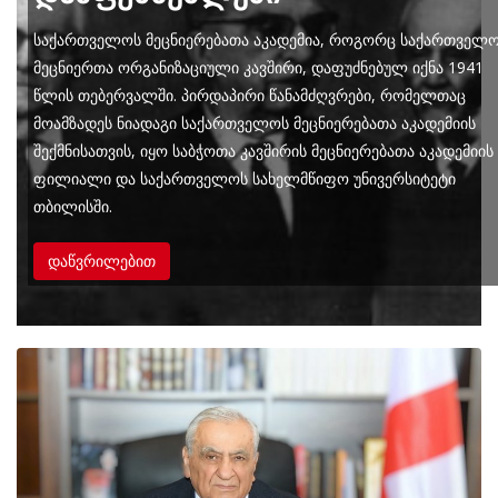
საქართველოს მეცნიერებათა აკადემია, როგორც საქართველ
მეცნიერთა ორგანიზაციული კავშირი, დაფუძნებულ იქნა 1941
წლის თებერვალში. პირდაპირი წანამძღვრები, რომელთაც
მოამზადეს ნიადაგი საქართველოს მეცნიერებათა აკადემიის
შექმნისათვის, იყო საბჭოთა კავშირის მეცნიერებათა აკადემიის
ფილიალი და საქართველოს სახელმწიფო უნივერსიტეტი
თბილისში.
დაწვრილებით