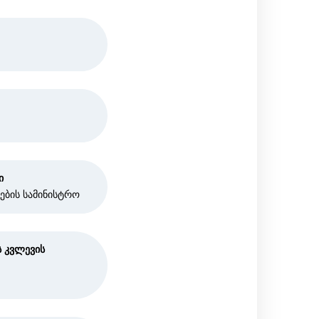
ი
ების სამინისტრო
ს კვლევის