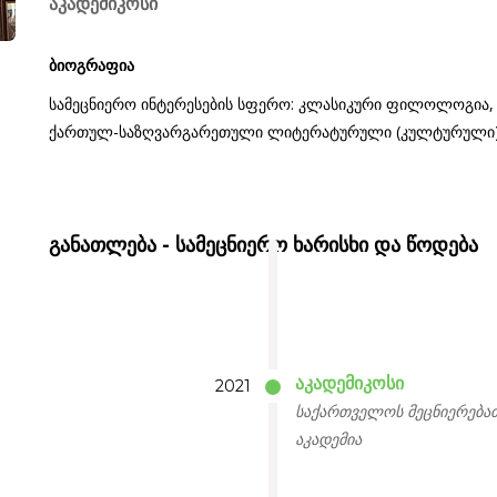
აკადემიკოსი
ბიოგრაფია
სამეცნიერო ინტერესების სფერო: კლასიკური ფილოლოგია, 
ქართულ-საზღვარგარეთული ლიტერატურული (კულტურული) 
განათლება - სამეცნიერო ხარისხი და წოდება
აკადემიკოსი
2021
საქართველოს მეცნიერება
აკადემია