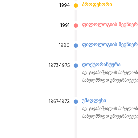
პროფესორი
1994
ფილოლოგიის მეცნიერ
1991
ფილოლოგიის მეცნიერე
1980
დოქტორანტურა
1973-1975
ივ. ჯავახიშვილის სახელობ
სახელმწიფო უნივერსიტეტ
უმაღლესი
1967-1972
ივ. ჯავახიშვილის სახელობ
სახელმწიფო უნივერსიტეტ