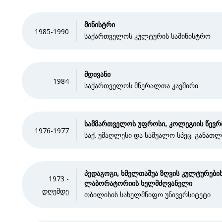
მინისტრი
1985-1990
საქართველოს კულტურის სამინისტრო
მდივანი
1984
საქართველოს მწერალთა კავშირი
სამმართველოს უფროსი, კოლეგიის წევრ
1976-1977
საქ. უმაღლესი და საშუალო სპეც. განათლ
პედაგოგი, ხმელთაშუა ზღვის კულტურები
1973 -
ლაბორატორიის ხელმძღვანელი
დღემდე
თბილისის სახელმწიფო უნივერსიტეტი