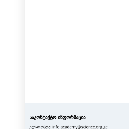
საკონტაქტო ინფორმაცია
ელ-ფოსტა: info.academy@science.org.ge