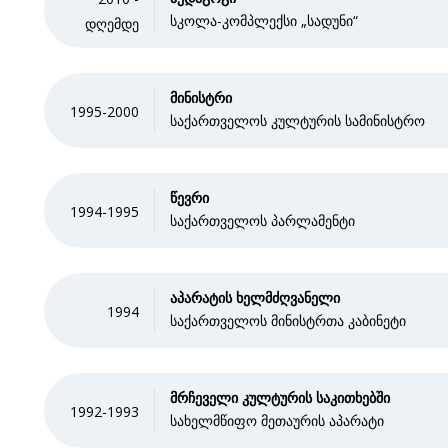
სკოლა-კომპლექსი „სადუნი“
დღემდე
მინისტრი
1995-2000
საქართველოს კულტურის სამინისტრო
წევრი
1994-1995
საქართველოს პარლამენტი
აპარატის ხელმძღვანელი
1994
საქართველოს მინისტრთა კაბინეტი
მრჩეველი კულტურის საკითხებში
1992-1993
სახელმწიფო მეთაურის აპარატი