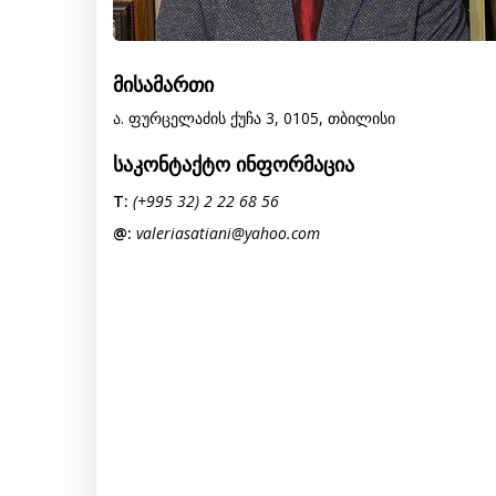
მისამართი
ა. ფურცელაძის ქუჩა 3, 0105, თბილისი
საკონტაქტო ინფორმაცია
T:
(+995 32) 2 22 68 56
@:
valeriasatiani@yahoo.com