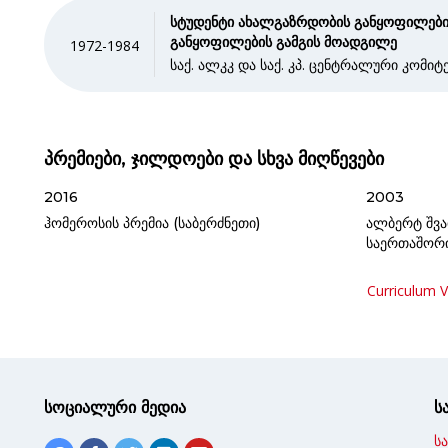
სტუდენტი ახალგაზრდობის განყოფილების
განყოფილების გამგის მოადგილე
1972-1984
საქ. ალკკ და საქ. კპ. ცენტრალური კომიტ
პრემიები, ჯილდოები და სხვა მიღწევები
2016
2003
ჰომეროსის პრემია (საბერძნეთი)
ალბერტ შვა
საერთაშორი
Curriculum V
სოციალური მედია
ს
ს