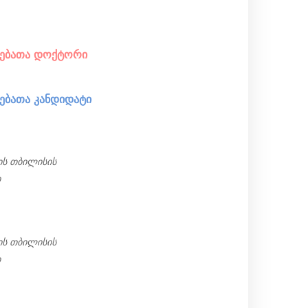
ებათა დოქტორი
ბათა კანდიდატი
ის თბილისის
ი
ის თბილისის
ი