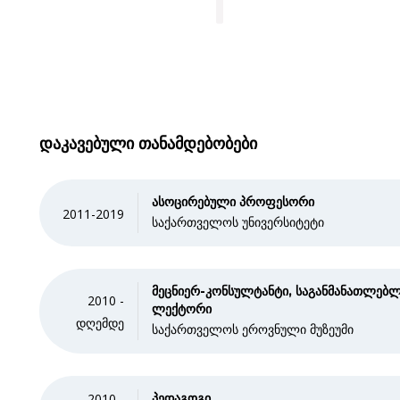
დაკავებული თანამდებობები
ასოცირებული პროფესორი
2011-2019
საქართველოს უნივერსიტეტი
მეცნიერ-კონსულტანტი, საგანმანათლებ
2010 -
ლექტორი
დღემდე
საქართველოს ეროვნული მუზეუმი
2010 -
პედაგოგი