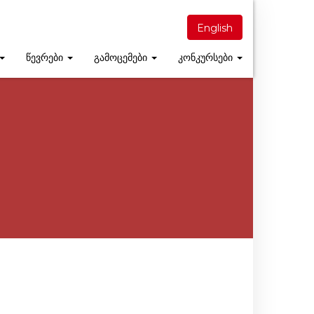
English
წევრები
გამოცემები
კონკურსები