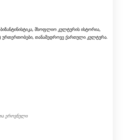
ბიზანტინისტიკა, მსოფლიო კულტურის ისტორია,
ურთერთობები, თანამედროვე ქართული კულტურა.
თა ეროვნული