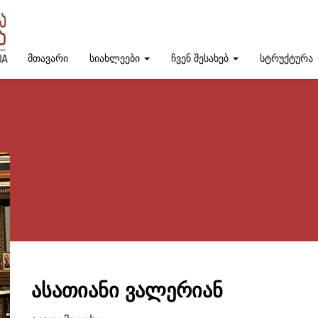
მთავარი
სიახლეები
ჩვენ შესახებ
სტრუქტურა
ასათიანი ვალერიან