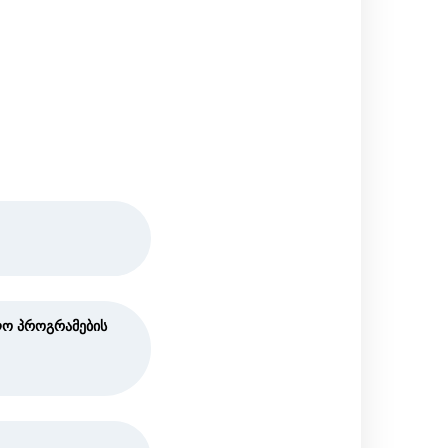
ლო პროგრამების