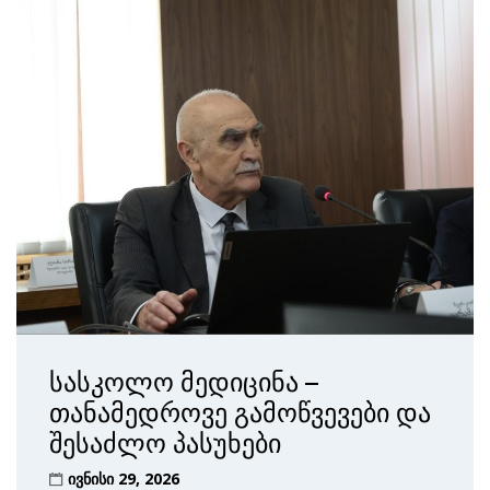
სასკოლო მედიცინა –
თანამედროვე გამოწვევები და
შესაძლო პასუხები
ივნისი 29, 2026