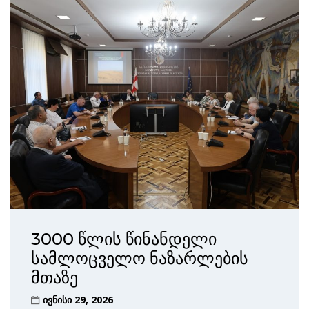
3000 წლის წინანდელი
სამლოცველო ნაზარლების
მთაზე
ივნისი 29, 2026