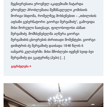
მეცნიერებათა ეროვნულ აკადემიაში ჩატარდა
ეროვნულ პრობლემათა შემსწავლელი კომისიის
მორიგი სხდომა, რომელზეც მოხსენებით – „თბილისის
აფხაზი გუბერნატორი: გიორგი შერვაშიძე“, გამოვიდა
მისი შორეული ნათესავი, ფილოსოფოსი ასმათ
შერვაშიძე. მომხსენებელმა აღწერა გიორგი
შერვაშიძის ცხოვრების ძირითადი მომენტები. გიორგი
დიმიტრის ძე შერვაშიძე დაიბადა 1848 წლის 6
იანვარს კელასურში. მისი მშობლები იყვნენ სეიდ-ბეი
შერვაშიძე და ეკატერინე (პუპი) […]
გაგრძელება