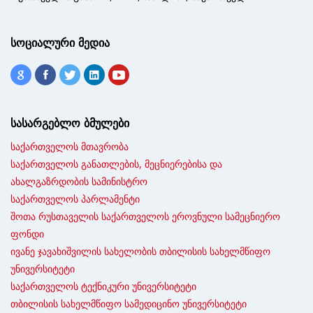
სოციალური მედია
სასარგებლო ბმულები
საქართველოს მთავრობა
საქართველოს განათლების, მეცნიერებისა და
ახალგაზრდობის სამინისტრო
საქართველოს პარლამენტი
შოთა რუსთაველის საქართველოს ეროვნული სამეცნიერო
ფონდი
ივანე ჯავახიშვილის სახელობის თბილისის სახელმწიფო
უნივერსიტეტი
საქართველოს ტექნიკური უნივერსიტეტი
თბილისის სახელმწიფო სამედიცინო უნივერსიტეტი