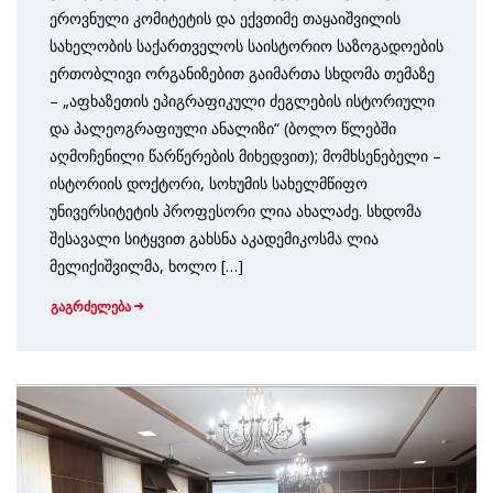
ეროვნული კომიტეტის და ექვთიმე თაყაიშვილის
სახელობის საქართველოს საისტორიო საზოგადოების
ერთობლივი ორგანიზებით გაიმართა სხდომა თემაზე
– „აფხაზეთის ეპიგრაფიკული ძეგლების ისტორიული
და პალეოგრაფიული ანალიზი“ (ბოლო წლებში
აღმოჩენილი წარწერების მიხედვით); მომხსენებელი –
ისტორიის დოქტორი, სოხუმის სახელმწიფო
უნივერსიტეტის პროფესორი ლია ახალაძე. სხდომა
შესავალი სიტყვით გახსნა აკადემიკოსმა ლია
მელიქიშვილმა, ხოლო […]
გაგრძელება