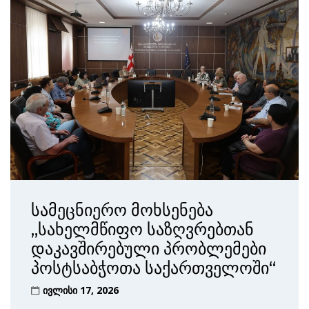
სამეცნიერო მოხსენება
„სახელმწიფო საზღვრებთან
დაკავშირებული პრობლემები
პოსტსაბჭოთა საქართველოში“
ივლისი 17, 2026