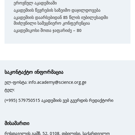
Ეროვნულ Აკადემიაში
Აკადემიის Წევრების Საზეიმო Დაჯილდოვება
Აკადემიის Დაარსებიდან 85 Წლის Იუბილესადმი
Მიძღვნილი Სამეცნიერო Კონფერენცია
Აკადემიკოსი Შოთა Ჯაფარიძე – 80
საკონტაქტო ინფორმაცია
ელ-ფოსტა: info.academy@science.org.ge
ტელ:
(+995) 579750515 აკადემიის ვებ გვერდის რედაქტორი
მისამართი
რუსთაველის გამზ. 52, 0108, თბილისი, საქართველო