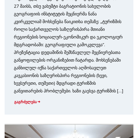
27 მაისს, თსუ ვახუშტი ბაგრატიონის სახელობის
გეოგრაფიის ინსტიტუტის მეცნიერმა ნანა
კვირკველიამ მოხსენება წაიკითხა თემაზე: „ტურიზმის
როლი საქართველოს საზღვრისპირა მთიანი
რეგიონების სოციალურ-ეკონომიკურ და ეკოლოგიურ
მდგრადობაში: გეოგრაფიული გამოკვლევა“.
პრეზენტაცია დედამიწის შემსწავლელ მეცნიერებათა
განყოფილების ორგანიზებით ჩატარდა. მოხსენებაში
განხილულ იქნა საქართველოს აღმოსავლეთ
კავკასიონის საზღვრისპირა რეგიონების (ხევი,
ხევსურეთი, თუშეთი) მდგრადი ტურიზმის
განვითარების პრობლემები. ხაზი გაესვა ტურიზმის […]
გაგრძელება