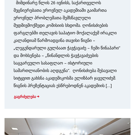
მიმდინარე წლის 26 ივნისს, საქართველოს
მეცნიერებათა ეროვნულ აკადემიაში გაიმართა
ეროვნულ პრობლემათა შემსწავლელი
მუდმივმოქმედი კომისიის სხდომა. ღონისძიების
ფარგლებში თელავის საპატიო მოქალაქემ ირაკლი
კალანდიამ წარმოადგინა თავისი წიგნი –
„ლეგენდარული გულბაათ ჭავჭავაძე – ჩემი წინაპარი“
და მოხსენება – „წინანდლის ჭავჭავაძეების
საგვარეულო სასაფლაო – ისტორიული
სამართლიანობის აღდგენა“. ღონისძიება შესავალი
სიტყვით გახსნა აკადემიკოსმა ელიზბარ ჯაველიძემ.
წიგნის პრეზენტაციას ესწრებოდნენ აკადემიის […]
გაგრძელება