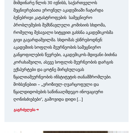
მიმდინარე წლის 30 ივნისს, საქართველოს
მეცნიერებათა ეროვნულ აკადემიაში ჩატარდა
ბუნებრივი კატასტროფების სამეცნიერო
პრობლემების შემსწავლელი კომისიის სხდომა,
რომელიც შესავალი სიტყვით გახსნა აკადემიკოსმა
გივი გავარდაშვილმა. სხდომას ესწრებოდნენ:
აკადემიის სოფლის მეურნეობის სამეცნიერო
განყოფილების წევრები, აკადემიკოს-მდივანი ბიძინა
კორახაშვილი, ასევე სოფლის მეურნეობის დარგის
ექსპერტები და ცოტნე მირცხულავას
წყალთამეურნეობის ინსტიტუტის თანამშრომლები.
მოხსენებით – „ეროზიულ-ღვარცოფული და
წყალდიდობების საწინააღმდეგო ინოვაციური
ღონისძიებები“, გამოვიდა დიდი […]
გაგრძელება