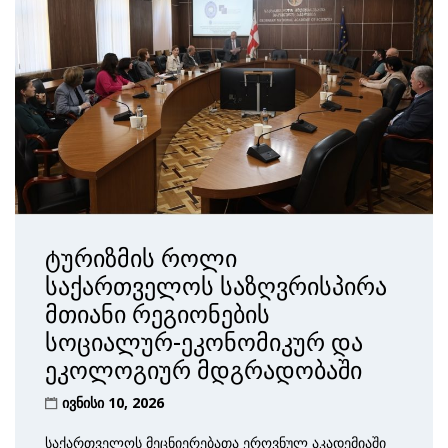
ტურიზმის როლი
საქართველოს საზღვრისპირა
მთიანი რეგიონების
სოციალურ-ეკონომიკურ და
ეკოლოგიურ მდგრადობაში
ივნისი 10, 2026
საქართველოს მეცნიერებათა ეროვნულ აკადემიაში