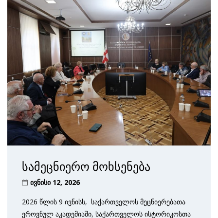
სამეცნიერო მოხსენება
ივნისი 12, 2026
2026 წლის 9 ივნისს, საქართველოს მეცნიერებათა
ეროვნულ აკადემიაში, საქართველოს ისტორიკოსთა