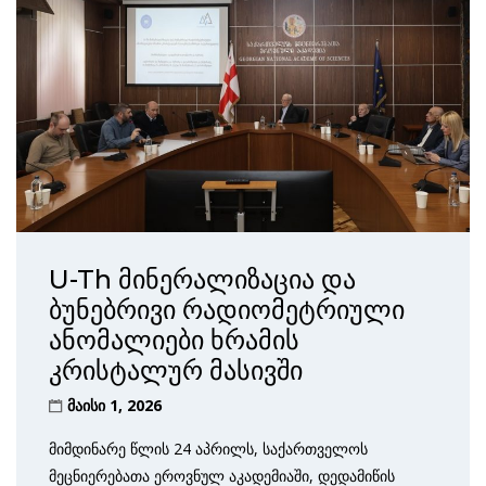
U-Th მინერალიზაცია და
ბუნებრივი რადიომეტრიული
ანომალიები ხრამის
კრისტალურ მასივში
მაისი 1, 2026
მიმდინარე წლის 24 აპრილს, საქართველოს
მეცნიერებათა ეროვნულ აკადემიაში, დედამიწის