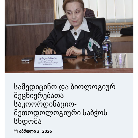
სამედიცინო და ბიოლოგიურ
მეცნიერებათა
საკოორდინაციო-
მეთოდოლოგიური საბჭოს
სხდომა
აპრილი 3, 2026