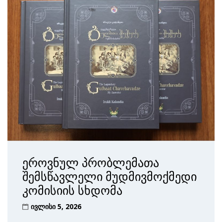
ეროვნულ პრობლემათა
შემსწავლელი მუდმივმოქმედი
კომისიის სხდომა
ივლისი 5, 2026