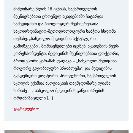
მიმდინარე წლის 18 ივნისს, საქართველოს
მეცნიერებათა ეროვნულ აკადემიაში ჩატარდა
სამედიცინო და ბიოლოგიურ მეცნიერებათა
საკოორდინაციო-მეთოდოლოგიური საბჭოს სხდომა
თემაზე: „სასკოლო მედიცინის აქტუალური
გამოწვევები“. მომხსენებლები იყვნენ: აკადემიის წევრ-
კორესპონდენტი, მედიცინის მეცნიერებათა დოქტორი,
პროფესორი ყარამან ფაღავა – „სასკოლო მედიცინა,
როგორც გლობალური პრობლემა“ და მედიცინის
აკადემიური დოქტორი, პროფესორი, საქართველოს
სკოლის ექიმთა ასოციაციის თავმჯდომარე ლიანა
სირაძე – „ სასკოლო მედიცინის განვითარების
ორგანიზაციული […]
გაგრძელება