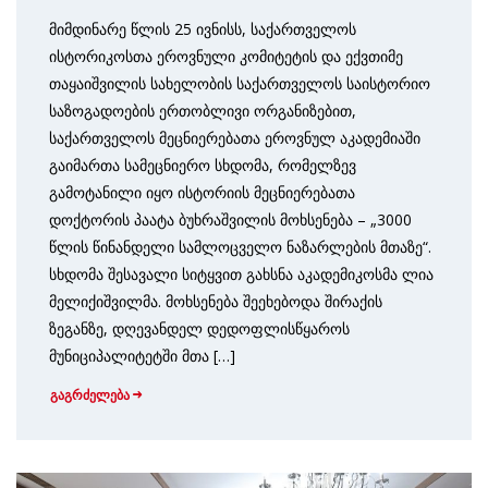
მიმდინარე წლის 25 ივნისს, საქართველოს
ისტორიკოსთა ეროვნული კომიტეტის და ექვთიმე
თაყაიშვილის სახელობის საქართველოს საისტორიო
საზოგადოების ერთობლივი ორგანიზებით,
საქართველოს მეცნიერებათა ეროვნულ აკადემიაში
გაიმართა სამეცნიერო სხდომა, რომელზევ
გამოტანილი იყო ისტორიის მეცნიერებათა
დოქტორის პაატა ბუხრაშვილის მოხსენება – „3000
წლის წინანდელი სამლოცველო ნაზარლების მთაზე“.
სხდომა შესავალი სიტყვით გახსნა აკადემიკოსმა ლია
მელიქიშვილმა. მოხსენება შეეხებოდა შირაქის
ზეგანზე, დღევანდელ დედოფლისწყაროს
მუნიციპალიტეტში მთა […]
გაგრძელება