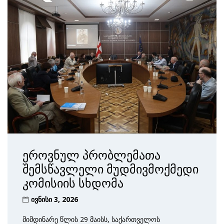
ეროვნულ პრობლემათა
შემსწავლელი მუდმივმოქმედი
კომისიის სხდომა
ივნისი 3, 2026
მიმდინარე წლის 29 მაისს, საქართველოს