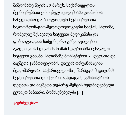
მიმდინარე წლის 30 მარტს, საქართველოს
მეცნიერებათა ეროვნულ აკადემიაში გაიმართა
სამედიცინო და ბიოლოგიურ მეცნიერებათა
საკოორდინაციო-მეთოდოლოგიური საბჭოს სხდომა,
რომელიც შესავალი სიტყვით მედიცინისა და
ფიზიოლოგიის სამეცნიერო განყოფილების
აკადემიკოს-მდივანმა რამაზ ხეცურიანმა შესავალი
სიტყვით გახსნა. სხდომაზე მოხსენებით – „დედათა და
ბავშვთა ჯანმრთელობის დაცვის ორგანიზაციის
მდგომარეობა საქართველოში“, წარსდგა მედიცინის
მეცნიერებათა დოქტორი, ჯანდაცვის სამინისტროს
დედათა და ბავშვთა დეპარტამენტის ხელმძღვანელი
ვერიკო ბაზიარი. მომხსენებელმა […]
გაგრძელება