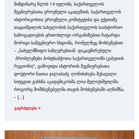
მიმდინარე წლის 14 ივლისს, საქართველოს
მეცნიერებათა ეროვნული აკადემიის, საქართველოს
ისტორიკოსთა ეროვნული კომიტეტისა და ექვთიმე
თაყაიშვილის სახელობის საქართველოს საისტორიო
საზოგადოების ერთობლივი ორგანიზებით ჩატარდა
მორიგი სამეცნიერო სხდომა, რომელზეც მოხსენებით
– „სახელმწიფო საზღვრებთან დაკავშირებული
პრობლემები პოსტსაბჭოთა საქართველოში (კახეთის
რეგიონი)“, გამოვიდა ისტორიის მეცნიერებათა
დოქტორი ნათია ჯალაბაძე. ღონისძიება შესავალი
სიტყვით გახსნა აკადემიკოსმა ლია მელიქიშვილმა.
როგორც მომხსენებელმა თავის მოხსენებაში აღნიშნა,
– […]
გაგრძელება