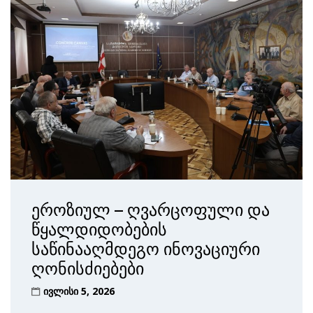
ეროზიულ – ღვარცოფული და
წყალდიდობების
საწინააღმდეგო ინოვაციური
ღონისძიებები
ივლისი 5, 2026