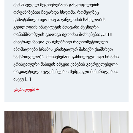
შემსწავლელ მეცნიერებათა განყოფილების
ორგანიზებით ჩატარდა სხდომა, რომელზეც
გამოტანილი იყო თსუ ა. ჯანელიძის სახელობის
გეოლოგიის ინსტიტუტის მთავარი მეცნიერი
თანამშრომლის გიორგი ბერიძის მოხსენება: „U-Th
მინერალიზაცია და ბუნებრივი რადიომეტრიული
ანომალიები ხრამის კრისტალურ მასივში (სამხრეთ
საქართველო)“. მოხსენებაში განხილული იყო ხრამის
კრისტალური მასივის ამგები ქანების გავრცელებული
რადიაქტიული ელემენტების შემცველი მინერალების,
ასევე […]
გაგრძელება