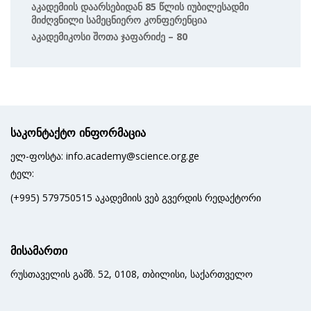
Აკადემიის Დაარსებიდან 85 Წლის Იუბილესადმი
Მიძღვნილი Სამეცნიერო Კონფერენცია
Აკადემიკოსი Შოთა Ჯაფარიძე – 80
საკონტაქტო ინფორმაცია
ელ-ფოსტა: info.academy@science.org.ge
ტელ:
(+995) 579750515 აკადემიის ვებ გვერდის რედაქტორი
მისამართი
რუსთაველის გამზ. 52, 0108, თბილისი, საქართველო