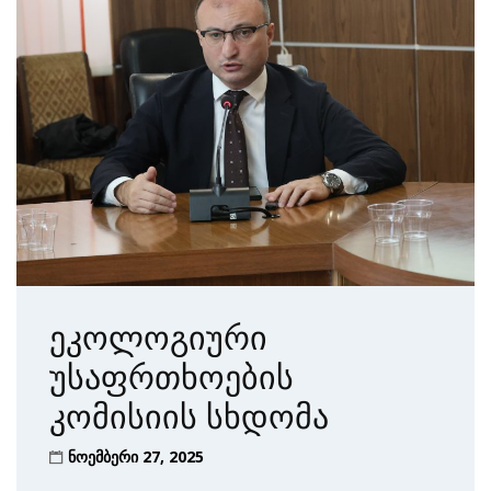
ეკოლოგიური
უსაფრთხოების
კომისიის სხდომა
ნოემბერი 27, 2025