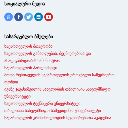
სოციალური მედია
სასარგებლო ბმულები
საქართველოს მთავრობა
საქართველოს განათლების, მეცნიერებისა და
ახალგაზრდობის სამინისტრო
საქართველოს პარლამენტი
შოთა რუსთაველის საქართველოს ეროვნული სამეცნიერო
ფონდი
ივანე ჯავახიშვილის სახელობის თბილისის სახელმწიფო
უნივერსიტეტი
საქართველოს ტექნიკური უნივერსიტეტი
თბილისის სახელმწიფო სამედიცინო უნივერსიტეტი
საქართველოს კრიმინოლოგიის მეცნიერებათა აკადემია