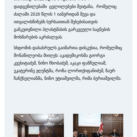
დადგენილებაში ცვლილებები შეიტანა, რომელიც
ძალაში 2026 წლის 1 იანვრიდან შევა და
ითვალისწინებს სურსათთან შეხებისათვის
განკუთვნილი პლასტმასის გარკვეული საგნების
მოხმარების აკრძალვას.
სხდომის დასასრულს გაიმართა დისკუსია, რომელშიც
მონაწილეობა მიიღეს: აკადემიკოსმა გიორგი
კვესიტაძემ, ნინო ჩხობაძემ, აკაკი ფანჩულიამ,
ეკატერინე ჟღენტმა, როზა ლორთქიფანიძემ, ზაურ
ჩანქსელიანმა, ნინო უტიაშვილმა, რიმა ბერიაშვილმა.