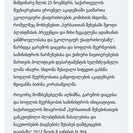
მიმდინარე წლის 25 ნოემბერს, საქართველოს
მეცნიერებათა ეროვნულ აკადემიაში გაიმართა
ეკოლოგიური უსაფრთხოების კომისიის სხდომა,
რომელზეც მოხსენებით „სურსათთან შეხებაში მყოფი
პლასტმასის პრევენცია და მისი ზეგავლენა ადამიანის
ჯანმრთელობასა და ეკოლოგიურ უსაფრთხოებაზე“,
წარსდგა გარემოს დაცვისა და სოფლის მეურნეობის
სამინისტროს ნარჩენებისა და ქიმიური ნივთიერებების
მართვის პოლიტიკის დეპარტამენტის ხელმძღვანელი
ლაშა ინაური. სხდომა შესავალი სიტყვით გახსნა
სოფლის მეურნეობათა განყოფილების აკადემიკოს-
მდივანმა ბიძინა კორახაშვილმა.
როგორც მომხსენებელმა აღნიშნა, გარემოს დაცვისა
და სოფლის მეურნეობის სამინისტროს ინიციატივით,
საქართველოს მთავრობამ „სურსათთან შეხებისათვის
განკუთვნილი პლასტმასის მასალებისა და
ნაკეთობების (საგნების) შესახებ დამტკიცების
თაობაზე“ 2022 წლის 8 ივნისის N 304