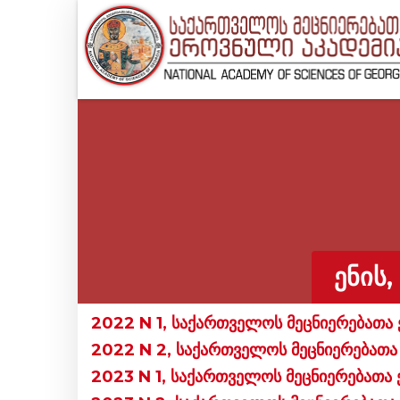
ᲔᲜᲘᲡ
2022 N 1, საქართველოს მეცნიერებათა 
2022 N 2, საქართველოს მეცნიერებათა 
2023 N 1, საქართველოს მეცნიერებათა 