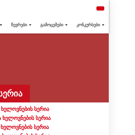
წევრები
გამოცემები
კონკურსები
ᲡᲔᲠᲘᲐ
 ხელოვნების სერია
ა ხელოვნების სერია
 ხელოვნების სერია