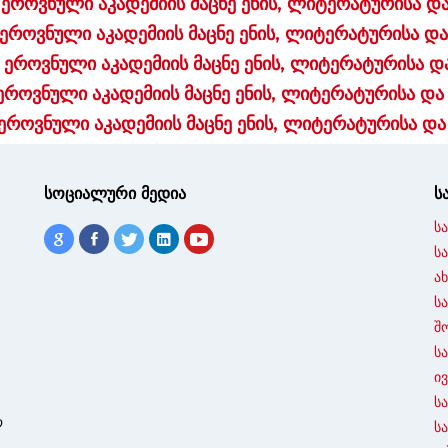
ეროვნული აკადემიის მაცნე ენის, ლიტერატურისა დ
ეროვნული აკადემიის მაცნე ენის, ლიტერატურისა და
ეროვნული აკადემიის მაცნე ენის, ლიტერატურისა დ
ეროვნული აკადემიის მაცნე ენის, ლიტერატურისა და
ეროვნული აკადემიის მაცნე ენის, ლიტერატურისა და
სოციალური მედია
ს
ს
ს
ა
ს
შ
ს
ი
ს
ო
ს