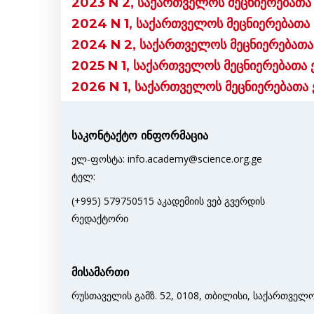
2023 N 2, საქართველოს მეცნიერებათა 
2024 N 1, საქართველოს მეცნიერებათა 
2024 N 2, საქართველოს მეცნიერებათა 
2025 N 1, საქართველოს მეცნიერებათა 
2026 N 1, საქართველოს მეცნიერებათა 
საკონტაქტო ინფორმაცია
ელ-ფოსტა: info.academy@science.org.ge
ტელ:
(+995) 579750515 აკადემიის ვებ გვერდის
რედაქტორი
მისამართი
რუსთაველის გამზ. 52, 0108, თბილისი, საქართველ