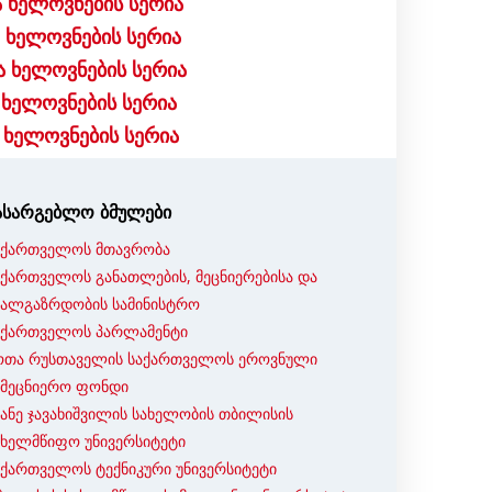
ა ხელოვნების სერია
 ხელოვნების სერია
ა ხელოვნების სერია
 ხელოვნების სერია
 ხელოვნების სერია
ასარგებლო ბმულები
აქართველოს მთავრობა
აქართველოს განათლების, მეცნიერებისა და
ხალგაზრდობის სამინისტრო
აქართველოს პარლამენტი
ოთა რუსთაველის საქართველოს ეროვნული
ამეცნიერო ფონდი
ვანე ჯავახიშვილის სახელობის თბილისის
ახელმწიფო უნივერსიტეტი
აქართველოს ტექნიკური უნივერსიტეტი