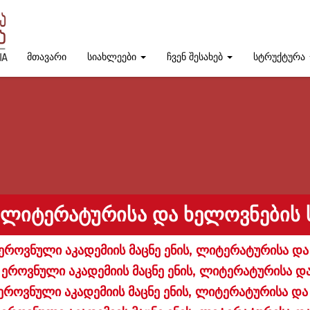
მთავარი
სიახლეები
ჩვენ შესახებ
სტრუქტურა
, ᲚᲘᲢᲔᲠᲐᲢᲣᲠᲘᲡᲐ ᲓᲐ ᲮᲔᲚᲝᲕᲜᲔᲑᲘᲡ 
ეროვნული აკადემიის მაცნე ენის, ლიტერატურისა და
ეროვნული აკადემიის მაცნე ენის, ლიტერატურისა დ
ეროვნული აკადემიის მაცნე ენის, ლიტერატურისა და