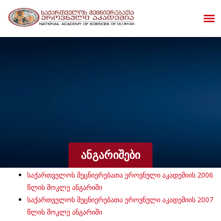
ᲐᲜᲒᲐᲠᲘᲨᲔᲑᲘ
საქართველოს მეცნიერებათა ეროვნული აკადემიის 2006
წლის მოკლე ანგარიში
საქართველოს მეცნიერებათა ეროვნული აკადემიის 2007
წლის მოკლე ანგარიში