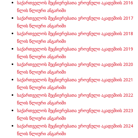
საქართველოს მეცნიერებათა ეროვნული აკადემიის 2016
წლის წლიური ანგარიში
საქართველოს მეცნიერებათა ეროვნული აკადემიის 2017
წლის წლიური ანგარიში
საქართველოს მეცნიერებათა ეროვნული აკადემიის 2018
წლის წლიური ანგარიში
საქართველოს მეცნიერებათა ეროვნული აკადემიის 2019
წლის წლიური ანგარიში
საქართველოს მეცნიერებათა ეროვნული აკადემიის 2020
წლის წლიური ანგარიში
საქართველოს მეცნიერებათა ეროვნული აკადემიის 2021
წლის წლიური ანგარიში
საქართველოს მეცნიერებათა ეროვნული აკადემიის 2022
წლის წლიური ანგარიში
საქართველოს მეცნიერებათა ეროვნული აკადემიის 2023
წლის წლიური ანგარიში
საქართველოს მეცნიერებათა ეროვნული აკადემიის 2024
წლის წლიური ანგარიში