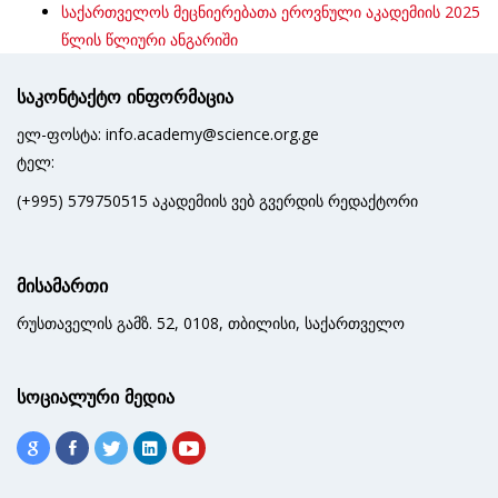
საქართველოს მეცნიერებათა ეროვნული აკადემიის 2025
წლის წლიური ანგარიში
საკონტაქტო ინფორმაცია
ელ-ფოსტა: info.academy@science.org.ge
ტელ:
(+995) 579750515 აკადემიის ვებ გვერდის რედაქტორი
მისამართი
რუსთაველის გამზ. 52, 0108, თბილისი, საქართველო
სოციალური მედია