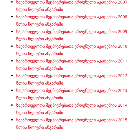
საქართველოს მეცნიერებათა ეროვნული აკადემიის 2007
წლის წლიური ანგარიში
საქართველოს მეცნიერებათა ეროვნული აკადემიის 2008
წლის წლიური ანგარიში
საქართველოს მეცნიერებათა ეროვნული აკადემიის 2009
წლის წლიური ანგარიში
საქართველოს მეცნიერებათა ეროვნული აკადემიის 2010
წლის წლიური ანგარიში
საქართველოს მეცნიერებათა ეროვნული აკადემიის 2011
წლის წლიური ანგარიში
საქართველოს მეცნიერებათა ეროვნული აკადემიის 2012
წლის წლიური ანგარიში
საქართველოს მეცნიერებათა ეროვნული აკადემიის 2013
წლის წლიური ანგარიში
საქართველოს მეცნიერებათა ეროვნული აკადემიის 2014
წლის წლიური ანგარიში
საქართველოს მეცნიერებათა ეროვნული აკადემიის 2015
წლის წლიური ანგარიში