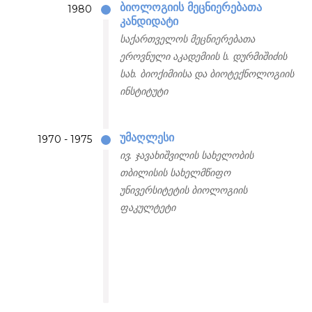
ბიოლოგიის მეცნიერებათა
1980
კანდიდატი
საქართველოს მეცნიერებათა
ეროვნული აკადემიის ს. დურმიშიძის
სახ. ბიოქიმიისა და ბიოტექნოლოგიის
ინსტიტუტი
უმაღლესი
1970 - 1975
ივ. ჯავახიშვილის სახელობის
თბილისის სახელმწიფო
უნივერსიტეტის ბიოლოგიის
ფაკულტეტი