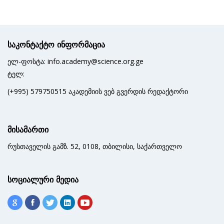
საკონტაქტო ინფორმაცია
ელ-ფოსტა: info.academy@science.org.ge
ტელ:
(+995) 579750515 აკადემიის ვებ გვერდის რედაქტორი
მისამართი
რუსთაველის გამზ. 52, 0108, თბილისი, საქართველო
სოციალური მედია