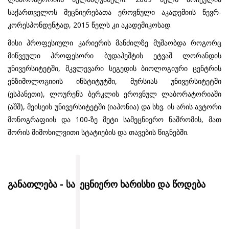
საქართველოს მეცნიერებათა ეროვნული აკადემიის წევრ-
კორესპონდენტად, 2015 წელს კი აკადემიკოსად.
მისი პროფესიული კარიერის მანძილზე მუშაობდა როგორც
მიწვეული პროფესორი ბუდაპეშტის ეტვაშ ლორანდის
უნივერსიტეტში, მკვლევარი სეგედის ბიოლოგიური ცენტრის
ენზიმოლოგიიის ინსტიტუტში, მურსიას უნივერსიტეტში
(ესპანეთი), ლოურენს ბერკლის ეროვნულ ლაბორატორიაში
(აშშ), მეისეის უნივერსიტეტში (იაპონია) და სხვ. ის არის ავტორი
მონოგრაფიის და 100-ზე მეტი სამეცნიერო ნაშრომის, მათ
შორის მიმოხილვითი სტატიების და თავების წიგნებში.
განათლება - სამეცნიერო ხარისხი და წოდება