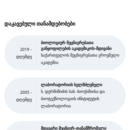
დაკავებული თანამდებობები
ბიოლოგიურ მეცნიერებათა
განყოფილების აკადემიკოს-მდივანი
2019 -
საქართველოს მეცნიერებათა ეროვნული
დღემდე
აკადემია
ლაბორატორიის ხელმძღვნელი
ს. დურმიშიძის სახ. ბიოქიმიისა და
2005 -
ბიოტექნოლოგიის ინსტიტუტის
დღემდე
ლაბორატორია
მთავარი მეცნიერ-თანამშრომელი