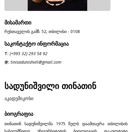
მისამართი
რუსთაველის გამზ. 52, თბილისი - 0108
საკონტაქტო ინფორმაცია
T:
(+995 32) 293 58 92
@:
tinisadunishvili@gmail.com
სადუნიშვილი თინათინ
აკადემიკოსი
ბიოგრაფია
თინათინ სადუნიშვილმა 1975 წელს დაამთავრა თბილისის
სახელმწიფო უნივერსიტეტის ბიოლოგიის ფაკულტეტი