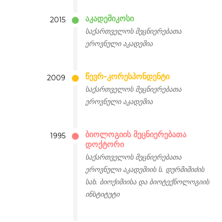
აკადემიკოსი
2015
საქართველოს მეცნიერებათა
ეროვნული აკადემია
წევრ-კორესპონდენტი
2009
საქართველოს მეცნიერებათა
ეროვნული აკადემია
ბიოლოგიის მეცნიერებათა
1995
დოქტორი
საქართველოს მეცნიერებათა
ეროვნული აკადემიის ს. დურმიშიძის
სახ. ბიოქიმიისა და ბიოტექნოლოგიის
ინსტიტუტი