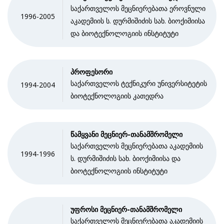
საქართველოს მეცნიერებათა ეროვნული
1996-2005
აკადემიის ს. დურმიშიძის სახ. ბიოქიმიისა
და ბიოტექნოლოგიის ინსტიტუტი
პროფესორი
საქართველოს ტექნიკური უნივერსიტეტის
1994-2004
ბიოტექნოლოგიის კათედრა
წამყვანი მეცნიერ-თანამშრომელი
საქართველოს მეცნიერებათა აკადემიის
1994-1996
ს. დურმიშიძის სახ. ბიოქიმიისა და
ბიოტექნოლოგიის ინსტიტუტი
უფროსი მეცნიერ-თანამშრომელი
საქართველოს მეცნიერებათა აკადემიის