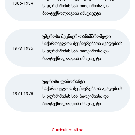
1986-1994
ს. დურმიშიძის სახ. ბიოქიმიისა და
ბიოტექნოლოგიის ინსტიტუტი
უმცროსი მეცნიერ-თანამშრომელი
საქართველოს მეცნიერებათა აკადემიის
1978-1985
ს. დურმიშიძის სახ. ბიოქიმიისა და
ბიოტექნოლოგიის ინსტიტუტი
უფროსი ლაბორანტი
საქართველოს მეცნიერებათა აკადემიის
1974-1978
ს. დურმიშიძის სახ. ბიოქიმიისა და
ბიოტექნოლოგიის ინსტიტუტი
Curriculum Vitae