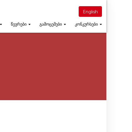
English
წევრები
გამოცემები
კონკურსები