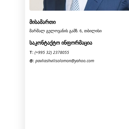
მისამართი
მარშალ გელოვანის გამზ. 6, თბილისი
საკონტაქტო ინფორმაცია
T:
(+995 32) 2378055
@:
pavliashvilisolomon@yahoo.com