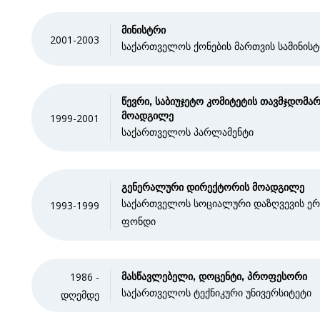
მინისტრი
2001-2003
საქართველოს ქონების მართვის სამინის
წევრი, საბიუჯეტო კომიტეტის თავმჯდომა
მოადგილე
1999-2001
საქართველოს პარლამენტი
გენერალური დირექტორის მოადგილე
საქართველოს სოციალური დაზღვევის ერ
1993-1999
ფონდი
1986 -
მასწავლებელი, დოცენტი, პროფესორი
საქართველოს ტექნიკური უნივერსიტეტი
დღემდე