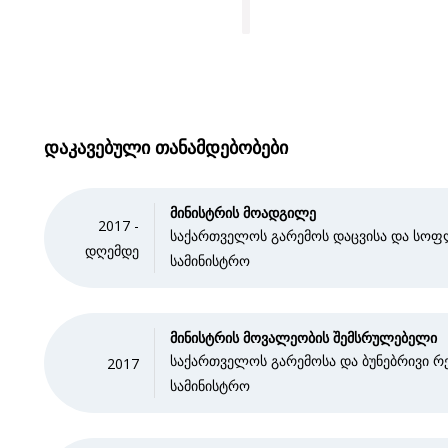
დაკავებული თანამდებობები
მინისტრის მოადგილე
2017 -
საქართველოს გარემოს დაცვისა და სოფ
დღემდე
სამინისტრო
მინისტრის მოვალეობის შემსრულებელი
საქართველოს გარემოსა და ბუნებრივი რე
2017
სამინისტრო