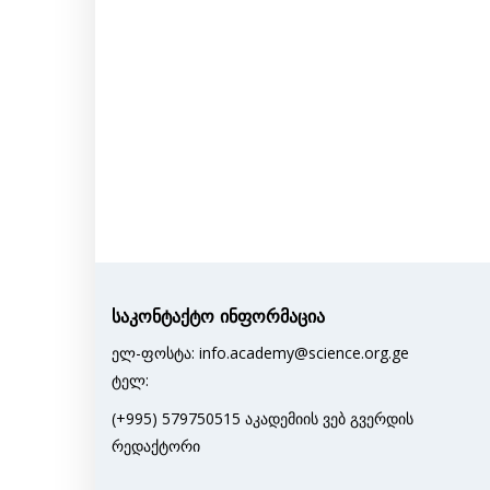
საკონტაქტო ინფორმაცია
ელ-ფოსტა: info.academy@science.org.ge
ტელ:
(+995) 579750515 აკადემიის ვებ გვერდის
რედაქტორი