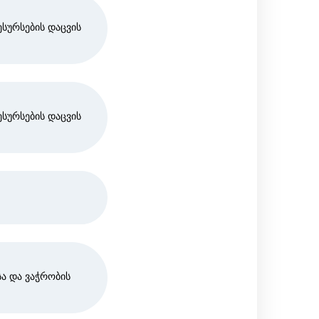
სურსების დაცვის
სურსების დაცვის
ა და ვაჭრობის