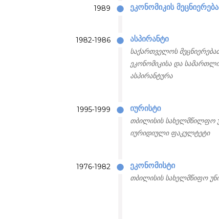
ეკონომიკის მეცნიერებ
1989
ასპირანტი
1982-1986
საქართველოს მეცნიერებათ
ეკონომიკისა და სამართლი
ასპირანტურა
იურისტი
1995-1999
თბილისის სახელმწილფო უ
იურიდიული ფაკულტეტი
ეკონომისტი
1976-1982
თბილისის სახელმწიფო უნ