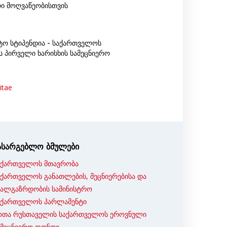
ი მოღვაწეობისთვის
ტო სტიპენდია - საქართველოს
ს პირველი ხარისხის სამეცნიერო
itae
ასარგებლო ბმულები
აქართველოს მთავრობა
აქართველოს განათლების, მეცნიერებისა და
ხალგაზრდობის სამინისტრო
აქართველოს პარლამენტი
ოთა რუსთაველის საქართველოს ეროვნული
ამეცნიერო ფონდი