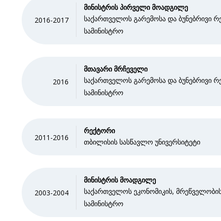
მინისტრის პირველი მოადგილე
საქართველოს გარემოსა და ბუნებრივი რე
2016-2017
სამინისტრო
მთავარი მრჩეველი
საქართველოს გარემოსა და ბუნებრივი რე
2016
სამინისტრო
რექტორი
2011-2016
თბილისის სასწავლო უნივერსიტეტი
მინისტრის მოადგილე
საქართველოს ეკონომიკის, მრეწველობის
2003-2004
სამინისტრო