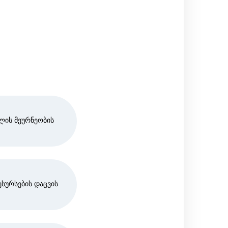
ლის მეურნეობის
სურსების დაცვის