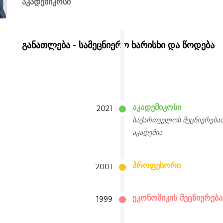
აკადემიკოსი
განათლება - სამეცნიერო ხარისხი და წოდება
აკადემიკოსი
2021
საქართველოს მეცნიერება
აკადემია
პროფესორი
2001
ეკონომიკის მეცნიერე
1999