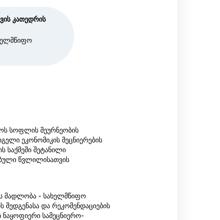
თვის კათედრის
ახელმწიფო
ოს სოფლის მეურნეობის
იგელი ეკონომიკის მეცნიერების
ს საქმეში შეტანილი
ებული წვლილისათვის
ს მადლობა - სახელმწიფო
ს შედგენასა და რეკომენდაციების
ი ნაყოფიერი სამეცნიერო-