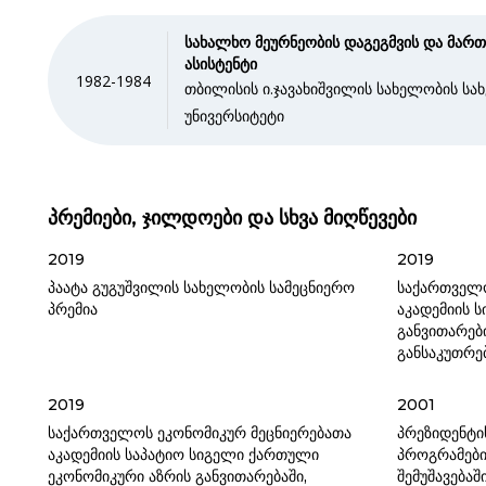
სახალხო მეურნეობის დაგეგმვის და მარ
ასისტენტი
1982-1984
თბილისის ი.ჯავახიშვილის სახელობის ს
უნივერსიტეტი
პრემიები, ჯილდოები და სხვა მიღწევები
2019
2019
პაატა გუგუშვილის სახელობის სამეცნიერო
საქართველ
პრემია
აკადემიის ს
განვითარები
განსაკუთრ
2019
2001
საქართველოს ეკონომიკურ მეცნიერებათა
პრეზიდენტი
აკადემიის საპატიო სიგელი ქართული
პროგრამები
ეკონომიკური აზრის განვითარებაში,
შემუშავებაშ