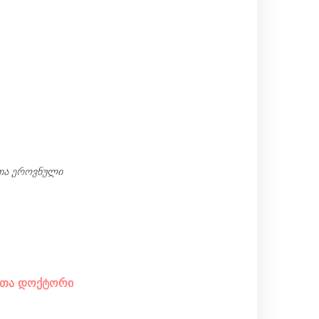
თა ეროვნული
ბათა დოქტორი