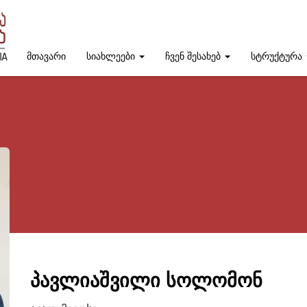
მთავარი
სიახლეები
ჩვენ შესახებ
სტრუქტურა
პავლიაშვილი სოლომონ