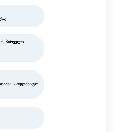
ტრო
რის პირველი
თიანი სახელმწიფო