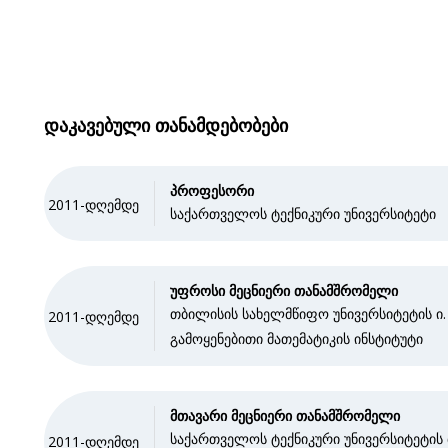
დაკავებული თანამდებობები
პროფესორი
2011-დღემდე
საქართველოს ტექნიკური უნივერსიტეტი
უფროსი მეცნიერი თანამშრომელი
თბილისის სახელმწიფო უნივერსიტეტის ი. ვ
2011-დღემდე
გამოყენებითი მათემატიკის ინსტიტუტი
მთავარი მეცნიერი თანამშრომელი
საქართველოს ტექნიკური უნივერსიტეტის
2011-დღემდე