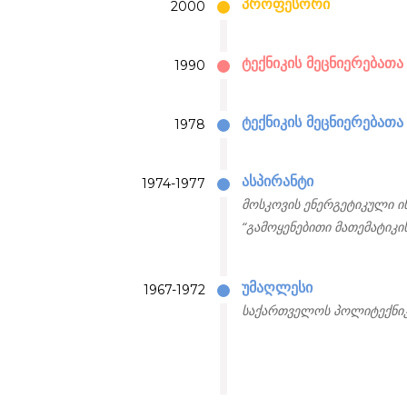
პროფესორი
2000
ტექნიკის მეცნიერებათ
1990
ტექნიკის მეცნიერებათა
1978
ასპირანტი
1974-1977
მოსკოვის ენერგეტიკული ი
“გამოყენებითი მათემატიკი
უმაღლესი
1967-1972
საქართველოს პოლიტექნიკ