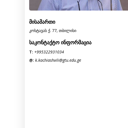
მისამართი
კოსტავას ქ. 77, თბილისი
საკონტაქტო ინფორმაცია
T:
+995322931034
@:
k.kachiashvili@gtu.edu.ge