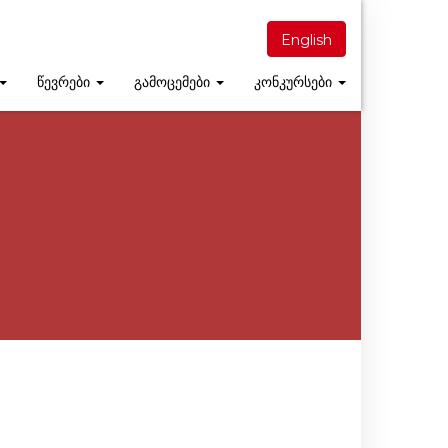
English
წევრები
გამოცემები
კონკურსები