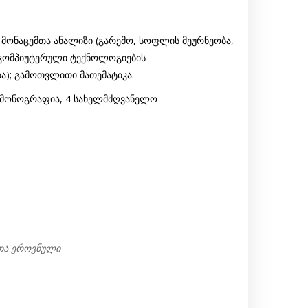
; მონაცემთა ანალიზი (გარემო, სოფლის მეურნეობა,
ი კომპიუტერული ტექნოლოგიების
ბა); გამოთვლითი მათემატიკა.
6 მონოგრაფია, 4 სახელმძღვანელო
თა ეროვნული