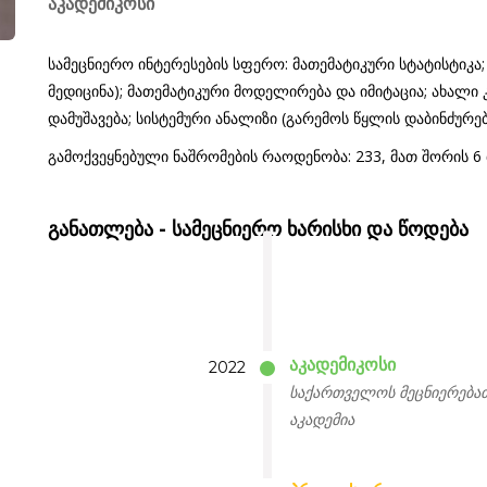
აკადემიკოსი
სამეცნიერო ინტერესების სფერო: მათემატიკური სტატისტიკა
მედიცინა); მათემატიკური მოდელირება და იმიტაცია; ახალ
დამუშავება; სისტემური ანალიზი (გარემოს წყლის დაბინძურე
გამოქვეყნებული ნაშრომების რაოდენობა: 233, მათ შორის 
განათლება - სამეცნიერო ხარისხი და წოდება
აკადემიკოსი
2022
საქართველოს მეცნიერება
აკადემია