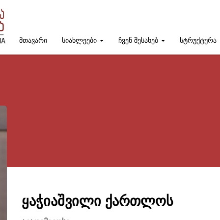
მთავარი
სიახლეები
ჩვენ შესახებ
სტრუქტურა
ყაჭიაშვილი ქართლოს