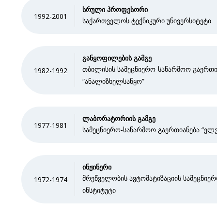
სრული პროფესორი
1992-2001
საქართველოს ტექნიკური უნივერსიტეტი
განყოფილების გამგე
თბილისის სამეცნიერო-საწარმოო გაერთი
1982-1992
“ანალიზხელსაწყო”
ლაბორატორიის გამგე
1977-1981
სამეცნიერო-საწარმოო გაერთიანება “ელვ
ინჟინერი
მრეწველობის ავტომატიზაციის სამეცნიე
1972-1974
ინსტიტუტი