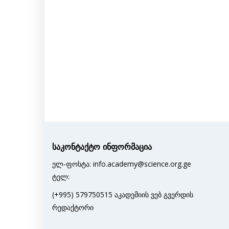
საკონტაქტო ინფორმაცია
ელ-ფოსტა: info.academy@science.org.ge
ტელ:
(+995) 579750515 აკადემიის ვებ გვერდის
რედაქტორი