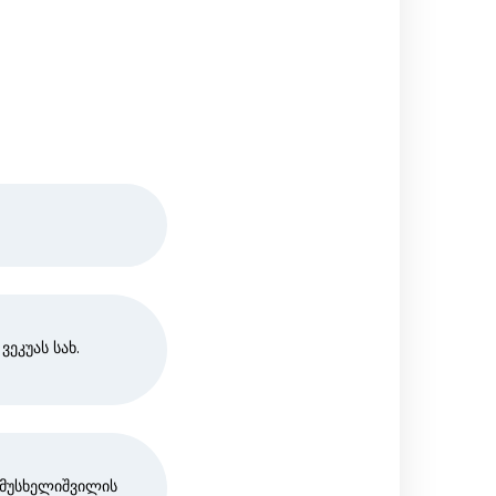
ეკუას სახ.
 მუსხელიშვილის