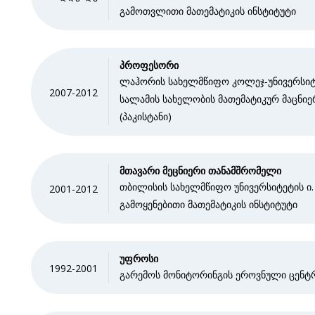
გამოთვლითი მათემატიკის ინსტიტუტი
პროფესორი
ლაჰორის სახელმწიფო კოლეჯ-უნივერსიტ
2007-2012
სალამის სახელობის მათემატიკურ მაცნი
(პაკისტანი)
მთავარი მეცნიერი თანამშრომელი
თბილისის სახელმწიფო უნივერსიტეტის ი. ვ
2001-2012
გამოყენებითი მათემატიკის ინსტიტუტი
უფროსი
1992-2001
გარემოს მონიტორინგის ეროვნული ცენტ