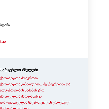
რდენი
itae
ასარგებლო ბმულები
აქართველოს მთავრობა
აქართველოს განათლების, მეცნიერებისა და
ხალგაზრდობის სამინისტრო
აქართველოს პარლამენტი
ოთა რუსთაველის საქართველოს ეროვნული
ამეცნიერო ფონდი