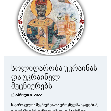
სოლიდარობა უკრაინას
და უკრაინელ
მეცნიერებს
აპრილი 8, 2022
საქართველოს მეცნიერებათა ეროვნულმა აკადემიამ,
უკრაინაში ომის დაწყების უმალ, თანაგრძნობა