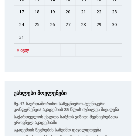
17
18
19
20
21
22
23
24
25
26
27
28
29
30
31
« ივლ
უახლესი მოვლენები
Მე-13 Საერთაშორისო Სამეცნიერო-Ტექნიკური
Კონფერენცია Აკადემიის 85 Წლის Იუბილეს Მიეძღვნა
Საქართველოს Ქალთა Საბჭოს Ვიზიტი Მეცნიერებათა
Ეროვნულ Აკადემიაში
Აკადემიის Წევრების Საზეიმო Დაჯილდოვება