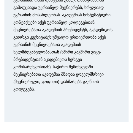
გამოუცხადა უკრაინელ მეცნიერებს, სრულიად
უკრაინის მოსახლეობას. აკადემიას სისტემატიური
კონტაქტები აქვს უკრაინელ კოლეგებთან.
მეცნიერებათა აკადემიის პრეზიდენტს, აკადემიკოს
გიორგი კვესიტაძეს უშუალო ურთიერთობა აქვს
უკრაინის მეცნიერებათა აკადემიის
ხელმძღვანელობასთან (ხშირი კავშირი ვიცე-
პრეზიდენტთან აკადემიკოს სერგეი
კომისარენკოსთან). საჭირო შემთხვევაში
მეცნიერებათა აკადემია მზადაა ყოველმხრივი
(მეცნიერული, ყოფითი) დახმარება გაუწიოს
კოლეგებს.