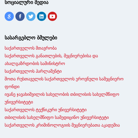
სოციალური მედია
სასარგებლო ბმულები
საქართველოს მთავრობა
საქართველოს განათლების, მეცნიერებისა და
ახალგაზრდობის სამინისტრო
საქართველოს პარლამენტი
შოთა რუსთაველის საქართველოს ეროვნული სამეცნიერო
ფონდი
ივანე ჯავახიშვილის სახელობის თბილისის სახელმწიფო
უნივერსიტეტი
საქართველოს ტექნიკური უნივერსიტეტი
თბილისის სახელმწიფო სამედიცინო უნივერსიტეტი
საქართველოს კრიმინოლოგიის მეცნიერებათა აკადემია