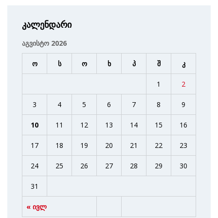
კალენდარი
აგვისტო 2026
ო
ს
ო
ხ
პ
შ
კ
1
2
3
4
5
6
7
8
9
10
11
12
13
14
15
16
17
18
19
20
21
22
23
24
25
26
27
28
29
30
31
« ივლ