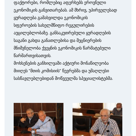
ფაქტორები, რომლებიც აფერხებს ეროვნული
ეკონომიკის განვითარებას. ამ მხრივ, უპირველესად
ყურადღება გამახვილდა ეკონომიკის
სფეროების სახელმწიფო რეგულირების
აუცილებლობაზე. განსაკუთრებული ყურადღების
საგანი გახდა განათლებისა და მეცნიერების
მნიშვნელობა ქვეყნის ეკონომიკის წარმატებული
წარმართვისათვის.
მოხსენების განხილვაში აქტიური მონაწილეობა
მიიღეს “მთის კომისიის” წევრებმა და უმაღლესი
სასწავლებლებიდან მოწვეულმა სპეციალისტებმა.