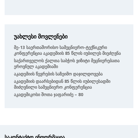
უახლესი მოვლენები
Მე-13 Საერთაშორისო Სამეცნიერო-Ტექნიკური
Კონფერენცია Აკადემიის 85 Წლის Იუბილეს Მიეძღვნა
Საქართველოს Ქალთა Საბჭოს Ვიზიტი Მეცნიერებათა
Ეროვნულ Აკადემიაში
Აკადემიის Წევრების Საზეიმო Დაჯილდოვება
Აკადემიის Დაარსებიდან 85 Წლის Იუბილესადმი
Მიძღვნილი Სამეცნიერო Კონფერენცია
Აკადემიკოსი Შოთა Ჯაფარიძე – 80
საკონტაქტო ინფორმაცია