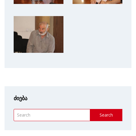
ძიება
Search