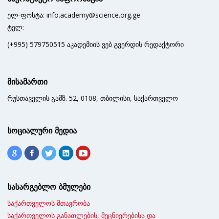
ელ-ფოსტა: info.academy@science.org.ge
ტელ:
(+995) 579750515 აკადემიის ვებ გვერდის რედაქტორი
მისამართი
რუსთაველის გამზ. 52, 0108, თბილისი, საქართველო
სოციალური მედია
სასარგებლო ბმულები
საქართველოს მთავრობა
საქართველოს განათლების, მეცნიერებისა და