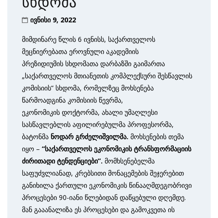
სხდომა
ივნისი 9, 2022
მიმდინარე წლის 6 ივნისს, საქართველოს
მეცნიერებათა ეროვნული აკადემიის
პრეზიდიუმის სხდომათა დარბაზში გაიმართა
„საქართველოს მთიანეთის კომპლექსური შესწავლის
კომისიის“ სხდომა, რომელზეც მოხსენება
წარმოადგინა კომისიის წევრმა,
ეკონომიკის დოქტორმა, ახალი უმაღლესი
სასწავლებლის აფილირებულმა პროფესორმა,
ბატონმა
ნოდარ გრძელიშვილმა.
მოხსენების თემა
იყო –
“საქართველოს ეკონომიკის
ტრანსფორმაციის
ძირითადი ტენდენციები”.
მომხსენებელმა
საფუძვლიანად, კრებსითი მონაცემების შეჯერებით
განიხილა ქართული ეკონომიკის წინააღმდეგობრივი
პროცესები 90-იანი წლებიდან დაწყებული დღემდე.
მან გააანალიზა ეს პროცესები და გამოკვეთა ის