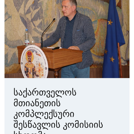
საქართველოს
მთიანეთის
კომპლექსური
შესწავლის კომისიის