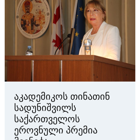
აკადემიკოს თინათინ
სადუნიშვილს
საქართველოს
ეროვნული პრემია