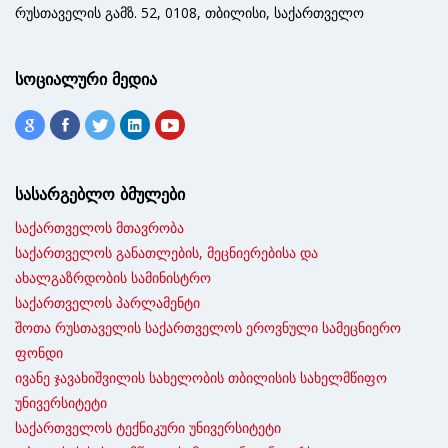
რუსთაველის გამზ. 52, 0108, თბილისი, საქართველო
სოციალური მედია
სასარგებლო ბმულები
საქართველოს მთავრობა
საქართველოს განათლების, მეცნიერებისა და
ახალგაზრდობის სამინისტრო
საქართველოს პარლამენტი
შოთა რუსთაველის საქართველოს ეროვნული სამეცნიერო
ფონდი
ივანე ჯავახიშვილის სახელობის თბილისის სახელმწიფო
უნივერსიტეტი
საქართველოს ტექნიკური უნივერსიტეტი