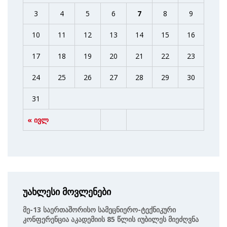
3
4
5
6
7
8
9
10
11
12
13
14
15
16
17
18
19
20
21
22
23
24
25
26
27
28
29
30
31
« ივლ
უახლესი მოვლენები
Მე-13 Საერთაშორისო Სამეცნიერო-Ტექნიკური
Კონფერენცია Აკადემიის 85 Წლის Იუბილეს Მიეძღვნა