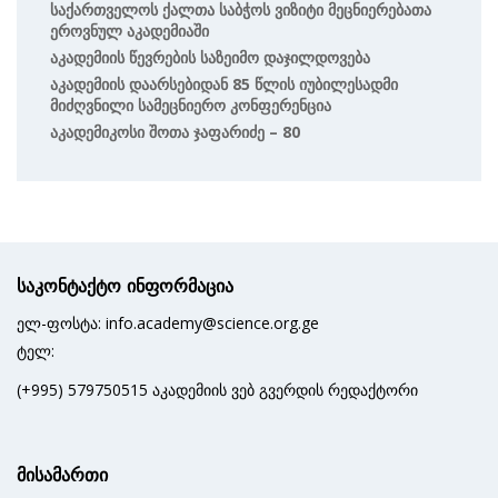
Საქართველოს Ქალთა Საბჭოს Ვიზიტი Მეცნიერებათა
Ეროვნულ Აკადემიაში
Აკადემიის Წევრების Საზეიმო Დაჯილდოვება
Აკადემიის Დაარსებიდან 85 Წლის Იუბილესადმი
Მიძღვნილი Სამეცნიერო Კონფერენცია
Აკადემიკოსი Შოთა Ჯაფარიძე – 80
საკონტაქტო ინფორმაცია
ელ-ფოსტა: info.academy@science.org.ge
ტელ:
(+995) 579750515 აკადემიის ვებ გვერდის რედაქტორი
მისამართი