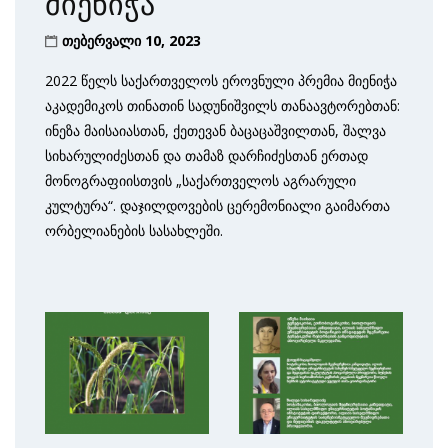
მიენიჭა
თებერვალი 10, 2023
2022 წელს საქართველოს ეროვნული პრემია მიენიჭა
აკადემიკოს თინათინ სადუნიშვილს თანაავტორებთან:
ინეზა მაისაიასთან, ქეთევან ბაცაცაშვილთან, შალვა
სიხარულიძესთან და თამაზ დარჩიძესთან ერთად
მონოგრაფიისთვის „საქართველოს აგრარული
კულტურა“. დაჯილდოვების ცერემონიალი გაიმართა
ორბელიანების სასახლეში.