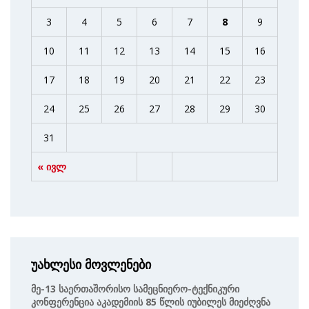
3
4
5
6
7
8
9
10
11
12
13
14
15
16
17
18
19
20
21
22
23
24
25
26
27
28
29
30
31
« ივლ
უახლესი მოვლენები
Მე-13 Საერთაშორისო Სამეცნიერო-Ტექნიკური
Კონფერენცია Აკადემიის 85 Წლის Იუბილეს Მიეძღვნა