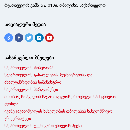
რუსთაველის გამზ. 52, 0108, თბილისი, საქართველო
სოციალური მედია
სასარგებლო ბმულები
საქართველოს მთავრობა
საქართველოს განათლების, მეცნიერებისა და
ახალგაზრდობის სამინისტრო
საქართველოს პარლამენტი
შოთა რუსთაველის საქართველოს ეროვნული სამეცნიერო
ფონდი
ივანე ჯავახიშვილის სახელობის თბილისის სახელმწიფო
უნივერსიტეტი
საქართველოს ტექნიკური უნივერსიტეტი