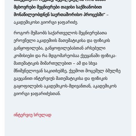
მცხოვრები მეცნიერები თავისი საქმიანობით
მონაწილეობდნენ საერთაშორისო პროცესში“
–
აკადემიკოსი გიორგი ჯაფარიძე.
როგორ მუშაობს საქართველოს მეცნიერებათა
ეროვნული აკადემიის მათემატიკისა და ფიზიკის
განყოფილება, განყოფილებასთან არსებული
კომისიები და რა მდგომარეობაა ქვეყანაში ფიზიკა-
მათემატიკის მიმართულებით – ამ და სხვა
მნიშვნელოვან საკითხებზე, ქვემოთ მოცემულ ბმულზე
გაეცანით ინტერვიუს მათემატიკისა და ფიზიკის
გაყოფილების აკადემიკოს-მდივანთან, აკადემიკოს
გიორგი ჯაფარიძესთან.
ინტერვიუ სრულად