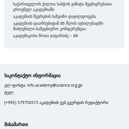
Საქართველოს Ქალთა Საბჭოს Ვიზიტი Მეცნიერებათა
Ეროვნულ Აკადემიაში
Აკადემიის Წევრების Საზეიმო Დაჯილდოვება
Აკადემიის Დაარსებიდან 85 Წლის Იუბილესადმი
Მიძღვნილი Სამეცნიერო Კონფერენცია
Აკადემიკოსი Შოთა Ჯაფარიძე – 80
საკონტაქტო ინფორმაცია
ელ-ფოსტა: info.academy@science.org.ge
ტელ:
(+995) 579750515 აკადემიის ვებ გვერდის რედაქტორი
მისამართი