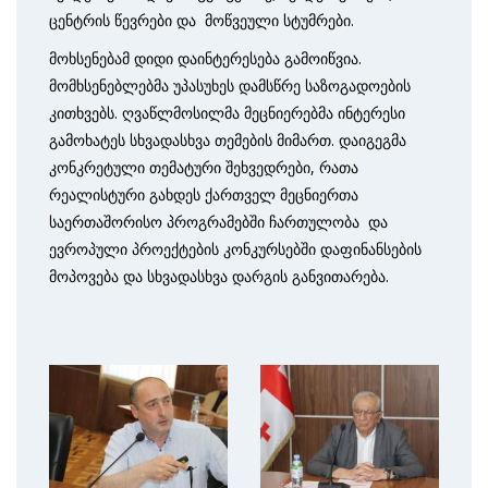
ცენტრის წევრები და მოწვეული სტუმრები.
მოხსენებამ დიდი დაინტერესება გამოიწვია.
მომხსენებლებმა უპასუხეს დამსწრე საზოგადოების
კითხვებს. ღვაწლმოსილმა მეცნიერებმა ინტერესი
გამოხატეს სხვადასხვა თემების მიმართ. დაიგეგმა
კონკრეტული თემატური შეხვედრები, რათა
რეალისტური გახდეს ქართველ მეცნიერთა
საერთაშორისო პროგრამებში ჩართულობა და
ევროპული პროექტების კონკურსებში დაფინანსების
მოპოვება და სხვადასხვა დარგის განვითარება.