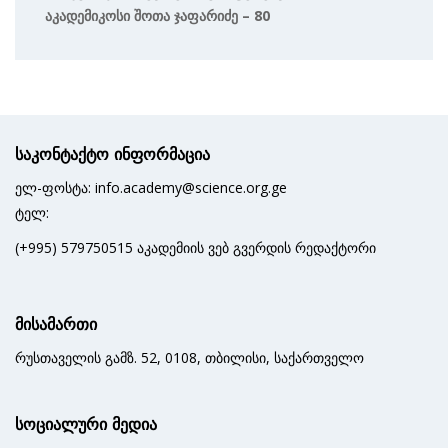
Აკადემიკოსი Შოთა Ჯაფარიძე – 80
საკონტაქტო ინფორმაცია
ელ-ფოსტა: info.academy@science.org.ge
ტელ:
(+995) 579750515 აკადემიის ვებ გვერდის რედაქტორი
მისამართი
რუსთაველის გამზ. 52, 0108, თბილისი, საქართველო
სოციალური მედია