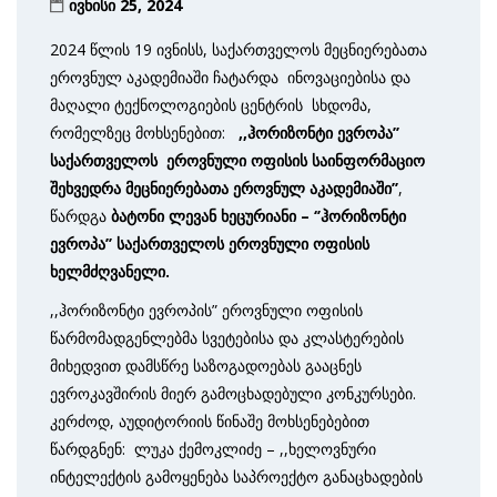
ივნისი 25, 2024
2024 წლის 19 ივნისს, საქართველოს მეცნიერებათა
ეროვნულ აკადემიაში ჩატარდა ინოვაციებისა და
მაღალი ტექნოლოგიების ცენტრის სხდომა,
რომელზეც მოხსენებით:
,,ჰორიზონტი ევროპა’’
საქართველოს ეროვნული ოფისის საინფორმაციო
შეხვედრა მეცნიერებათა ეროვნულ აკადემიაში’’
,
წარდგა
ბატონი ლევან ხეცურიანი – ‘’ჰორიზონტი
ევროპა’’ საქართველოს ეროვნული ოფისის
ხელმძღვანელი.
,,ჰორიზონტი ევროპის” ეროვნული ოფისის
წარმომადგენლებმა სვეტებისა და კლასტერების
მიხედვით დამსწრე საზოგადოებას გააცნეს
ევროკავშირის მიერ გამოცხადებული კონკურსები.
კერძოდ, აუდიტორიის წინაშე მოხსენებებით
წარდგნენ: ლუკა ქემოკლიძე – ,,ხელოვნური
ინტელექტის გამოყენება საპროექტო განაცხადების