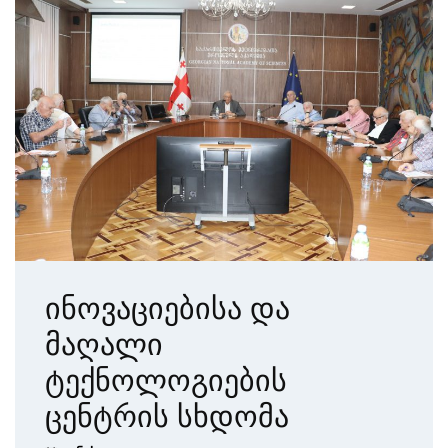
ინოვაციებისა და
მაღალი
ტექნოლოგიების
ცენტრის სხდომა