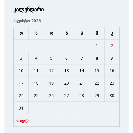
კალენდარი
აგვისტო 2026
ო
ს
ო
ხ
პ
შ
კ
1
2
3
4
5
6
7
8
9
10
11
12
13
14
15
16
17
18
19
20
21
22
23
24
25
26
27
28
29
30
31
« ივლ