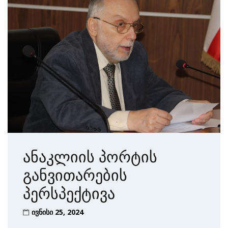
ანაკლიის პორტის
განვითარების
პერსპექტივა
ივნისი 25, 2024