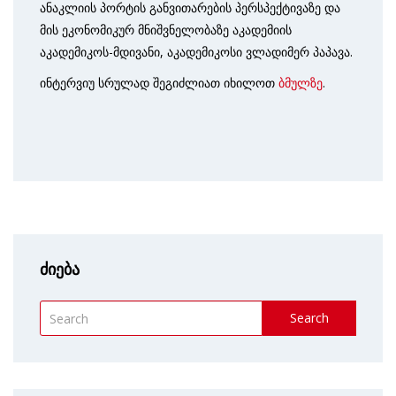
ანაკლიის პორტის განვითარების პერსპექტივაზე და
მის ეკონომიკურ მნიშვნელობაზე აკადემიის
აკადემიკოს-მდივანი, აკადემიკოსი ვლადიმერ პაპავა.
ინტერვიუ სრულად შეგიძლიათ იხილოთ
ბმულზე
.
ძიება
Search