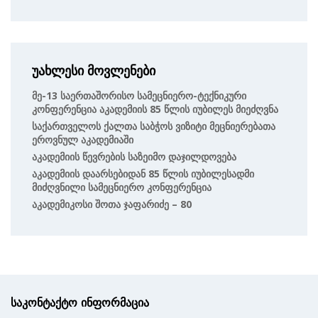
უახლესი მოვლენები
Მე-13 Საერთაშორისო Სამეცნიერო-Ტექნიკური
Კონფერენცია Აკადემიის 85 Წლის Იუბილეს Მიეძღვნა
Საქართველოს Ქალთა Საბჭოს Ვიზიტი Მეცნიერებათა
Ეროვნულ Აკადემიაში
Აკადემიის Წევრების Საზეიმო Დაჯილდოვება
Აკადემიის Დაარსებიდან 85 Წლის Იუბილესადმი
Მიძღვნილი Სამეცნიერო Კონფერენცია
Აკადემიკოსი Შოთა Ჯაფარიძე – 80
საკონტაქტო ინფორმაცია