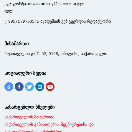
ელ-ფოსტა: info.academy@science.org.ge
ტელ:
(+995) 579750515 აკადემიის ვებ გვერდის რედაქტორი
მისამართი
რუსთაველის გამზ. 52, 0108, თბილისი, საქართველო
სოციალური მედია
სასარგებლო ბმულები
საქართველოს მთავრობა
საქართველოს განათლების, მეცნიერებისა და
ახალგაზრდობის სამინისტრო