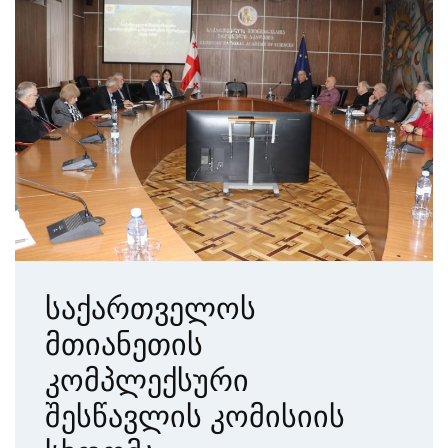
საქართველოს
მთიანეთის
კომპლექსური
შესწავლის კომისიის