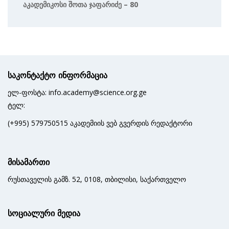
Აკადემიკოსი Შოთა Ჯაფარიძე – 80
საკონტაქტო ინფორმაცია
ელ-ფოსტა: info.academy@science.org.ge
ტელ:
(+995) 579750515 აკადემიის ვებ გვერდის რედაქტორი
მისამართი
რუსთაველის გამზ. 52, 0108, თბილისი, საქართველო
სოციალური მედია