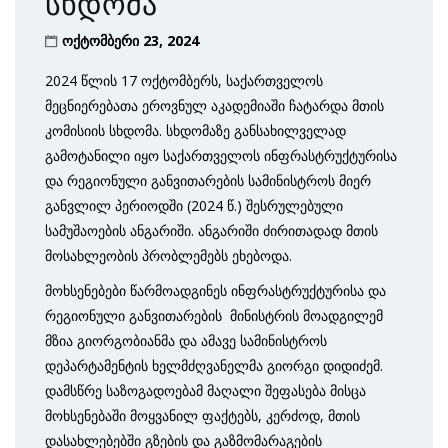
სხდომა
ოქტომბერი 23, 2024
2024 წლის 17 ოქტომბერს, საქართველოს
მეცნიერებათა ეროვნულ აკადემიაში ჩატარდა მთის
კომისიის სხდომა. სხდომაზე განსახილველად
გამოტანილი იყო საქართველოს ინფრასტრუქტურისა
და რეგიონული განვითარების სამინისტროს მიერ
განვლილ პერიოდში (2024 წ.) შესრულებული
სამუშაოების ანგარიში. ანგარიში ძირითადად მთის
მოსახლეობის პრობლემებს ეხებოდა.
მოხსენებები წარმოადგინეს ინფრასტრუქტურისა და
რეგიონული განვითარების მინისტრის მოადგილემ
მზია გიორგობიანმა და ამავე სამინისტროს
დეპარტამენტის ხელმძღვანელმა გიორგი დიდიძემ.
დამსწრე საზოგადოებამ მაღალი შეფასება მისცა
მოხსენებაში მოყვანილ ფაქტებს, კერძოდ, მთის
დასახლებებში გზების და გაზმომარაგების