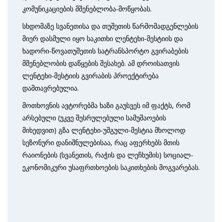
კომუნიკაციების მშენებლობა-მოწყობას.
სხდომაზე სვანეთისა და თუშეთის წარმომადგენლების
მიერ დასმული იყო საკითხი ლენტეხი-მესტიის და
ხადორი-წოვათუშეთის სატრანსპორტო გვირაბების
მშენებ­ლობის დაწყების შესახებ. ამ დროისათვის
ლენტეხი-მესტიის გვირაბის პროექტირება
დამთავრებულია.
მოთხოვნის ავტორებმა ხაზი გაუსვეს იმ ფაქტს, რომ
არსებული (უკვე შესრულებული სამუშაოების
მიხედვით) გზა ლენტეხი-უშგული-მესტია მხოლოდ
სეზონური დანიშნულებისაა, რაც აფერხებს მთის
რაიონების (სვანეთის, რაჭის და ლეჩხუმის) სოციალ-
ეკონომიკური უსაფრთხოების საკითხების მოგვარებას.