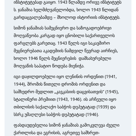
ინსტიტუტებად გაიყო. 1943 წლამდე ორივე ინსტიტუტს
ს. ჯანაშია ხელმძღვანელობდა, ხოლო 1943 წლიდან
გარდაცვალებამდე – მხოლოდ ისტორიის ინსტიტუტს.
სიმონ ჯანაშიას სამეცნიერო და საზოგადოებრივი
მოღვაწეობა კარგად იყო ცნობილი საქართველოს
ფარგლებს გარეთაც. 1943 წელს იგი საკავშირო
მეცნიერებათა აკადემიის ნამდვილ წევრად აირჩიეს,
ხოლო 1946 წელს მეცნიერების დამსახურებული
მოღვაწის საპატიო წოდება მიენიჭა.
იგი დაჯილდოებული იყო ლენინის ორდენით (1941,
1944), შრომის წითელი დროშის ორდენით და
სამხედრო მედლით „კავკასიის დაცვისათვის“ (1945),
სტალინური პრემიით (1943, 1946). ის არჩეული იყო
თბილისის საქალაქო საბჭოს დეპუტატად (1939) და
სსრკ უმაღლესი საბჭოს დეპუტატად (1946).
ფასდაუდებელია სიმონ ჯანაშიას გამოკვლევა ძველი
ქართლისა და ეგრისის, აგრეთვე სამხრეთ-