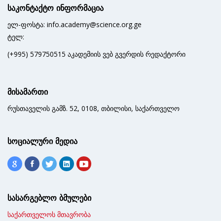
საკონტაქტო ინფორმაცია
ელ-ფოსტა: info.academy@science.org.ge
ტელ:
(+995) 579750515 აკადემიის ვებ გვერდის რედაქტორი
მისამართი
რუსთაველის გამზ. 52, 0108, თბილისი, საქართველო
სოციალური მედია
სასარგებლო ბმულები
საქართველოს მთავრობა