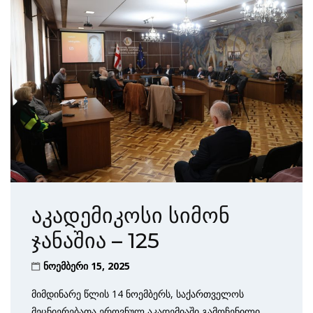
აკადემიკოსი სიმონ
ჯანაშია – 125
ნოემბერი 15, 2025
მიმდინარე წლის 14 ნოემბერს, საქართველოს
მეცნიერებათა ეროვნულ აკადემიაში გამოჩენილი