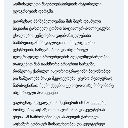
აღმოსავლეთი შავიზღვისპირეთის ისტორიული
გეოგრაფიის დარგში.
უაღრესად მნიშვნელოვანია მის მიერ დასმული
საკითხი ქართველ ტომთა სოციალურ-პოლიტიკური
ცხოვრების ცენტრების გადმონაცვლებისა
სამხრეთიდან ჩრდილოეთით. პოლიტიკური
ცენტრების, საზღვრებისა და ისტორიულ-
გეოგრაფიული პროვინციების ადგილმდებარეობის
დადგენით მან გაასწორა არაერთი ხარვეზი,
რომელიც ქართულ ისტორიოგრაფიაში ბატონობდა
და საშუალება მისცა მკვლევრებს, უფრო რეალურად
წარმოეჩინათ ჩვენი ქვეყნის ტერიტორიაზე მიმდინარე
ისტორიული პროცესები.
უაღრესად აქტუალურია მეცნიერის ის ნარკვევები,
რომლებიც აფხაზეთის ისტორიასა და კულტურას
ეხება. ამ ნაშრომებში იგი ასაბუთებს ქართულ-
აფხაზურ ეთნიკურ მონათესაობას და კულტურულ