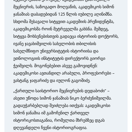
მეცნიერის, საზოგადო მოღვაწის, აკადემიკოს სიმონ
ჯანაშიას დაბადებიდან 125 წლის იუბილე აღინიშნა.
სხდომა შესავალი სიტყვით აკადემიის პრეზიდენტმა,
აკადემიკოსმა როინ მეტრეველმა გახსნა. შემდეგ,
სიტყვა მოხსენებისთვის გადაეცა ისტორიის დოქტორს,
ივანე ჯავახიშვილის სახელობის თბილისის
სახელმწიფო უნივერსიტეტის ისტორიისა და
ეთნოლოგიის ინსტიტუტის დირექტორს გიორგი
ჭეიშვილს. მოგონებებით ასევე გამოვიდნენ:
აკადემიკოსი ავთანდილ არაბული, პროფესორები –
ვახტანგ ჯაფარიძე და იულონ გაგოშიძე.
„ქართული საისტორიო მეცნიერების დედაბოძი“ –
ასეთი უწოდა სიმონ ჯანაშიას ნიკო ბერძენიშვილმა.
გადაუჭარბებლად შეიძლება ითქვას: აკადემიკოსი
სიმონ ჯანაშია იმ გამოჩენილ ქართველ
ისტორიკოსთაგანია, რომელთა მხრებზეც დგას
დღევანდელი ჩვენი ისტორიოგრაფია.