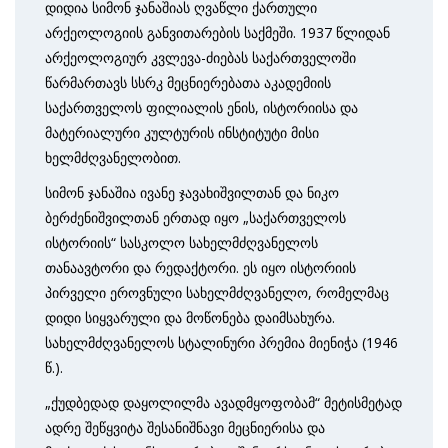
დიდია სიმონ ჯანაშიას ღვაწლი ქართული
არქეოლოგიის განვითარების საქმეში. 1937 წლიდან
არქეოლოგიურ კვლევა-ძიებას საქართველოში
წარმართავს სსრკ მეცნიერებათა აკადემიის
საქართველოს ფილიალის ენის, ისტორიისა და
მატერიალური კულტურის ინსტიტუტი მისი
ხელმძღვანელობით.
სიმონ ჯანაშია ივანე ჯავახიშვილთან და ნიკო
ბერძენიშვილთან ერთად იყო „საქართველოს
ისტორიის“ სასკოლო სახელმძღვანელოს
თანაავტორი და რედაქტორი. ეს იყო ისტორიის
პირველი ეროვნული სახელმძღვანელო, რომელმაც
დიდი სიყვარული და მოწონება დაიმსახურა.
სახელმძღვანელოს სტალინური პრემია მიენიჭა (1946
წ.).
„ქუდბედად დაყოლილმა ავადმყოფობამ“ მეტისმეტად
ადრე შეწყვიტა შესანიშნავი მეცნიერისა და