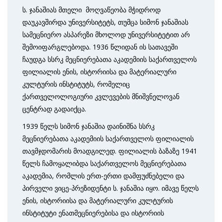
ს. ჯანაშიას მთელი მოღვაწეობა მჭიდროდ
დაუკავშირდა უნივერსიტეტს, თუმცა სიმონ ჯანაშიას
სამეცნიერო ასპარეზი მხოლოდ უნივერსიტეტით არ
შემოიფარ­გლებოდა. 1936 წლიდან ის სათავეში
ჩაუდგა სსრკ მეცნიერებათა აკადემიის საქართველოს
ფილიალის ენის, ისტორიისა და მატერიალური
კულტურის ინსტიტუტს, რომელიც
ქართველოლოგიური კვლევების მნიშვნელოვან
ცენტრად გადაიქცა.
1939 წელს სიმონ ჯანაშია დაინიშნა სსრკ
მეცნიერებათა აკადემიის საქართველოს ფილიალის
თავმჯდომარის მოადგილედ. ფილიალის ბაზაზე 1941
წელს ჩამოყალიბდა საქართველოს მეცნიერებათა
აკადემია, რომლის ერთ-ერთი დამფუძნებელი და
პირველი ვიცე-პრეზიდენტი ს. ჯანაშია იყო. იმავე წელს
ენის, ისტორიისა და მატერიალური კულტურის
ინსტიტუტი ენათმეცნიერებისა და ისტორიის