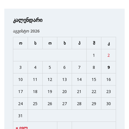
კალენდარი
აგვისტო 2026
ო
ს
ო
ხ
პ
შ
კ
1
2
3
4
5
6
7
8
9
10
11
12
13
14
15
16
17
18
19
20
21
22
23
24
25
26
27
28
29
30
31
« ივლ