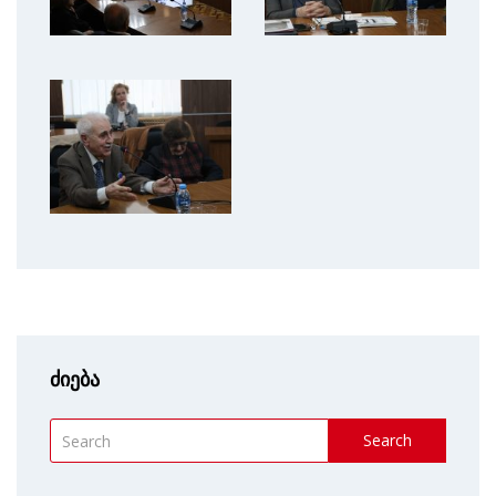
ძიება
Search