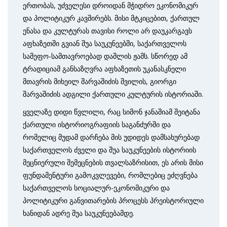
ერთობას, უძველესი დროიდან მჭიდრო ეკონომიკურ
და პოლიტიკურ კავშირებს. მისი მტკიცებით, ქართულ
ენასა და კულტურას თავისი როლი არ დაუკარგავს
აფხაზეთში გვიან შუა საუკუნეებში, საქართველოს
სამეფო-სამთავროებად დაშლის ჟამს. სწორედ ამ
ტრადიციამ განსაზღვრა აფხაზეთის უკანასკნელი
მთავრის მიხეილ შარვაშიძის შვილის, გიორგი
შარვაშიძის ადგილი ქართული კულტურის ისტორიაში.
ყველაზე დიდი წვლილი, რაც სიმონ ჯანაშიამ შეიტანა
ქართული ისტორიოგრაფიის საგანძურში და
რომელიც მუდამ დარჩება მის უდიდეს დამსახურებად
საქართველოს ძველი და შუა საუკუნეების ისტორიის
მეცნიერული შემეცნების თვალსაზრისით, ეს არის მისი
ფუნდამენტური გამოკვლევები, რომლებიც ეძღვნება
საქართველოს სოციალურ-ეკონომიკური და
პოლიტიკური განვითარების პროცესს პრეისტორიული
ხანიდან ადრე შუა საუკუნეებამდე.