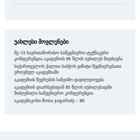
უახლესი მოვლენები
Მე-13 Საერთაშორისო Სამეცნიერო-Ტექნიკური
Კონფერენცია Აკადემიის 85 Წლის Იუბილეს Მიეძღვნა
Საქართველოს Ქალთა Საბჭოს Ვიზიტი Მეცნიერებათა
Ეროვნულ Აკადემიაში
Აკადემიის Წევრების Საზეიმო Დაჯილდოვება
Აკადემიის Დაარსებიდან 85 Წლის Იუბილესადმი
Მიძღვნილი Სამეცნიერო Კონფერენცია
Აკადემიკოსი Შოთა Ჯაფარიძე – 80