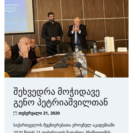
შეხვედრა მოჭიდავე
გენო პეტრიაშვილთან
თებერვალი 21, 2020
საქართველოს მეცნიერებათა ეროვნულ აკადემიაში
2020 წლის 21 თებერვალს ჩატარდა პრეზიდიუმის