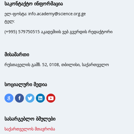
საკონტაქტო ინფორმაცია
ელ-ფოსტა: info.academy@science.org.ge
ტელ:
(+995) 579750515 აკადემიის ვებ გვერდის რედაქტორი
მისამართი
რუსთაველის გამზ. 52, 0108, თბილისი, საქართველო
სოციალური მედია
სასარგებლო ბმულები
საქართველოს მთავრობა