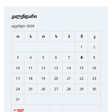
კალენდარი
აგვისტო 2026
ო
ს
ო
ხ
პ
შ
კ
1
2
3
4
5
6
7
8
9
10
11
12
13
14
15
16
17
18
19
20
21
22
23
24
25
26
27
28
29
30
31
« ივლ