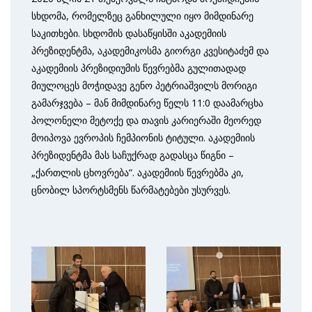
სხდომა, რომელზეც განხილული იყო მიმდინარე
საკითხები. სხდომის დასაწყისში აკადემიის
პრეზიდენტმა, აკადემიკოსმა გიორგი კვესიტაძემ და
აკადემიის პრეზიდიუმის წევრებმა გულითადად
მიულოცეს მოჭიდავე გენო პეტრიაშვილს მორიგი
გამარჯვება – მან მიმდინარე წელს 11:0 დაამარცხა
პოლონელი მეტოქე და თავის კარიერაში მეორედ
მოიპოვა ევროპის ჩემპიონის ტიტული. აკადემიის
პრეზიდენტმა მას საჩუქრად გადასცა წიგნი –
„ქართლის ცხოვრება“. აკადემიის წევრებმა კი,
ცნობილ სპორტსმენს წარმატებები უსურვეს.