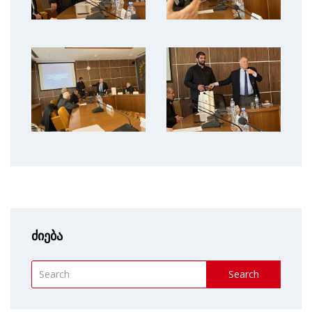
ძიება
Search