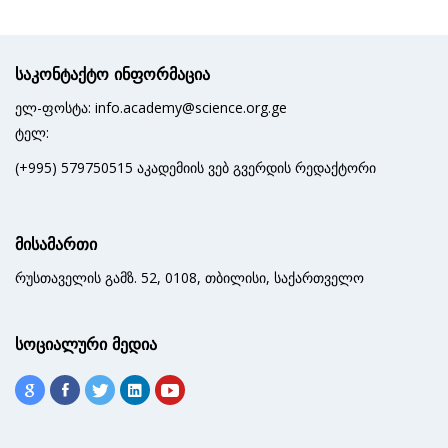
საკონტაქტო ინფორმაცია
ელ-ფოსტა: info.academy@science.org.ge
ტელ:
(+995) 579750515 აკადემიის ვებ გვერდის რედაქტორი
მისამართი
რუსთაველის გამზ. 52, 0108, თბილისი, საქართველო
სოციალური მედია