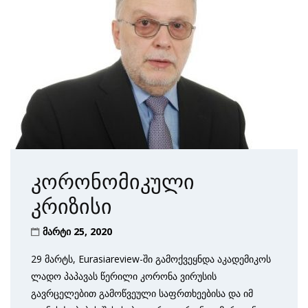
კორონომიკული
კრიზისი
მარტი 25, 2020
29 მარტს, Eurasiareview-ში გამოქვეყნდა აკადემიკოს
ლადო პაპავას წერილი კორონა ვირუსის
გავრცელებით გამოწვეული საფრთხეებისა და იმ