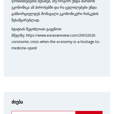
ღონისძიებების შესახებ, თუ როგორ უნდა მართონ
ეკონომიკა ამ პირობებში და რა ცვლილებები უნდა
განხორციელდეს მომავალი ეკონომიკური რისკების
შესამცირებლად.
სტატიას შეგიძლიათ გაეცნოთ
ბმულზე: https://www.eurasiareview.com/29032020-
coronomic-crisis-when-the-economy-is-a-hostage-to-
medicine-oped/
ძიება