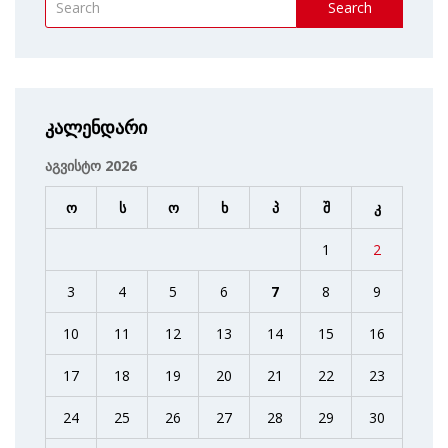
Search
კალენდარი
აგვისტო 2026
ო
ს
ო
ხ
პ
შ
კ
1
2
3
4
5
6
7
8
9
10
11
12
13
14
15
16
17
18
19
20
21
22
23
24
25
26
27
28
29
30