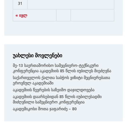
31
« ივლ
უახლესი მოვლენები
Მე-13 Საერთაშორისო Სამეცნიერო-Ტექნიკური
Კონფერენცია Აკადემიის 85 Წლის Იუბილეს Მიეძღვნა
Საქართველოს Ქალთა Საბჭოს Ვიზიტი Მეცნიერებათა
Ეროვნულ Აკადემიაში
Აკადემიის Წევრების Საზეიმო Დაჯილდოვება
Აკადემიის Დაარსებიდან 85 Წლის Იუბილესადმი
Მიძღვნილი Სამეცნიერო Კონფერენცია
Აკადემიკოსი Შოთა Ჯაფარიძე – 80