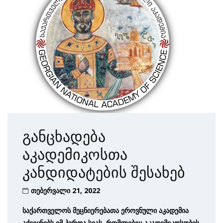
განცხადება
აკადემიკოსთა
კანდიდატების შესახებ
თებერვალი 21, 2022
საქართველოს მეცნიერებათა ეროვნული აკადემია
აქვეყნებს იმ პირთა სიას, რომლებიც აკადემიკოსობის