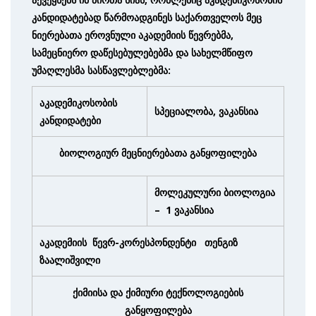
კანდიდატებად წარმოადგინეს საქართველოს მეც
ნიერებათა ეროვნული აკადემიის წევრებმა,
სამეცნიერო დაწესებულებებმა და სახელმწიფო
უმაღლესმა სასწავ
ლებლებმა:
აკადემიკოსობის
სპეციალობა, ვაკანსია
კანდიდატები
ბიოლოგიურ მეცნიერებათა განყოფილება
მოლეკულური ბიოლოგია
– 1 ვაკანსია
აკადემიის წევრ-კორესპონდენტი თენგიზ
ზაალიშვილი
ქიმიისა და ქიმიური ტექნოლოგიების
განყოფილება