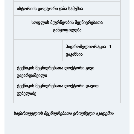
ისტორიის დოქტორი ჯაბა სამუშია
სოფლის მეურნეობის მეცნიერებათა
განყოფილება
ჰიდრომელიორაცია -1
ვაკანსია
ტექნიკის მეცნიერებათა დოქტორი გივი
გავარდაშვილი
ტექნიკის მეცნიერებათა დოქტორი დავით
გუბელაძე
საქართველოს მეცნიერებათა ეროვნული აკადემია