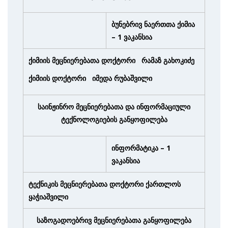
ბუნებრივ ნაერთთა ქიმია
– 1 ვაკანსია
ქიმიის მეცნიერებათა დოქტორი რამაზ გახოკიძე
ქიმიის დოქტორი იმედა რუბაშვილი
საინჟინრო მეცნიერებათა და ინფორმაციული
ტექნოლოგიების განყოფილება
ინფორმატიკა – 1
ვაკანსია
ტექნიკის მეცნიერებათა დოქტორი ქართლოს
ყაჭიაშვილი
საზოგადოებრივ მეცნიერებათა განყოფილება