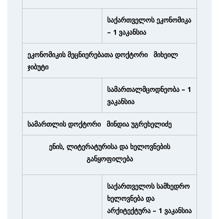
საქართველოს ეკონომიკა
– 1 ვაკანსია
ეკონომიკის მეცნიერებათა დოქტორი მიხეილ
ჯიბუტი
სამართალმცოდნეობა – 1
ვაკანსია
სამართლის დოქტორი მინდია უგრეხელიძე
ენის, ლიტერატურისა და ხელოვნების
განყოფილება
საქართველოს სამხედრო
ხელოვნება და
არქიტექტურა – 1 ვაკანსია