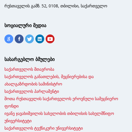
რუსთაველის გამზ. 52, 0108, თბილისი, საქართველო
სოციალური მედია
სასარგებლო ბმულები
საქართველოს მთავრობა
საქართველოს განათლების, მეცნიერებისა და
ახალგაზრდობის სამინისტრო
საქართველოს პარლამენტი
შოთა რუსთაველის საქართველოს ეროვნული სამეცნიერო
ფონდი
ივანე ჯავახიშვილის სახელობის თბილისის სახელმწიფო
უნივერსიტეტი
საქართველოს ტექნიკური უნივერსიტეტი