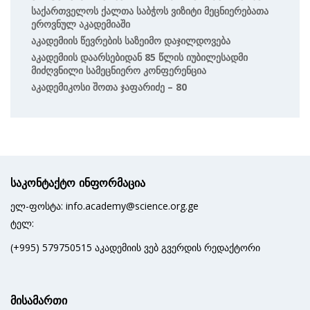
Საქართველოს Ქალთა Საბჭოს Ვიზიტი Მეცნიერებათა
Ეროვნულ Აკადემიაში
Აკადემიის Წევრების Საზეიმო Დაჯილდოვება
Აკადემიის Დაარსებიდან 85 Წლის Იუბილესადმი
Მიძღვნილი Სამეცნიერო Კონფერენცია
Აკადემიკოსი Შოთა Ჯაფარიძე – 80
საკონტაქტო ინფორმაცია
ელ-ფოსტა: info.academy@science.org.ge
ტელ:
(+995) 579750515 აკადემიის ვებ გვერდის რედაქტორი
მისამართი