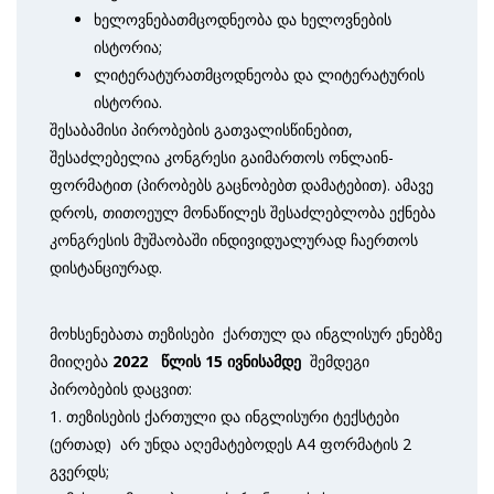
ხელოვნებათმცოდნეობა და ხელოვნების
ისტორია;
ლიტერატურათმცოდნეობა და ლიტერატურის
ისტორია.
შესაბამისი პირობების გათვალისწინებით,
შესაძლებელია კონგრესი გაიმართოს ონლაინ-
ფორმატით (პირობებს გაცნობებთ დამატებით). ამავე
დროს, თითოეულ მონაწილეს შესაძლებლობა ექნება
კონგრესის მუშაობაში ინდივიდუალურად ჩაერთოს
დისტანციურად.
მოხსენებათა თეზისები ქართულ და ინგლისურ ენებზე
მიიღება
2022
წლის
15
ივნისამდე
შემდეგი
პირობების დაცვით:
1. თეზისების ქართული და ინგლისური ტექსტები
(ერთად) არ უნდა აღემატებოდეს A4 ფორმატის 2
გვერდს;