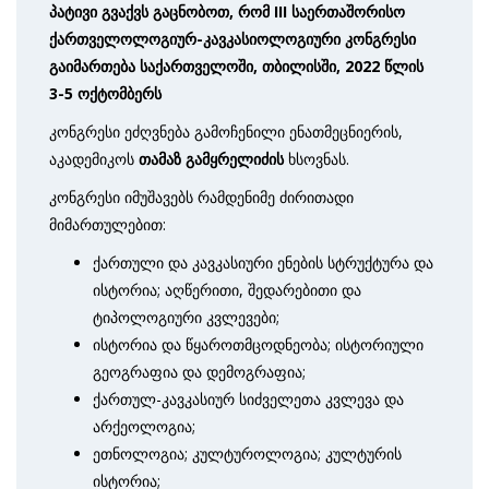
პატივი
გვაქვს
გაცნობოთ, რომ
III
საერთაშორისო
ქართველოლოგიურ-კავკასიოლოგიური
კონგრესი
გაიმართება
საქართველოში
,
თბილისში,
2022
წლის
3-5 ოქტომბერს
კონგრესი ეძღვნება გამოჩენილი ენათმეცნიერის,
აკადემიკოს
თამაზ გამყრელიძის
ხსოვნას.
კონგრესი იმუშავებს რამდენიმე ძირითადი
მიმართულებით:
ქართული და კავკასიური ენების სტრუქტურა და
ისტორია; აღწერითი, შედარებითი და
ტიპოლოგიური კვლევები;
ისტორია და წყაროთმცოდნეობა; ისტორიული
გეოგრაფია და დემოგრაფია;
ქართულ-კავკასიურ სიძველეთა კვლევა და
არქეოლოგია;
ეთნოლოგია; კულტუროლოგია; კულტურის
ისტორია;