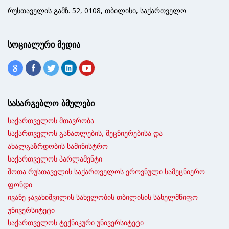
რუსთაველის გამზ. 52, 0108, თბილისი, საქართველო
სოციალური მედია
სასარგებლო ბმულები
საქართველოს მთავრობა
საქართველოს განათლების, მეცნიერებისა და
ახალგაზრდობის სამინისტრო
საქართველოს პარლამენტი
შოთა რუსთაველის საქართველოს ეროვნული სამეცნიერო
ფონდი
ივანე ჯავახიშვილის სახელობის თბილისის სახელმწიფო
უნივერსიტეტი
საქართველოს ტექნიკური უნივერსიტეტი