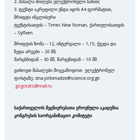
2. მასალა მიიღება ელექტრონული სახით;
3. ტექსტი აკრეფილი უნდა იყოს A4 ფორმატით,
შრიფტი ინგლისური
ტექსტისათვის – Times New Roman, ქართულისათვის
– Sylfaen.
შრიფტის ზომა – 12, ინტერვალი – 1,15, ქვედა და
ზედა არეები – 20 მმ,
მარცხნიდან – 30 მმ, მარჯვნიდან – 10 მმ.
გთხოვთ მასალები მოგვაწოდოთ ელექტრონულ
ფოსტაზე: zina.jorbenadze@science.org.ge
gogotato@mail.ru
საქართველოს მეცნიერებათა ეროვნული აკადემია
კონგრესის საორგანიზაციო კომიტეტი