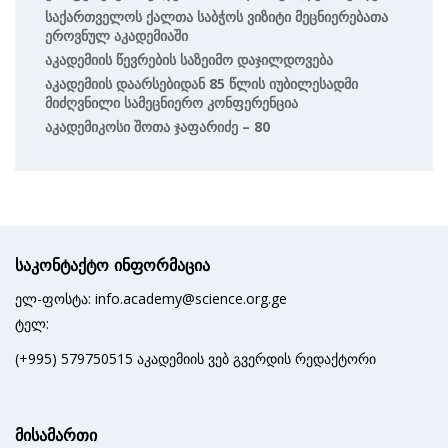
Საქართველოს Ქალთა Საბჭოს Ვიზიტი Მეცნიერებათა
Ეროვნულ Აკადემიაში
Აკადემიის Წევრების Საზეიმო Დაჯილდოვება
Აკადემიის Დაარსებიდან 85 Წლის Იუბილესადმი
Მიძღვნილი Სამეცნიერო Კონფერენცია
Აკადემიკოსი Შოთა Ჯაფარიძე – 80
საკონტაქტო ინფორმაცია
ელ-ფოსტა: info.academy@science.org.ge
ტელ:
(+995) 579750515 აკადემიის ვებ გვერდის რედაქტორი
მისამართი