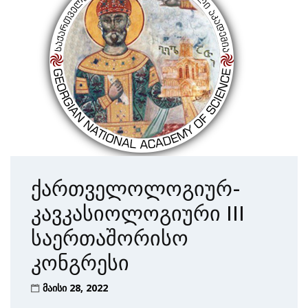
ქართველოლოგიურ-
კავკასიოლოგიური III
საერთაშორისო
კონგრესი
მაისი 28, 2022