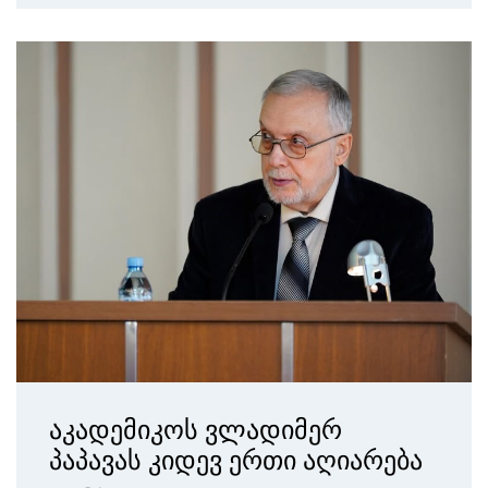
აკადემიკოს ვლადიმერ
პაპავას კიდევ ერთი აღიარება