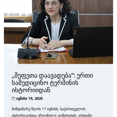
„მეფეთა დაავადება“: ერთი
სამედიცინო ტერმინის
ისტორიიდან
ივნისი 19, 2025
მიმდინარე წლის 17 ივნისს, საქართველოს
ისტორიკოსთა ეროვნული კომიტეტის, ექვთიმე