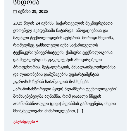
სხდომა
ივნისი 29, 2025
2025 წლის 24 ივნისს, საქართველოს მეცნიერებათა
ეროვნულ აკადემიაში ჩატარდა ინოვაციებისა და
მაღალი ტექნოლოგიების ცენტრის მორიგი სხდომა,
რომელზეც განხილული იქნა საქართველოს
ტექნიკური უნივერსიტეტის, ქიმიური ტექნოლოგიისა
და მეტალურგიის ფაკულტეტის ასოცირებული
პროფესორის, მეტალურგიის, მასალათმცოდნეობისა
და ლითონების დამუშავების დეპარტამენტის
უფროსის ზურაბ საბაშვილის მოხსენება:
,,არაწონასწორული (ცივი) პლაზმური ტექნოლოგიები’’.
მომხსენებელმა აღნიშნა, რომ დაბალი წნევის
არაწონასწორული (ცივი) პლაზმის გამოყენება, ისეთი
მნიშვნელოვანი მიმართულებით, […]
გაგრძელება