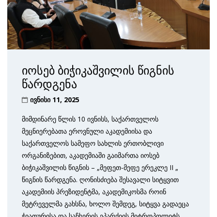
იოსებ ბიჭიკაშვილის წიგნის
წარდგენა
ივნისი 11, 2025
მიმდინარე წლის 10 ივნისს, საქართველოს
მეცნიერებათა ეროვნული აკადემიისა და
საქართველოს სამეფო სახლის ერთობლივი
ორგანიზებით, აკადემიაში გაიმართა იოსებ
ბიჭიკაშვილის წიგნის – „მეფეთ-მეფე ერეკლე II „
წიგნის წარდგენა. ღონისძიება შესავალი სიტყვით
აკადემიის პრეზიდენტმა, აკადემიკოსმა როინ
მეტრეველმა გახსნა, ხოლო შემდეგ, სიტყვა გადაეცა
ჭიათურისა და საჩხერის ეპარქიის მიტროპოლიტს,