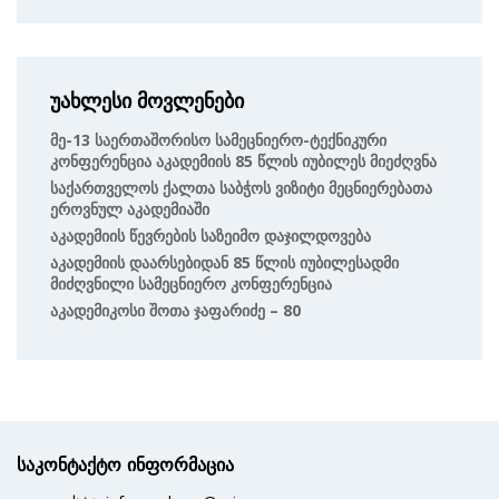
უახლესი მოვლენები
Მე-13 Საერთაშორისო Სამეცნიერო-Ტექნიკური
Კონფერენცია Აკადემიის 85 Წლის Იუბილეს Მიეძღვნა
Საქართველოს Ქალთა Საბჭოს Ვიზიტი Მეცნიერებათა
Ეროვნულ Აკადემიაში
Აკადემიის Წევრების Საზეიმო Დაჯილდოვება
Აკადემიის Დაარსებიდან 85 Წლის Იუბილესადმი
Მიძღვნილი Სამეცნიერო Კონფერენცია
Აკადემიკოსი Შოთა Ჯაფარიძე – 80
საკონტაქტო ინფორმაცია