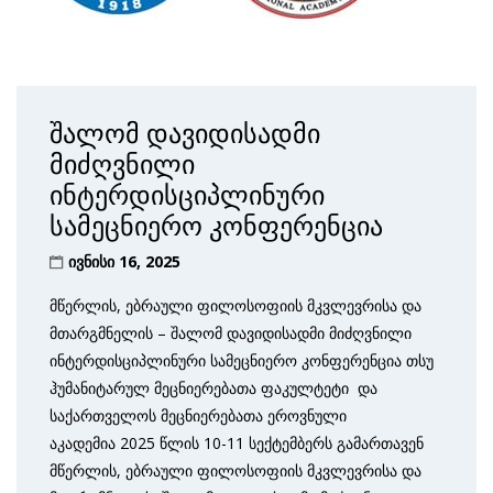
შალომ დავიდისადმი
მიძღვნილი
ინტერდისციპლინური
სამეცნიერო კონფერენცია
ივნისი 16, 2025
მწერლის, ებრაული ფილოსოფიის მკვლევრისა და
მთარგმნელის – შალომ დავიდისადმი მიძღვნილი
ინტერდისციპლინური სამეცნიერო კონფერენცია თსუ
ჰუმანიტარულ მეცნიერებათა ფაკულტეტი და
საქართველოს მეცნიერებათა ეროვნული
აკადემია 2025 წლის 10-11 სექტემბერს გამართავენ
მწერლის, ებრაული ფილოსოფიის მკვლევრისა და