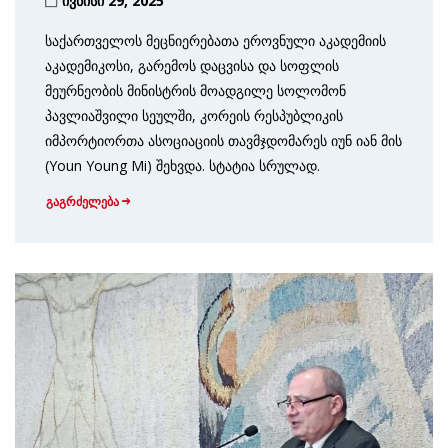
ივნისი 29, 2025
საქართველოს მეცნიერებათა ეროვნული აკადემიის
აკადემიკოსი, გარემოს დაცვისა და სოფლის
მეურნეობის მინისტრის მოადგილე სოლომონ
პავლიაშვილი სეულში, კორეის რესპუბლიკის
იმპორტიორთა ასოციაციის თავმჯდომარეს იუნ იან მის
(Youn Young Mi) შეხვდა. სტატია სრულად.
გაგრძელება