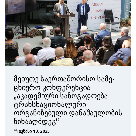
მეხუთე საერთაშორისო სა­მე­
ცნიერო კონფერენცია
„აკადემიური საზოგადოება
ტრანსნა­ციონალური
ორგანიზებული დანაშაულობის
წინააღმდეგ“
ივნისი 18, 2025