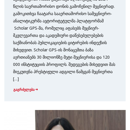
წლის საერთაშორისო დონის გამოჩენილ მეცნიერად.
გამოკითხვა ჩაატარა სააერთაშორისო სამეც­ნიერო-
ანალიტიკურმა ავტორიტეტულმა პლატფორმამ
Scholar GPS-მა, რომელიც აფასებს მეცნიერ-
მკვლევართა და აკადემიური დაწესებუ­ლებების
საქმიანობას პუბლიკაციების ციტირების ინდექსის
მიხედვით. Scholar GPS-ის მონაცემთა ბაზა
აერთიანებს 30 მილიონზე მეტი მეცნიერისა და 120
000 ინსტიტუციის პროფილს. შედეგების მიხედვით მას
მიეკუთვნა პრესტიჟული ადგილი წამყვან მეცნიერთა
[…]
გაგრძელება