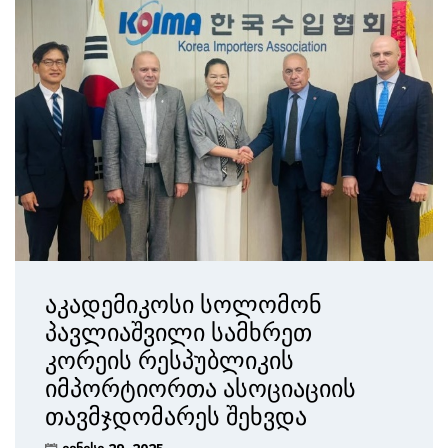
აკადემიკოსი სოლომონ
პავლიაშვილი სამხრეთ
კორეის რესპუბლიკის
იმპორტიორთა ასოციაციის
თავმჯდომარეს შეხვდა