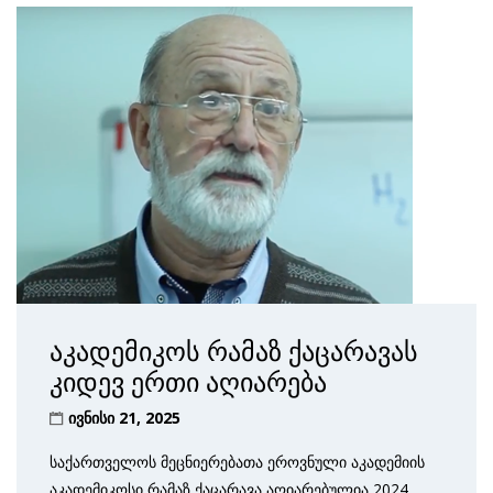
აკადემიკოს რამაზ ქაცარავას
კიდევ ერთი აღიარება
ივნისი 21, 2025
საქართველოს მეცნიერებათა ეროვნული აკადემიის
აკა­დემიკოსი რამაზ ქაცარავა აღიარებულია 2024