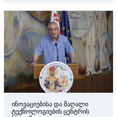
ინოვაციებისა და მაღალი
ტექნოლოგიების ცენტრის