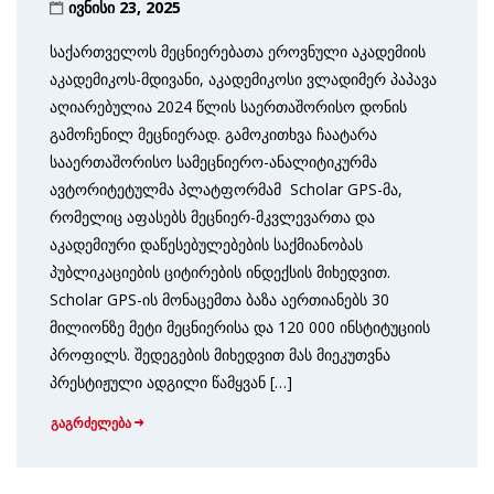
ივნისი 23, 2025
საქართველოს მეცნიერებათა ეროვნული აკადემიის
აკადემიკოს-მდივანი, აკა­დემიკოსი ვლადიმერ პაპავა
აღიარებულია 2024 წლის საერთაშორისო დონის
გამოჩენილ მეცნიერად. გამოკითხვა ჩაატარა
სააერთაშორისო სამეც­ნიერო-ანალიტიკურმა
ავტორიტეტულმა პლატფორმამ Scholar GPS-მა,
რომელიც აფასებს მეცნიერ-მკვლევართა და
აკადემიური დაწესებუ­ლებების საქმიანობას
პუბლიკაციების ციტირების ინდექსის მიხედვით.
Scholar GPS-ის მონაცემთა ბაზა აერთიანებს 30
მილიონზე მეტი მეცნიერისა და 120 000 ინსტიტუციის
პროფილს. შედეგების მიხედვით მას მიეკუთვნა
პრესტიჟული ადგილი წამყვან […]
გაგრძელება