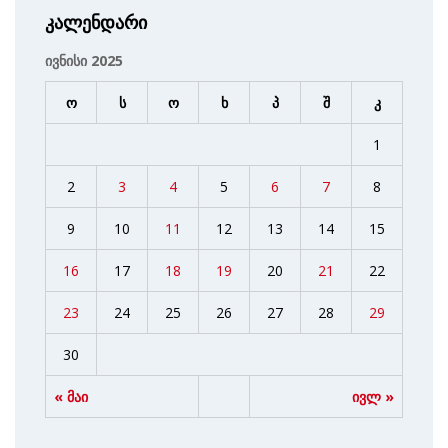
კალენდარი
ივნისი 2025
ო
ს
ო
ხ
პ
შ
კ
1
2
3
4
5
6
7
8
9
10
11
12
13
14
15
16
17
18
19
20
21
22
23
24
25
26
27
28
29
30
« მაი
ივლ »