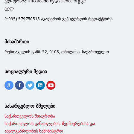
ელ-ფოსტა: info.academy@science.org.ge
ტელ:
(+995) 579750515 აკადემიის ვებ გვერდის რედაქტორი
მისამართი
რუსთაველის გამზ. 52, 0108, თბილისი, საქართველო
სოციალური მედია
სასარგებლო ბმულები
საქართველოს მთავრობა
საქართველოს განათლების, მეცნიერებისა და
ახალგაზრდობის სამინისტრო