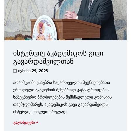
ინტერვიუ აკადემიკოს გივი
გავარდაშვილთან
ივნისი 29, 2025
პრაიმტაიმი ესაუბრა საქართველოს მეცნიერებათა
ეროვნული აკადემიის ბუნებრივი კატასტროფების
სამეცნიერო პრობლემების შემსწავლელი კომისიის
თავმჯდომარეს, აკადემიკოს გივი გავარდაშვილს.
ინტერვიუ იხილეთ სრულად
გაგრძელება