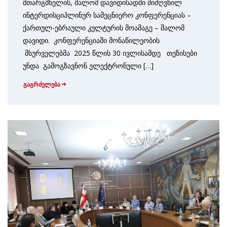
მთარგმნელის, შალომ დავიდისადმი მიძღვნილ
ინტერდისციპლინურ სამეცნიერო კონფერენციას –
ქართულ-ებრაული კულტურის მოამაგე – შალომ
დავიდი. კონფერენციაში მონაწილეობის
მსურველებმა 2025 წლის 30 ივლისამდე თეზისები
უნდა გამოგზავნონ ელექტრონული […]
გაგრძელება