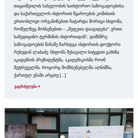
თაყაიშვილის სახელობის საისტორიო საზოგადოებისა
და საქართველოს ისტორიის წყაროების კომისიის
ერთობლივი ორგანიზებით ჩატარდა მორიგი სხდომა,
რომელზეც მოხსენებით – „მეფეთა დაავადება“: ერთი
სამედიცინო ტერმინის ისტორიიდან“, დამსწრე
საზოგადოების წინაშე წარსდგა ისტორიის დოქტორი
რუსუდან ლაბაძე. სხდომა შესავალი სიტყვით გახსნა
აკადემიის პრეზიდენტმა, აკადემიკოსმა როინ
მეტრეველმა. როგორც მომხსენებელმა აღნიშნა,
ქართულ ენაში არცთუ […]
გაგრძელება