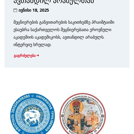
ავთანდილ არაბულთან
ივნისი 18, 2025
მეცნიერების განვითარების საკითხებზე პრაიმტაიმი
ესაუბრა საქართველოს მეცნიერებათა ეროვნული
აკადემიის აკადემიკოსს, ავთანდილ არაბულს.
ინტერვიუ სრულად.
გაგრძელება