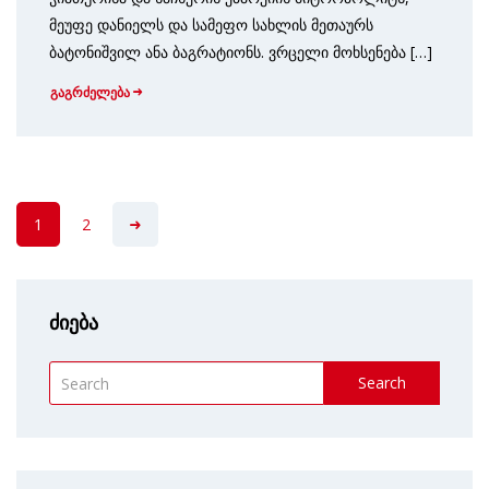
მეუფე დანიელს და სამეფო სახლის მეთაურს
ბატონიშვილ ანა ბაგრატიონს. ვრცელი მოხსენება […]
გაგრძელება
1
2
ძიება
Search