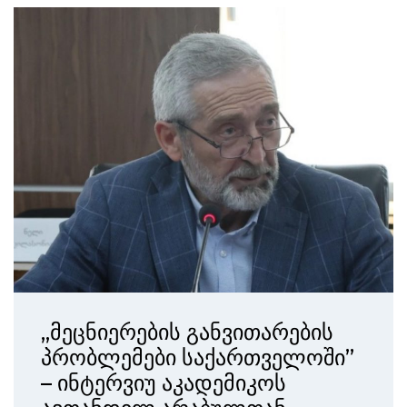
„მეცნიერების განვითარების
პრობლემები საქართველოში”
– ინტერვიუ აკადემიკოს