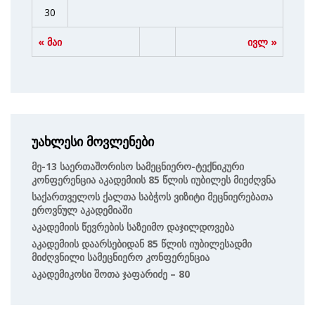
30
« მაი
ივლ »
უახლესი მოვლენები
Მე-13 Საერთაშორისო Სამეცნიერო-Ტექნიკური
Კონფერენცია Აკადემიის 85 Წლის Იუბილეს Მიეძღვნა
Საქართველოს Ქალთა Საბჭოს Ვიზიტი Მეცნიერებათა
Ეროვნულ Აკადემიაში
Აკადემიის Წევრების Საზეიმო Დაჯილდოვება
Აკადემიის Დაარსებიდან 85 Წლის Იუბილესადმი
Მიძღვნილი Სამეცნიერო Კონფერენცია
Აკადემიკოსი Შოთა Ჯაფარიძე – 80