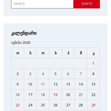
Search
კალენდარი
ივნისი 2025
ო
ს
ო
ხ
პ
შ
კ
1
2
3
4
5
6
7
8
9
10
11
12
13
14
15
16
17
18
19
20
21
22
23
24
25
26
27
28
29