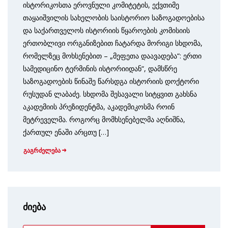
ისტორიკოსთა ეროვნული კომიტეტის, ექვთიმე
თაყაიშვილის სახელობის საისტორიო საზოგადოებისა
და საქართველოს ისტორიის წყაროების კომისიის
ერთობლივი ორგანიზებით ჩატარდა მორიგი სხდომა,
რომელზეც მოხსენებით – „მეფეთა დაავადება“: ერთი
სამედიცინო ტერმინის ისტორიიდან“, დამსწრე
საზოგადოების წინაშე წარსდგა ისტორიის დოქტორი
რუსუდან ლაბაძე. სხდომა შესავალი სიტყვით გახსნა
აკადემიის პრეზიდენტმა, აკადემიკოსმა როინ
მეტრეველმა. როგორც მომხსენებელმა აღნიშნა,
ქართულ ენაში არცთუ […]
გაგრძელება
ძიება