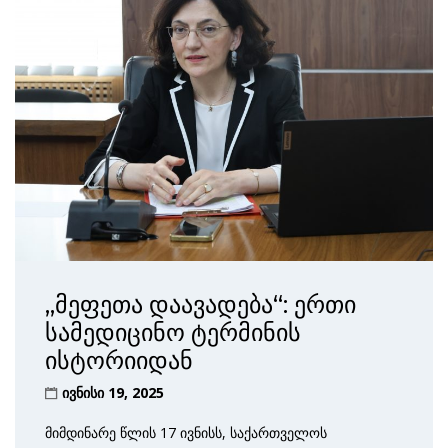
„მეფეთა დაავადება“: ერთი
სამედიცინო ტერმინის
ისტორიიდან
ივნისი 19, 2025
მიმდინარე წლის 17 ივნისს, საქართველოს