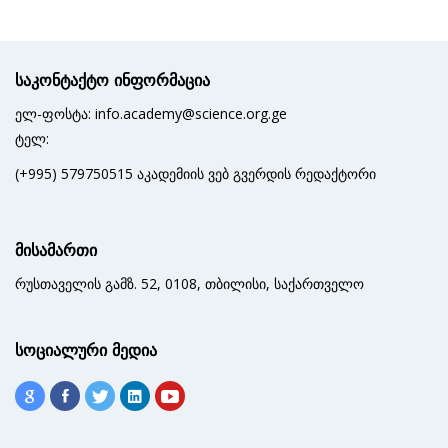
საკონტაქტო ინფორმაცია
ელ-ფოსტა: info.academy@science.org.ge
ტელ:
(+995) 579750515 აკადემიის ვებ გვერდის რედაქტორი
მისამართი
რუსთაველის გამზ. 52, 0108, თბილისი, საქართველო
სოციალური მედია