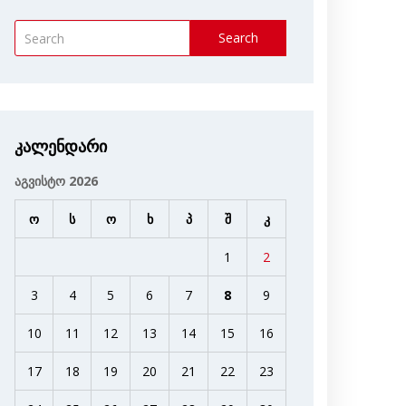
Search
კალენდარი
აგვისტო 2026
ო
ს
ო
ხ
პ
შ
კ
1
2
3
4
5
6
7
8
9
10
11
12
13
14
15
16
17
18
19
20
21
22
23