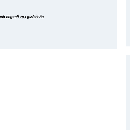
ლის სხდომათა დარბაზი.