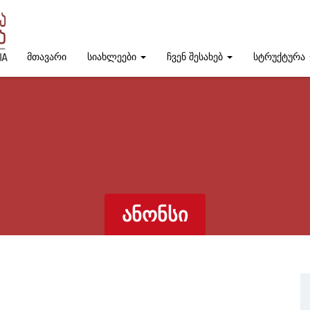
მთავარი
სიახლეები
ჩვენ შესახებ
სტრუქტურა
ᲐᲜᲝᲜᲡᲘ