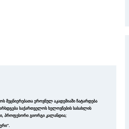
ლოს მეცნიერებათა ეროვნულ აკადემიაში ჩატარდება
წარსდგება საქართველოს ხელოვნების სასახლის
ი, პროფესორი გიორგი კალანდია;
ერი“.