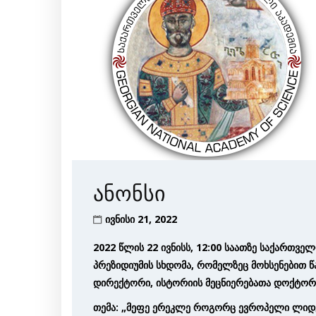
ანონსი
ივნისი 21, 2022
2022 წლის 22 ივნისს, 12:00 საათზე საქართვე
პრეზიდიუმის სხდომა, რომელზეც მოხსენებით 
დირექტორი, ისტორიის მეცნიერებათა დოქტორ
თემა: „მეფე ერეკლე როგორც ევროპელი ლიდ