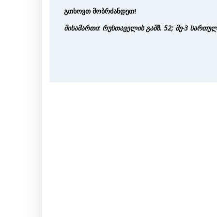
გთხოვთ მობრძანდეთ!
მისამართი: რუსთაველის გამზ. 52; მე-3 სართუ