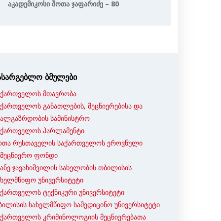
Აკადემიკოსი Შოთა Ჯაფარიძე – 80
ასარგებლო ბმულები
აქართველოს მთავრობა
აქართველოს განათლების, მეცნიერებისა და
ხალგაზრდობის სამინისტრო
აქართველოს პარლამენტი
ოთა რუსთაველის საქართველოს ეროვნული
ამეცნიერო ფონდი
ვანე ჯავახიშვილის სახელობის თბილისის
ახელმწიფო უნივერსიტეტი
აქართველოს ტექნიკური უნივერსიტეტი
ბილისის სახელმწიფო სამედიცინო უნივერსიტეტი
აქართველოს კრიმინოლოგიის მეცნიერებათა