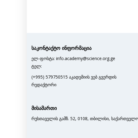
საკონტაქტო ინფორმაცია
ელ-ფოსტა: info.academy@science.org.ge
ტელ:
(+995) 579750515 აკადემიის ვებ გვერდის
რედაქტორი
მისამართი
რუსთაველის გამზ. 52, 0108, თბილისი, საქართველ