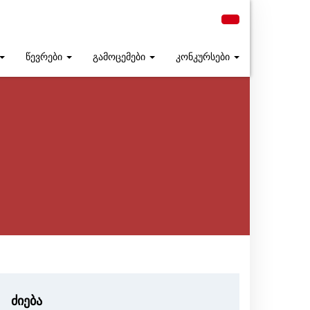
წევრები
გამოცემები
კონკურსები
ძიება