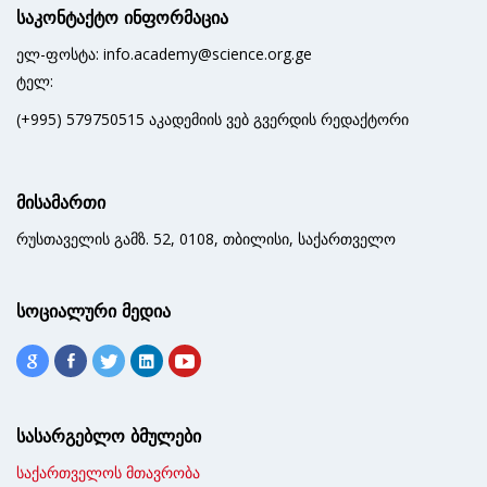
საკონტაქტო ინფორმაცია
ელ-ფოსტა: info.academy@science.org.ge
ტელ:
(+995) 579750515 აკადემიის ვებ გვერდის რედაქტორი
მისამართი
რუსთაველის გამზ. 52, 0108, თბილისი, საქართველო
სოციალური მედია
სასარგებლო ბმულები
საქართველოს მთავრობა