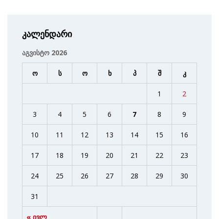
კალენდარი
აგვისტო 2026
ო
ს
ო
ხ
პ
შ
კ
1
2
3
4
5
6
7
8
9
10
11
12
13
14
15
16
17
18
19
20
21
22
23
24
25
26
27
28
29
30
31
« ივლ