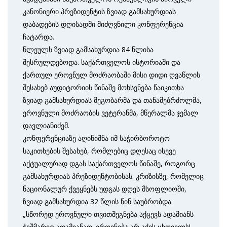
კანონიერი პრეზიდენტის ზვიად გამსახურდიას
დაბადების დღისადმი მიძღვნილი კონფერენცია
ჩატარდა.
წლეულს ზვიად გამსახურდია 84 წლისა
შესრულდებოდა. საქართველოს ისტორიაში და
ქართულ ეროვნულ მოძრაობაში მისი დიდი ღვაწლის
შესახებ აუდიტორიის წინაშე მოხსენება წაიკითხა
ზვიად გამსახურდიას მეგობარმა და თანამებრძოლმა,
ეროვნული მოძრაობის ვეტერანმა, მწერალმა ჯემალ
დავლიანიძემ.
კონფერენციაზე აღინიშნა იმ საჭირბოროტო
საკითხების შესახებ, რომლებიც დღესაც ისევე
აქტუალურად დგას საქართველოს წინაშე, როგორც
გამსახურდიას პრეზიდენტობისას. კრიზისზე, რომელიც
ნაციონალურ ქვეყნებს უდგას დღეს მსოფლიოში,
ზვიად გამსახურდია 32 წლის წინ საუბრობდა.
„სწორედ ეროვნული თვითშეგნება აქცევს ადამიანს
ჭეშმარიტ ადამიანად. ეროვნება არ აქვს ცხოველს!