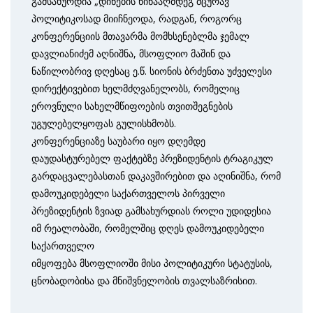
გამსახურდია „დინების წინააღმდეგ მცურავ“
პოლიტიკოსად მიიჩნეოდა, რადგან, როგორც
კონფერენციის მთავარმა მომხსენებლმა ჯემალ
დავლიანიძემ აღნიშნა, მსოფლიო მაშინ და
ნაწილობრივ დღესაც ე.წ. სიონის ბრძენთა უძველესი
დირექტივებით ხელმძღვანელობს, რომელიც
ეროვნული სახელმწიფოების თვითშეგნების
უგულებელყოფას გულისხმობს.
კონფერენციაზე საუბარი იყო დღემდე
დაუდასტურებელ ფაქტებზე პრეზიდენტის ტრაგიკულ
გარდაცვალებასთან დაკავშირებით და აღინიშნა, რომ
დამოუკიდებელი საქართველოს პირველი
პრეზიდენტის ზვიად გამსახურდიას როლი უდიდესია
იმ რეალობაში, რომელშიც დღეს დამოუკიდებელი
საქართველო
იმყოფება მსოფლიოში მისი პოლიტიკური სტატუსის,
ცნობადობისა და მნიშვნელობის თვალსაზრისით.