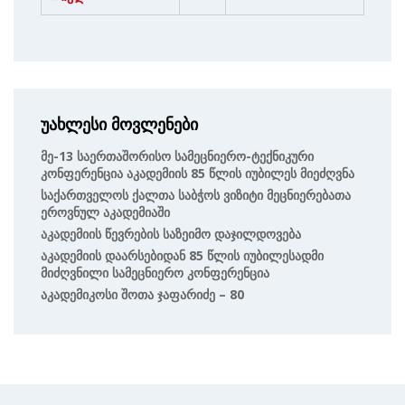
უახლესი მოვლენები
Მე-13 Საერთაშორისო Სამეცნიერო-Ტექნიკური
Კონფერენცია Აკადემიის 85 Წლის Იუბილეს Მიეძღვნა
Საქართველოს Ქალთა Საბჭოს Ვიზიტი Მეცნიერებათა
Ეროვნულ Აკადემიაში
Აკადემიის Წევრების Საზეიმო Დაჯილდოვება
Აკადემიის Დაარსებიდან 85 Წლის Იუბილესადმი
Მიძღვნილი Სამეცნიერო Კონფერენცია
Აკადემიკოსი Შოთა Ჯაფარიძე – 80