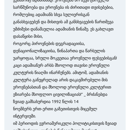
სარწმუნოება და ეროვნება ის ძირითადი თვისებებია,
რომლებიც ადამიანს სხვა სულიერისგან
განასხვავებენ და მისთვის ამ განსხვავების წართმევა
უმძიმესი დანაშაულია ადამიანის წინაშე. ეს გახლავთ
დასაწყისი მისი,
როგორც პიროვნების დეგრადაციისა,
დენაციონალიზაციისა, წინაპართა და წარსულის
უარყოფაა, სრული მოკვეთაა ეროვნული ფესვებისგან!
კაცი ადამიანურ არსს მხოლოდ თავისი ეროვნული
კულტურის წიაღში ინარჩუნებს. ამიტომ, ადამიანის
კულტურა განუყრელად არის დაკავშირებული მის
ეროვნებასთან და მხოლოდ ეროვნული კულტურით
ეზიარება მსოფლიო ცივილიზაციას!“ _ ბრძანებდა
ზვიად გამსახურდია 1992 წლის 14
ნოემბერს ერთ-ერთი გაზეთისთვის მიცემულ
ინტერვიუში.
იმ პერიოდის ევროამერიკული პოლიტიკისთვის ზვიად