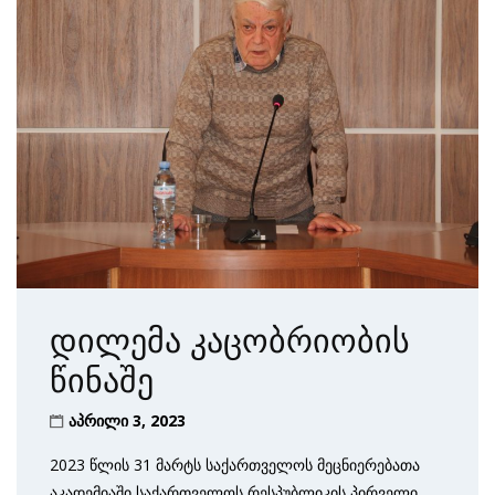
დილემა კაცობრიობის
წინაშე
აპრილი 3, 2023
2023 წლის 31 მარტს საქართველოს მეცნიერებათა
აკადემიაში საქართველოს რესპუბლიკის პირველი