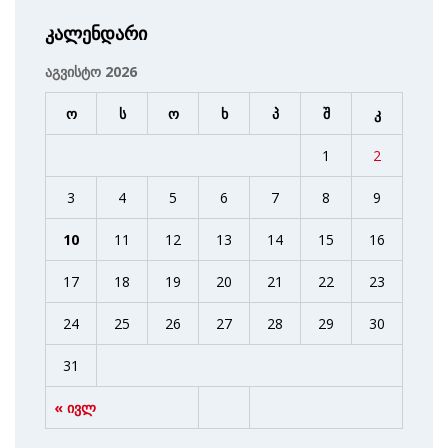
კალენდარი
აგვისტო 2026
ო
ს
ო
ხ
პ
შ
კ
1
2
3
4
5
6
7
8
9
10
11
12
13
14
15
16
17
18
19
20
21
22
23
24
25
26
27
28
29
30
31
« ივლ