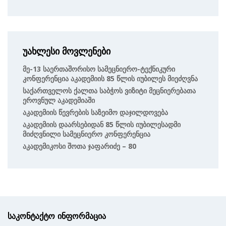
უახლესი მოვლენები
Მე-13 Საერთაშორისო Სამეცნიერო-Ტექნიკური
Კონფერენცია Აკადემიის 85 Წლის Იუბილეს Მიეძღვნა
Საქართველოს Ქალთა Საბჭოს Ვიზიტი Მეცნიერებათა
Ეროვნულ Აკადემიაში
Აკადემიის Წევრების Საზეიმო Დაჯილდოვება
Აკადემიის Დაარსებიდან 85 Წლის Იუბილესადმი
Მიძღვნილი Სამეცნიერო Კონფერენცია
Აკადემიკოსი Შოთა Ჯაფარიძე – 80
საკონტაქტო ინფორმაცია