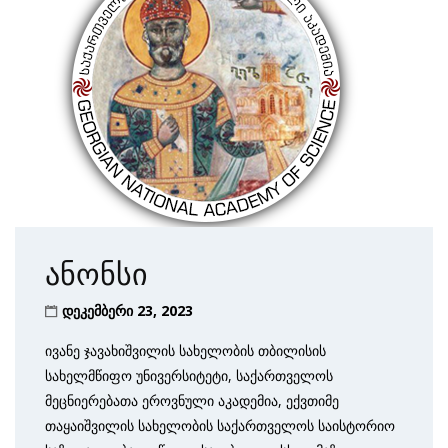
ანონსი
დეკემბერი 23, 2023
ივანე ჯავახიშვილის სახელობის თბილისის
სახელმწიფო უნივერსიტეტი, საქართველოს
მეცნიერებათა ეროვნული აკადემია, ექვთიმე
თაყაიშვილის სახელობის საქართველოს საისტორიო