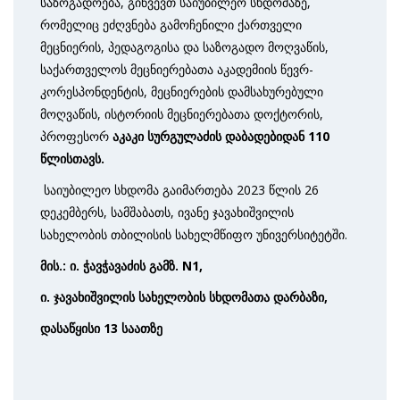
საზოგადოება, გიწვევთ საიუბილეო სხდომაზე,
რომელიც ეძღვნება გამოჩენილი ქართველი
მეცნიერის, პედაგოგისა და საზოგადო მოღვაწის,
საქართველოს მეცნიერებათა აკადემიის წევრ-
კორესპონდენტის, მეცნიერების დამსახურებული
მოღვაწის, ისტორიის მეცნიერებათა დოქტორის,
პროფესორ
აკაკი სურგულაძის
დაბადებიდან 110
წლისთავს.
საიუბილეო სხდომა გაიმართება 2023 წლის 26
დეკემბერს, სამშაბათს, ივანე ჯავახიშვილის
სახელობის თბილისის სახელმწიფო უნივერსიტეტში.
მის.: ი. ჭავჭავაძის გამზ. N1,
ი. ჯავახიშვილის სახელობის
სხდომათა დარბაზი,
დასაწყისი 13 საათზე