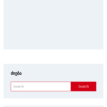
ძიება
Search