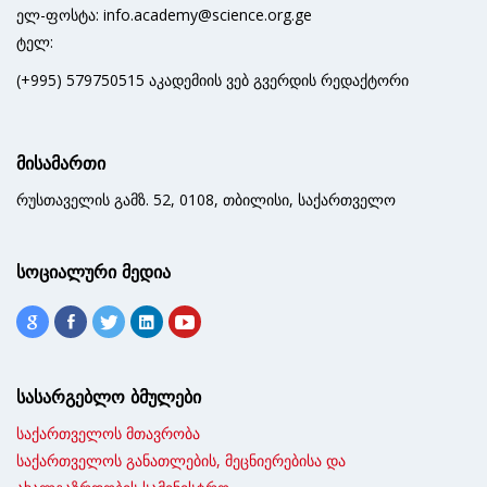
ელ-ფოსტა: info.academy@science.org.ge
ტელ:
(+995) 579750515 აკადემიის ვებ გვერდის რედაქტორი
მისამართი
რუსთაველის გამზ. 52, 0108, თბილისი, საქართველო
სოციალური მედია
სასარგებლო ბმულები
საქართველოს მთავრობა
საქართველოს განათლების, მეცნიერებისა და