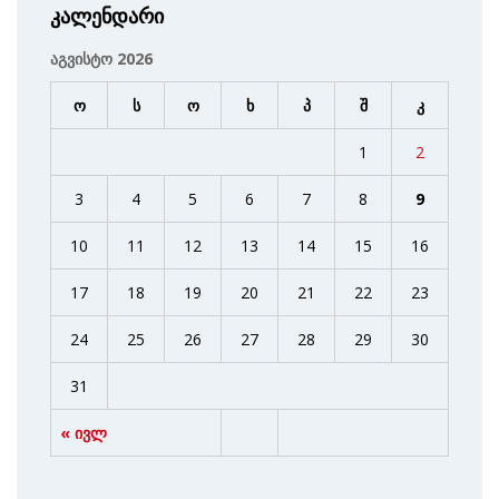
კალენდარი
აგვისტო 2026
ო
ს
ო
ხ
პ
შ
კ
1
2
3
4
5
6
7
8
9
10
11
12
13
14
15
16
17
18
19
20
21
22
23
24
25
26
27
28
29
30
31
« ივლ