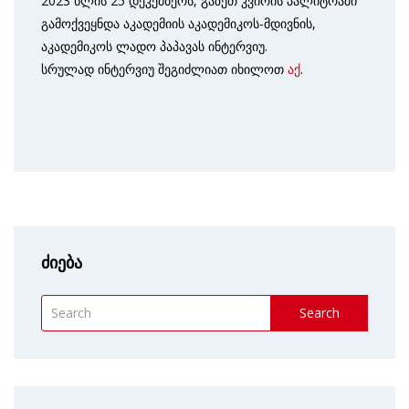
2023 წლის 25 დეკემბერს, გაზეთ კვირის პალიტრაში
გამოქვეყნდა აკადემიის აკადემიკოს-მდივნის,
აკადემიკოს ლადო პაპავას ინტერვიუ.
სრულად ინტერვიუ შეგიძლიათ იხილოთ
აქ
.
ძიება
Search