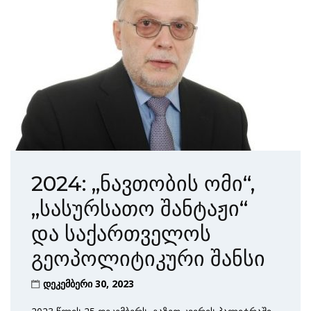
2024: „ნავთობის ომი“,
„სასურსათო შანტაჟი“
და საქართველოს
გეოპოლიტიკური შანსი
დეკემბერი 30, 2023