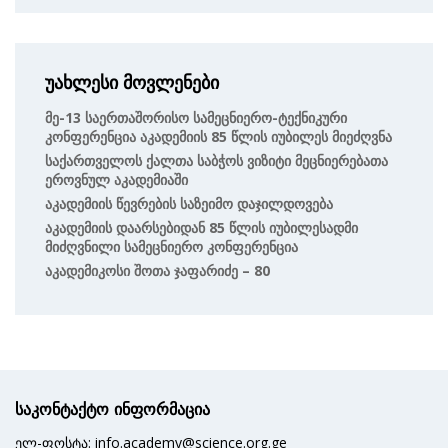
უახლესი მოვლენები
Მე-13 Საერთაშორისო Სამეცნიერო-Ტექნიკური
Კონფერენცია Აკადემიის 85 Წლის Იუბილეს Მიეძღვნა
Საქართველოს Ქალთა Საბჭოს Ვიზიტი Მეცნიერებათა
Ეროვნულ Აკადემიაში
Აკადემიის Წევრების Საზეიმო Დაჯილდოვება
Აკადემიის Დაარსებიდან 85 Წლის Იუბილესადმი
Მიძღვნილი Სამეცნიერო Კონფერენცია
Აკადემიკოსი Შოთა Ჯაფარიძე – 80
საკონტაქტო ინფორმაცია
ელ-ფოსტა: info.academy@science.org.ge