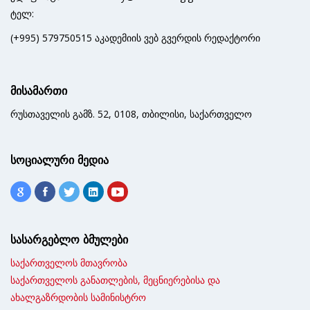
ტელ:
(+995) 579750515 აკადემიის ვებ გვერდის რედაქტორი
მისამართი
რუსთაველის გამზ. 52, 0108, თბილისი, საქართველო
სოციალური მედია
სასარგებლო ბმულები
საქართველოს მთავრობა
საქართველოს განათლების, მეცნიერებისა და
ახალგაზრდობის სამინისტრო