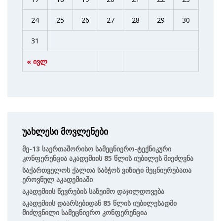
24
25
26
27
28
29
30
31
« ივლ
უახლესი მოვლენები
Მე-13 Საერთაშორისო Სამეცნიერო-Ტექნიკური
Კონფერენცია Აკადემიის 85 Წლის Იუბილეს Მიეძღვნა
Საქართველოს Ქალთა Საბჭოს Ვიზიტი Მეცნიერებათა
Ეროვნულ Აკადემიაში
Აკადემიის Წევრების Საზეიმო Დაჯილდოვება
Აკადემიის Დაარსებიდან 85 Წლის Იუბილესადმი
Მიძღვნილი Სამეცნიერო Კონფერენცია