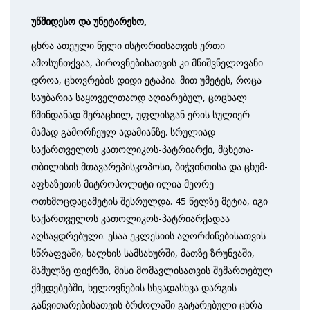
უწმიდესო
და
უნეტარესო
,
ცხრა ათეული წელი ისტორიისათვის ერთი
ამოსუნთქვაა, პიროვნებისათვის კი მნიშვნელოვანი
დროა, ცხოვრების დიდი ეტაპია. მით უმეტეს, როცა
საუბარია საყოველთაოდ აღიარებულ, ცოცხალ
წმინდანად შერაცხილ, უფლისგან ერის სულიერ
მამად გამორჩეულ ადამიანზე. სრულიად
საქართველოს კათოლიკოს-პატრიარქი, მცხეთა-
თბილისის მთავარეპისკოპოსი, ბიჭვინთისა და ცხუმ-
აფხაზეთის მიტროპოლიტი ილია მეორე
ოთხმოცდაცამეტის შესრულდა. 45 წელზე მეტია, იგი
საქართველოს კათოლიკოს-პატრიარქადაა
აღსაყდრებული. ესაა ეკლესიის აღორძინებისათვის
სწრაფვაში, ხალხის სამსახურში, მათზე ზრუნვაში,
მამულზე ფიქრში, მისი მომავლისათვის შემართებულ
ქმედებებში, ხელოვნების სხვადასხვა დარგის
განვითარებისათვის ბრძოლაში გატარებული ცხრა