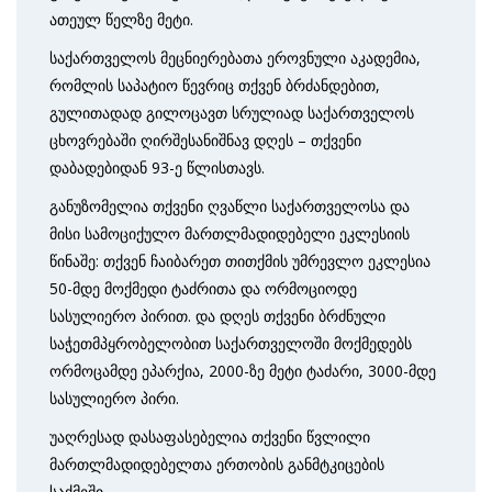
ათეულ წელზე მეტი.
საქართველოს მეცნიერებათა ეროვნული აკადემია,
რომლის საპატიო წევრიც თქვენ ბრძანდებით,
გულითადად გილოცავთ სრულიად საქართველოს
ცხოვრებაში ღირშესანიშნავ დღეს – თქვენი
დაბადებიდან 93-ე წლისთავს.
განუზომელია თქვენი ღვაწლი საქართველოსა და
მისი სამოციქულო მართლმადიდებელი ეკლესიის
წინაშე: თქვენ ჩაიბარეთ თითქმის უმრევლო ეკლესია
50-მდე მოქმედი ტაძრითა და ორმოციოდე
სასულიერო პირით. და დღეს თქვენი ბრძნული
საჭეთმპყრობელობით საქართველოში მოქმედებს
ორმოცამდე ეპარქია, 2000-ზე მეტი ტაძარი, 3000-მდე
სასულიერო პირი.
უაღრესად დასაფასებელია თქვენი წვლილი
მართლმადიდებელთა ერთობის განმტკიცების
საქმეში.