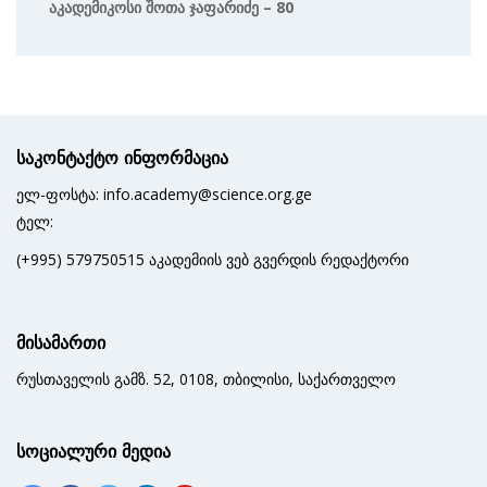
Აკადემიკოსი Შოთა Ჯაფარიძე – 80
საკონტაქტო ინფორმაცია
ელ-ფოსტა: info.academy@science.org.ge
ტელ:
(+995) 579750515 აკადემიის ვებ გვერდის რედაქტორი
მისამართი
რუსთაველის გამზ. 52, 0108, თბილისი, საქართველო
სოციალური მედია