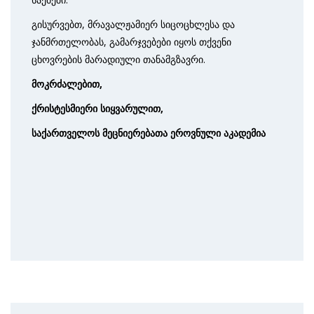
გისურვებთ, მრავალჟამიერ სიცოცხლესა და
ჯანმრთელობას, გამარჯვებები იყოს თქვენი
ცხოვრების მარადიული თანამგზავრი.
მოკრძალებით
,
ქრისტესმიერი
სიყვარულით
,
საქართველოს
მეცნიერებათა
ეროვნული
აკადემია