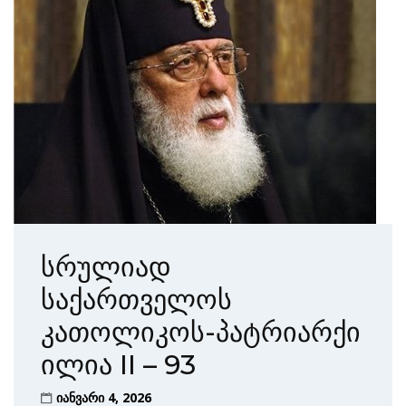
სრულიად
საქართველოს
კათოლიკოს-პატრიარქი
ილია II – 93
იანვარი 4, 2026