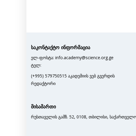
საკონტაქტო ინფორმაცია
ელ-ფოსტა: info.academy@science.org.ge
ტელ:
(+995) 579750515 აკადემიის ვებ გვერდის
რედაქტორი
მისამართი
რუსთაველის გამზ. 52, 0108, თბილისი, საქართველ