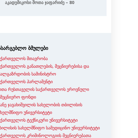
Აკადემიკოსი Შოთა Ჯაფარიძე – 80
ასარგებლო ბმულები
აქართველოს მთავრობა
აქართველოს განათლების, მეცნიერებისა და
ხალგაზრდობის სამინისტრო
აქართველოს პარლამენტი
ოთა რუსთაველის საქართველოს ეროვნული
ამეცნიერო ფონდი
ვანე ჯავახიშვილის სახელობის თბილისის
ახელმწიფო უნივერსიტეტი
აქართველოს ტექნიკური უნივერსიტეტი
ბილისის სახელმწიფო სამედიცინო უნივერსიტეტი
აქართველოს კრიმინოლოგიის მეცნიერებათა