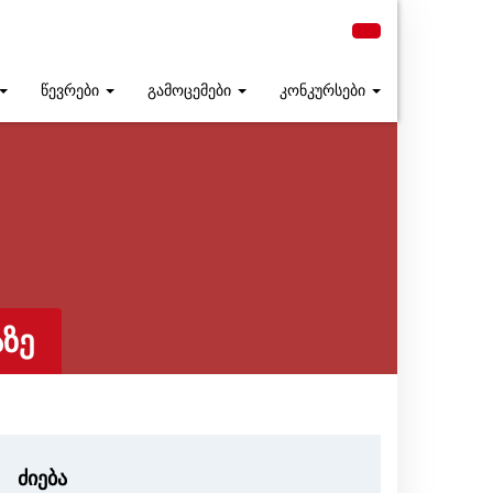
წევრები
გამოცემები
კონკურსები
ᲖᲔ
ძიება