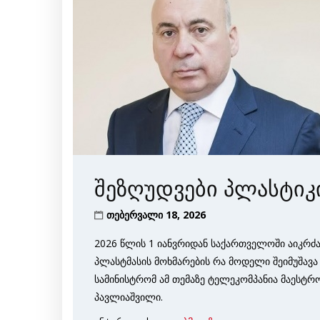
შეზღუდვები პლასტიკ
თებერვალი 18, 2026
2026 წლის 1 იანვრიდან საქართველოში აიკრძ
პლასტმასის მოხმარების რა მოდელი შეიმუშავა
სამინისტრომ ამ თემაზე ტელეკომპანია მაესტ
პავლიაშვილი.