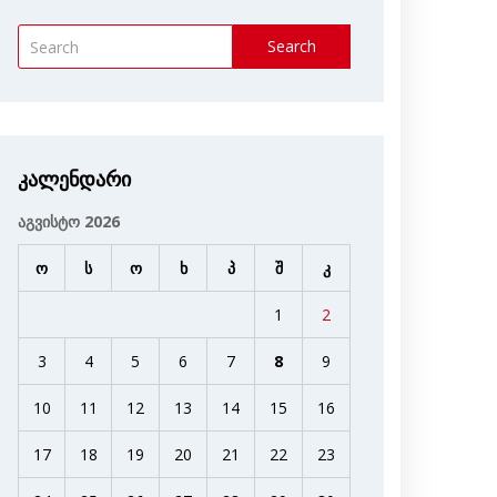
Search
კალენდარი
აგვისტო 2026
ო
ს
ო
ხ
პ
შ
კ
1
2
3
4
5
6
7
8
9
10
11
12
13
14
15
16
17
18
19
20
21
22
23