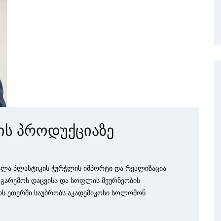
ის პროდუქციაზე
ალა პლასტიკის ჭურჭლის იმპორტი და რეალიზაცია.
 გარემოს დაცვისა და სოფლის მეურნეობის
როს ეთერში საუბრობს აკადემიკოსი სოლომონ