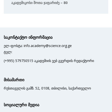
Აკადემიკოსი Შოთა Ჯაფარიძე – 80
საკონტაქტო ინფორმაცია
ელ-ფოსტა: info.academy@science.org.ge
ტელ:
(+995) 579750515 აკადემიის ვებ გვერდის რედაქტორი
მისამართი
რუსთაველის გამზ. 52, 0108, თბილისი, საქართველო
სოციალური მედია