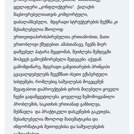
ყველაფერი „კონფლიქტურია“. ქალაქის
მაცხოვრებელთათვის კომფორტული,
დაბალანსებული, მდგრადი სტრუქტურების შექმნა კი
შესაძლებელია მხოლოდ
ურთიეთდაპირისპირებულთა ერთიანობით, მათი
ერთობლივი ქმედებით. ამასთანავე, ჩვენს მიერ
დაშვებულ პატარა შეცდომას, შეიძლება შემდეგში
მოჰყვეს გამოუსწორებელი შედეგები. აქედან
გამომდინარე, მდგრადი განვითარების პრინციპი
გვავალდებულებს შევქმნათ ისეთი ექსპერტული
სისტემები, რომლებიც საშუალებას მოგვცემენ
შევაფასოთ დაპროექტების დროს მიღებული ყოველი
ჩვენი გადაწყვეტილება. ყოველივე ზემომოყვანილი
პრობლემის, საკითხის ერთიანად განხილვა,
შესწავლა და პრაქტიკული დასკვნების გაკეთება,
შესაძლებელია მხოლოდ მათემატიკისა და
ინფორმატიკის მეთოდებისა და საშუალებების
გამოყენებით.