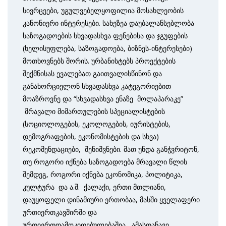
სივრცეები, უგულვებელყოფილია მოსახლეობის
კანონიერი ინტერესები. სახეზეა დაუბალანსებლობა
საზოგადოების სხვადასხვა ფენებისა და ჯგუფების
(ხელისუფლება, საზოგადოება, ბიზნეს-ინტერესები)
მოთხოვნებს შორის. ურბანისტებს პროექტების
შექმნისას ევალებათ გაითვალისწინონ და
განახორციელონ სხვადასხვა კატეგორიებით
მოაზროვნე და “სხვადასხვა ენაზე მოლაპარაკე”
მრავალი მიმართულების სპეციალისტების
(სოციოლოგების, ეკოლოგების, იურისტების,
დემოგრაფების, ეკონომისტების და სხვა)
რეკომენდაციები, შენიშვნები. მათ უნდა განჭვრიტონ,
თუ როგორი იქნება საზოგადოება მრავალი წლის
შემდეგ, როგორი იქნება ეკონომიკა, პოლიტიკა,
კულტურა და ა.შ. ქალაქი, ერთი მთლიანი,
დაუყოფელი დინამიური ერთობაა, მასში ყველაფერი
ურთიერთკავშირში და
ურთიერთდამოკიდებულებაშია, ამასთანავე