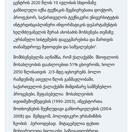
ცენტრის 2020 წლის 10 ივლისის სხდომაზე
განხილული იქნა ტექნიკის მეცნიერებათა დოქტორ,
პროფესორ, საქართველოს ტექნიკური უნივერსიტეტის
ინტერდისციპლინური ინფორმატიკის დეპარტამენტის
ხელმძღვანელის მერაბ ახობაძის მოხსენება თემაზე:
„ურბანული სისტემების დაგეგმარებისა და მართვის
თანამედროვე მეთოდები და საშუალებები“.
მომხსენებელმა აღნიშნა, რომ ქალაქებში მსოფლიოს
მოსახლეობის დაახლოებით 51% ცხოვრობს, ხოლო
2050 წლისათვის 2/3-მდე იცხოვრებს. ბოლო
რამდენიმე ათეული წლის განმავლობაში,
საქართველოს ქალაქებში მიმდინარე სამშენებლო
პროცესები, შეფასებულია მოსახლეობის
თვითშემოქმედების (1990-2003), ინვესტორთა
მოთხოვნების შეუზღუდავი განხორციელების (2004-
2008) და შემდგომ, პოლიტიკური ურბანიზმის
ზეობის პერიოდებად. მიტაცებულია ფეხით
მოსიარულეთა ბილიკები, საზოგადოებრივი