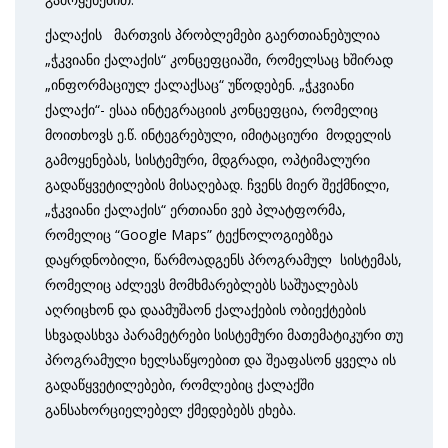
ქალაქის მართვის პრობლემები გაერთიანებულია
„ჭკვიანი ქალაქის“ კონცეფციაში, რომელსაც ხშირად
„ინფორმაციულ ქალაქსაც“ უწოდებენ. „ჭკვიანი
ქალაქი“- ესაა ინტეგრაციის კონცეფცია, რომელიც
მოითხოვს ე.წ. ინტეგრებული, იმიტაციური მოდელის
გამოყენებას, სისტემური, მდგრადი, ოპტიმალური
გადაწყვეტილების მისაღებად. ჩვენს მიერ შექმნილი,
„ჭკვიანი ქალაქის“ ერთიანი ვებ პლატფორმა,
რომელიც “Google Maps” ტექნოლოგიებზეა
დაყრდნობილი, წარმოადგენს პროგრამულ სისტემას,
რომელიც აძლევს მომხმარებლებს საშუალებას
აღრიცხონ და დაამუშაონ ქალაქების ობიექტების
სხვადასხვა პარამეტრები სისტემური მათემატიკური თუ
პროგრამული ხელსაწყოებით და შეაფასონ ყველა ის
გადაწყვეტილებები, რომლებიც ქალაქში
განსახორციელებელ ქმედებებს ეხება.