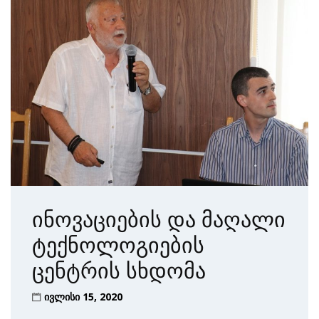
ინოვაციების და მაღალი
ტექნოლოგიების
ცენტრის სხდომა
ივლისი 15, 2020