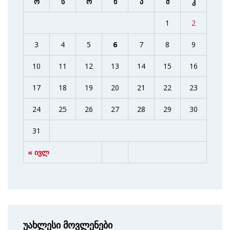
ო
ს
ო
ხ
პ
შ
კ
1
2
3
4
5
6
7
8
9
10
11
12
13
14
15
16
17
18
19
20
21
22
23
24
25
26
27
28
29
30
31
« ივლ
უახლესი მოვლენები