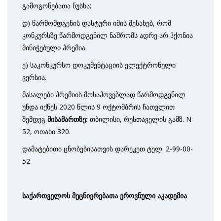
გამოგონებათა ნუსხა;
დ) წარმომდგენის დასტური იმის შესახებ, რომ
კონკურსზე წარმოდგენილ ნაშრომს ადრე არ ჰქონია
მინიჭებული პრემია.
ე) საკონკურსო დოკუმენტაციის ელექტრონული
ვერსია.
მასალები პრემიის მოსაპოვებლად წარმოდგენილ
უნდა იქნეს 2020 წლის 9 ოქტომბრის ჩათვლით
შემდეგ
მისამართზე:
თბილისი, რუსთაველის გამზ. N
52, ოთახი 320.
დამატებითი ცნობებისათვის დარეკეთ ტელ: 2-99-00-
52
საქართველოს მეცნიერებათა ეროვნული აკადემია