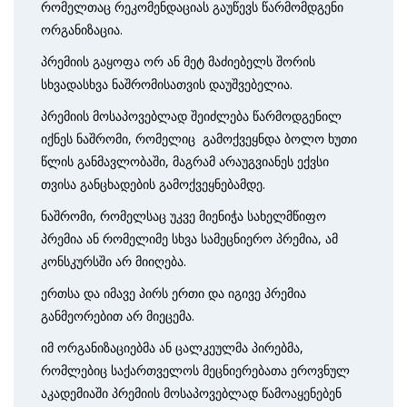
რომელთაც რეკომენდაციას გაუწევს წარმომდგენი
ორგანიზაცია.
პრემიის გაყოფა ორ ან მეტ მაძიებელს შორის
სხვადასხვა ნაშრომისათვის დაუ­შვებელია.
პრემიის მოსაპოვებლად შეიძლება წარმოდგენილ
იქნეს ნაშრომი, რო­მე­ლიც გამოქვეყნდა ბოლო ხუთი
წლის განმავლობაში, მაგრამ არაუგვიანეს ექვსი
თვისა განცხადების გამოქვეყნებამდე.
ნაშრომი, რომელსაც უკვე მიენიჭა სახელმწიფო
პრემია ან რომელიმე სხვა სამეცნიერო პრემია, ამ
კონსკურსში არ მიიღება.
ერთსა და იმავე პირს ერთი და იგივე პრემია
განმეორებით არ მიეცემა.
იმ ორგანიზაციებმა ან ცალკეულმა პირებმა,
რომლებიც საქართველოს მეცნი­ერებათა ეროვნულ
აკადემიაში პრემიის მოსა­პო­ვებლად წამოაყენებენ