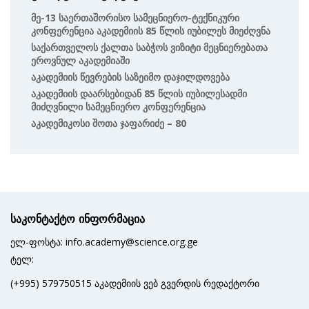
Მე-13 Საერთაშორისო Სამეცნიერო-Ტექნიკური
Კონფერენცია Აკადემიის 85 Წლის Იუბილეს Მიეძღვნა
Საქართველოს Ქალთა Საბჭოს Ვიზიტი Მეცნიერებათა
Ეროვნულ Აკადემიაში
Აკადემიის Წევრების Საზეიმო Დაჯილდოვება
Აკადემიის Დაარსებიდან 85 Წლის Იუბილესადმი
Მიძღვნილი Სამეცნიერო Კონფერენცია
Აკადემიკოსი Შოთა Ჯაფარიძე – 80
საკონტაქტო ინფორმაცია
ელ-ფოსტა: info.academy@science.org.ge
ტელ:
(+995) 579750515 აკადემიის ვებ გვერდის რედაქტორი