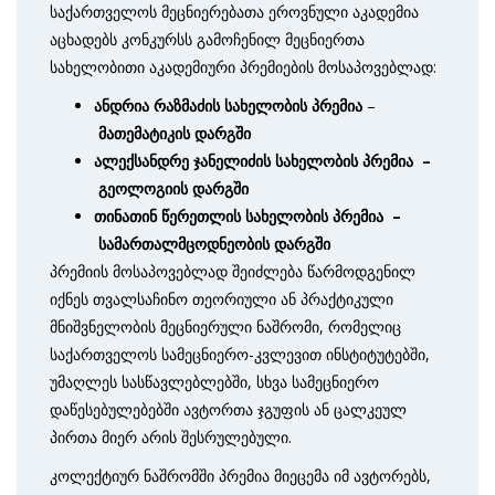
საქართველოს მეცნიერებათა ეროვნული აკადემია
აცხადებს კონკურსს გამოჩენილ მეცნიერთა
სახელობითი აკადემიური პრემიების მოსაპოვებლად:
ანდრია
რაზმაძის
სახელობის
პრემია
–
მათემატიკის
დარგში
ალექსანდრე
ჯანელიძის
სახელობის
პრემია
–
გეოლოგიის
დარგში
თინათინ
წერეთლის
სახელობის
პრემია
–
სამართალ­მცოდნეობის
დარგში
პრემიის მოსაპოვებლად შეიძლება წარმოდგენილ
იქნეს თვალსაჩინო თეორი­ული ან პრაქტიკული
მნიშვნელობის მეცნიერული ნაშრომი, რომელიც
საქარ­თველოს სამეცნიერო-კვლევით ინსტიტუტებში,
უმაღლეს სასწავ­ლებლებში, სხვა სამეცნიერო
დაწესებულებებში ავტორთა ჯგუფის ან ცალკეულ
პირთა მიერ არის შესრულებული.
კოლექტიურ ნაშრომში პრემია მიეცემა იმ ავტორებს,