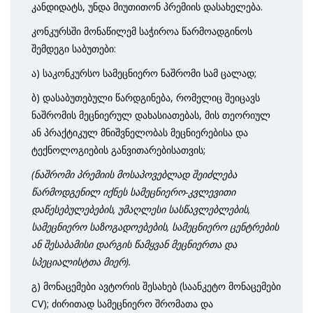
კანდიდატს, უნდა მიუთითონ პრემიის დასახელება.
კონკურსში მონაწილემ საჭიროა წარმოადგინოს
შემდეგი საბუთები:
ა) საკონკურსო სამეცნიერო ნაშრომი სამ ცალად;
ბ) დასაბუთებული წარდგინება, რომელიც შეიცავს
ნაშრომის მეცნიერულ დახა­სი­ათებას, მის თეორიულ
ან პრაქტიკულ მნიშვნელობას მეცნიერე­ბისა და
ტექნოლოგიების განვითარებისათვის;
(ნაშრომი პრემიის მოსაპოვებლად შეიძლება
წარმოდგენილ იქნეს სამეცნიერო-კვლევითი
დაწესებულებების, უმაღლესი სასწავლებლების,
სამეცნიერო საზო­გადოებების, სამეცნიერო ცენტრების
ან შესაბამისი დარგის წამყვან მეცნიერთა და
სპეციალისტთა მიერ).
გ) მონაცემები ავტორის შესახებ (საანკეტო მონაცემები
CV); ძირითად სამეცნი­ერო შრომათა და