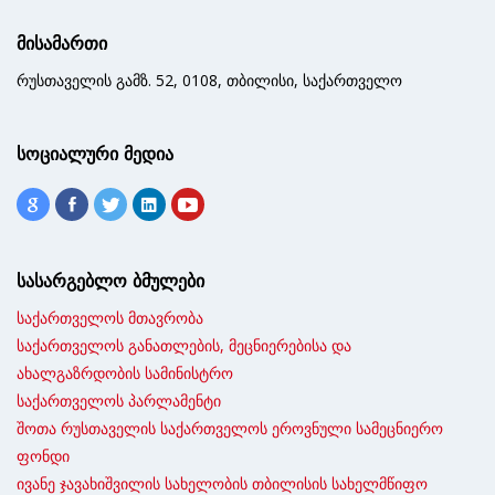
მისამართი
რუსთაველის გამზ. 52, 0108, თბილისი, საქართველო
სოციალური მედია
სასარგებლო ბმულები
საქართველოს მთავრობა
საქართველოს განათლების, მეცნიერებისა და
ახალგაზრდობის სამინისტრო
საქართველოს პარლამენტი
შოთა რუსთაველის საქართველოს ეროვნული სამეცნიერო
ფონდი
ივანე ჯავახიშვილის სახელობის თბილისის სახელმწიფო