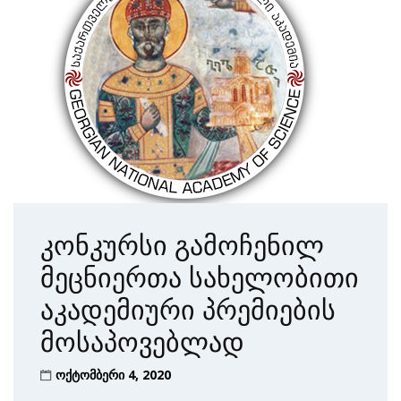
კონკურსი გამოჩენილ
მეცნიერთა სახელობითი
აკადემიური პრემიების
მოსაპოვებლად
ოქტომბერი 4, 2020