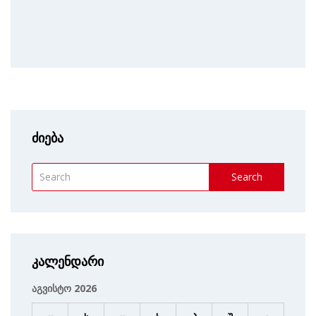
ძიება
Search
კალენდარი
აგვისტო 2026