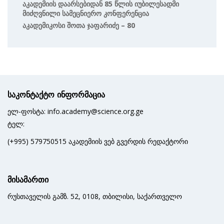
Აკადემიის Დაარსებიდან 85 Წლის Იუბილესადმი
Მიძღვნილი Სამეცნიერო Კონფერენცია
Აკადემიკოსი Შოთა Ჯაფარიძე – 80
საკონტაქტო ინფორმაცია
ელ-ფოსტა: info.academy@science.org.ge
ტელ:
(+995) 579750515 აკადემიის ვებ გვერდის რედაქტორი
მისამართი
რუსთაველის გამზ. 52, 0108, თბილისი, საქართველო