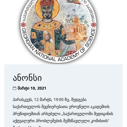
ანონსი
მარტი 10, 2021
პარასკევს, 12 მარტს, 19:00-ზე, შედგება
საქართველოს მეცნიერებათა ეროვნული აკადემიის
პრეზიდიუმთან არსებული „საქართველოში მედიცინის
აქტუალური პრობლემების შემსწავლელი კომისიის“