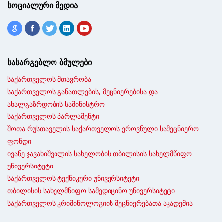
სოციალური მედია
სასარგებლო ბმულები
საქართველოს მთავრობა
საქართველოს განათლების, მეცნიერებისა და
ახალგაზრდობის სამინისტრო
საქართველოს პარლამენტი
შოთა რუსთაველის საქართველოს ეროვნული სამეცნიერო
ფონდი
ივანე ჯავახიშვილის სახელობის თბილისის სახელმწიფო
უნივერსიტეტი
საქართველოს ტექნიკური უნივერსიტეტი
თბილისის სახელმწიფო სამედიცინო უნივერსიტეტი
საქართველოს კრიმინოლოგიის მეცნიერებათა აკადემია