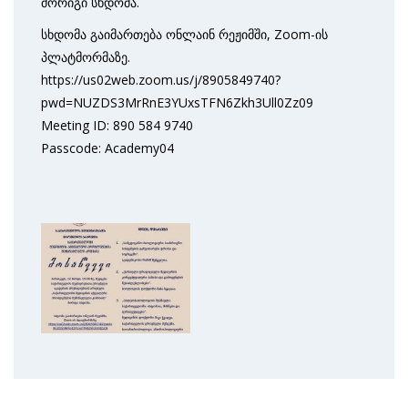
მორიგი სხდომა.
სხდომა გაიმართება ონლაინ რეჟიმში, Zoom-ის
პლატმორმაზე.
https://us02web.zoom.us/j/8905849740?
pwd=NUZDS3MrRnE3YUxsTFN6Zkh3Ull0Zz09
Meeting ID: 890 584 9740
Passcode: Academy04