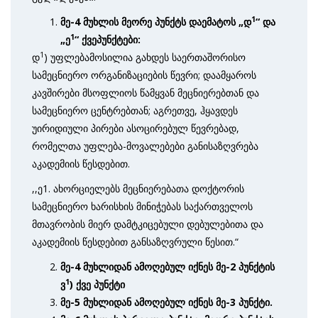
1
მე-4 მუხლის მეორე პუნქტს დაემატოს
„დ
“ და
1
„ე
“ ქვეპუნქტ
ები
:
1
დ
) უფლებამოსილია გახდეს საერთაშორისო
სამეცნიერო ორგანიზაციების წევრი; დაამყაროს
კავშირები მსოფლიოს წამყვან მეცნიერებთან და
სამეცნიერო ცენტრებთან; აგრეთვე, ჰყავდეს
უირიდიული პირები ასოცირებულ წევრებად,
რომელთა უფლება-მოვალებები განისაზღვრება
აკადემიის წესდებით.
,,ე1. ახორციელებს მეცნიერებათა დოქტორის
სამეცნიერო ხარისხის მინიჭებას საქართველოს
მთავრობის მიერ დამტკიცებული დებულებითა და
აკადემიის წესდებით განსაზღვრული წესით.“
მე-4 მუხლიდან ამოღებულ იქნეს მე-2 პუნქტის
1
ვ
) ქვე პუნქტი
მე-5 მუხლიდან ამოღებულ იქნეს მე-3 პუნქტი.