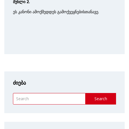
მუხლი 2.
ეს კანონი ამოქმედდეს გამოქვეყნებისთანავე.
ძიება
Search