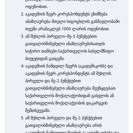
ოდენობით.
აკადემიის წევრ-კორესპონდენტს ენიშნება
ანაზღაურება მთელი სიცოცხლის განმავლობაში
თვეში არანაკლებ 1000 ლარის ოდენობით.
ამ მუხლის პირველი−მე-3 პუნქტებით
გათვალისწინებული ანაზღაურებისათვის
საჭირო თანხები საქართველოს სახელმწიფო
ბიუჯეტიდან გაიცემა.
აკადემიის ნამდვილ წევრს (აკადემიკოსს) და
აკადემიის წევრ-კორესპონდენტს ამ მუხლის
პირველი და მე-2 პუნქტებით
გათვალისწინებული ანაზღაურება შეუწყდებათ
საქართველოს მოქალაქეობიდან გასვლის ან
საქართველოს მოქალაქეობის დაკარგვის
შემთხვევაში.
ამ მუხლის პირველი და მე-2 პუნქტებით
გათვალისწინებული ანაზღაურება არის
აკადემიის ნამდვილი წევრის (აკადემიკოსის) და