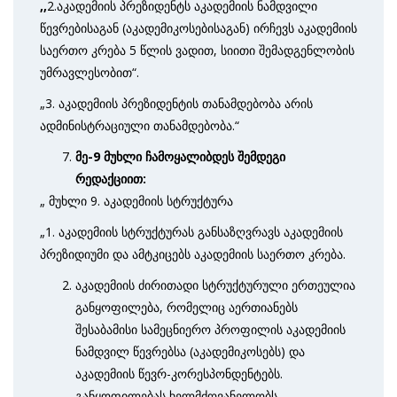
,,
2.აკადემიის პრეზიდენტს აკადემიის ნამდვილი
წევრებისაგან (აკადემიკოსებისაგან) ირჩევს აკადემიის
საერთო კრება 5 წლის ვადით, სიითი შემადგენლობის
უმრავლესობით“.
„3. აკადემიის პრეზიდენტის თანამდებობა არის
ადმინისტრაციული თანამდებობა.“
მე-9 მუხლი ჩამოყალიბდეს შემდეგი
რედაქციით:
„ მუხლი 9. აკადემიის სტრუქტურა
„1. აკადემიის სტრუქტურას განსაზღვრავს აკადემიის
პრეზიდიუმი და ამტკიცებს აკადემიის საერთო კრება.
აკადემიის ძირითადი სტრუქტურული ერთეულია
განყოფილება, რომელიც აერთიანებს
შესაბამისი სამეცნიერო პროფილის აკადემიის
ნამდვილ წევრებსა (აკადემიკოსებს) და
აკადემიის წევრ-კორესპონდენტებს.
განყოფილებას ხელმძღვანელობს