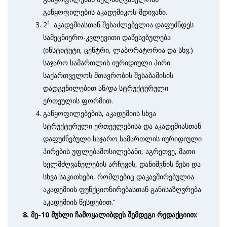
განყოფილების აკადემიკოს-მდივანი.
1
2
. აკადემიასთან შესაძლებელია დაფუძნდეს
სამეცნიერო-კვლევითი დაწესებულება
(ინსტიტუტი, ცენტრი, ლაბორატორია და სხვ.)
საჯარო სამართლის იურიდიული პირი
საქართველოს მთავრობის შესაბამისის
დადგენილებით ან/და სტრუქტურული
ერთეულის ფორმით.
განყოფილებების, აკადემიის სხვა
სტრუქტურული ერთეულებისა და აკადემიასთან
დაფუძნებული საჯარო სამართლის იურიდიული
პირების უფლებამოსილებანი, აგრეთვე, მათი
ხელმძღვანელების არჩევის, დანიშვნის წესი და
სხვა საკითხები, რომლებიც დაკავშირებულია
აკადემიის ფუნქციონირებასთან განისაზღვრება
აკადემიის წესდებით.“
8
. მე-10 მუხლი ჩამოყალიბდეს შემდეგი რედაქციით: