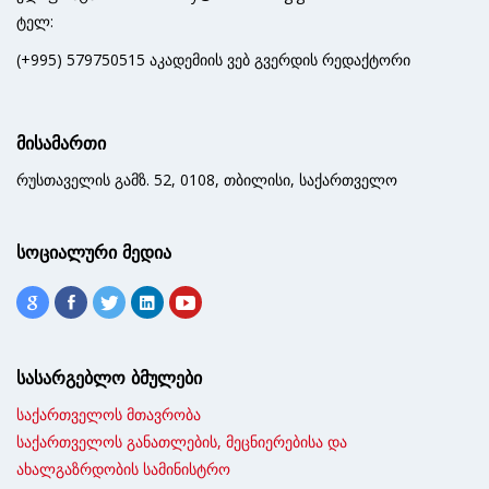
ტელ:
(+995) 579750515 აკადემიის ვებ გვერდის რედაქტორი
მისამართი
რუსთაველის გამზ. 52, 0108, თბილისი, საქართველო
სოციალური მედია
სასარგებლო ბმულები
საქართველოს მთავრობა
საქართველოს განათლების, მეცნიერებისა და
ახალგაზრდობის სამინისტრო