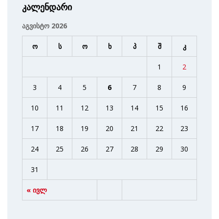
კალენდარი
აგვისტო 2026
ო
ს
ო
ხ
პ
შ
კ
1
2
3
4
5
6
7
8
9
10
11
12
13
14
15
16
17
18
19
20
21
22
23
24
25
26
27
28
29
30
31
« ივლ