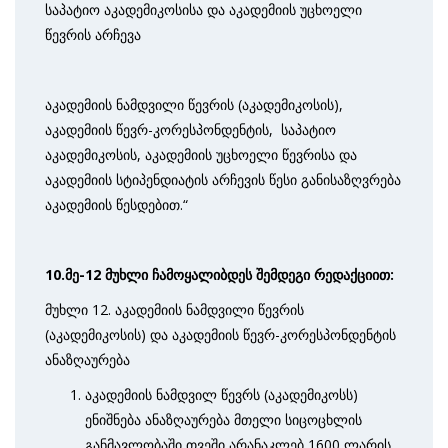
საპატიო აკადემიკოსისა და აკადემიის უცხოელი
წევრის არჩევა
აკადემიის ნამდვილი წევრის (აკადემიკოსის),
აკადემიის წევრ-კორესპონდენტის, საპატიო
აკადემიკოსის, აკადემიის უცხოელი წევრისა და
აკადემიის სტიპენდიატის არჩევის წესი განისაზღვრება
აკადემიის წესდებით.“
10
.მე-12 მუხლი ჩამოყალიბდეს შემდეგი რედაქციით:
მუხლი 12. აკადემიის ნამდვილი წევრის
(აკადემიკოსის) და აკადემიის წევრ-კორესპონდენტის
ანაზღაურება
აკადემიის ნამდვილ წევრს (აკადემიკოსს)
ენიშნება ანაზღაურება მთელი სიცოცხლის
განმავლობაში თვეში არანაკლებ 1600 ლარის