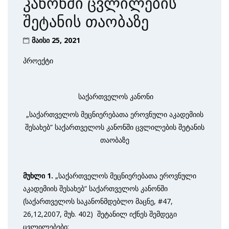
კანონში ცვლილების
შეტანის თაობაზე
მაისი 25, 2021
პროექტი
საქართველოს კანონი
„საქართველოს მეცნიერებათა ეროვნული აკადემიის
შესახებ“ საქართველოს კანონში ცვლილების შეტანის
თაობაზე
მუხლი 1.
„საქართველოს მეცნიერებათა ეროვნული
აკადემიის შესახებ“ საქართველოს კანონში
(საქართველოს საკანონმდებლო მაცნე, #47,
26,12,2007, მუხ. 402) შეტანილ იქნეს შემდეგი
ცვლილებები: