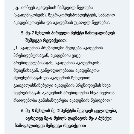
,,ვ. ირჩევს აკადემიის ნამდვილ წევრებს
(აკადემიკოსებს), წევრ-კორესპონდენტებს, საპატიო
აკადემიკოსებსა და აკადემიის უცხოელ წევრებს“.
მე-7 მუხლის პირველი
პუნქტ
ი
ჩამოყალიბდეს
შემდეგი რედაქციით:
„1. აკადემიის პრეზიდიუმი შედგება აკადემიის
პრეზიდენტისაგან, აკადემიის ვიცე-
პრეზიდენტებისაგან, აკადემიის აკადემიკოს-
მდივნისაგან, განყოფილებათა აკადემიკოს-
მდივნებისაგან და აკადემიის წესდებით
გათვალისწინებული აკადემიის პრეზიდიუმის სხვა
წევრებისაგან. აკადემიის პრეზიდიუმის სხვა წევრთა
რაოდენობა განისაზღვრება აკადემიის წესდებით.“
მე-8 მუხლ
ი
ს
მე-2 პუნქტში შევიდეს ცვლილება,
აგრეთვე მე-8 მუხლს დაემატოს
მე-3 პუნქტი:
ჩამოყალიბდეს შემდეგი რედაქციით