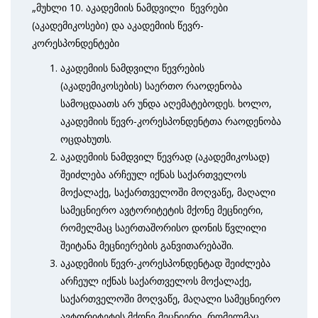
„მუხლი 10. აკადემიის ნამდვილი წევრები
(აკადემიკოსები) და აკადემიის წევრ-
კორესპონდენტები
აკადემიის ნამდვილი წევრების
(აკადემიკოსების) საერთო რაოდენობა
სამოცდაათს არ უნდა აღემატებოდეს. ხოლო,
აკადემიის წევრ-კორესპონდენტთა რაოდენობა
ოცდახუთს.
აკადემიის ნამდვილ წევრად (აკადემიკოსად)
შეიძლება არჩეულ იქნას საქართველოს
მოქალაქე, საქართველოში მოღვაწე, მაღალი
სამეცნიერო ავტორიტეტის მქონე მეცნიერი,
რომელმაც საერთაშორისო დონის წვლილი
შეიტანა მეცნიერების განვითარებაში.
აკადემიის წევრ-კორესპონდენტად შეიძლება
არჩეულ იქნას საქართველოს მოქალაქე,
საქართველოში მოღვაწე, მაღალი სამეცნიერო
ავტორიტეტის მქონე მეცნიერი, რომელმაც