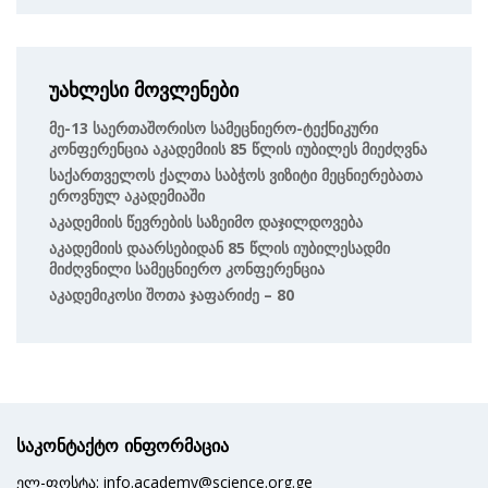
უახლესი მოვლენები
Მე-13 Საერთაშორისო Სამეცნიერო-Ტექნიკური
Კონფერენცია Აკადემიის 85 Წლის Იუბილეს Მიეძღვნა
Საქართველოს Ქალთა Საბჭოს Ვიზიტი Მეცნიერებათა
Ეროვნულ Აკადემიაში
Აკადემიის Წევრების Საზეიმო Დაჯილდოვება
Აკადემიის Დაარსებიდან 85 Წლის Იუბილესადმი
Მიძღვნილი Სამეცნიერო Კონფერენცია
Აკადემიკოსი Შოთა Ჯაფარიძე – 80
საკონტაქტო ინფორმაცია
ელ-ფოსტა: info.academy@science.org.ge