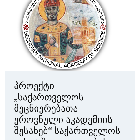
პროექტი
„საქართველოს
მეცნიერებათა
ეროვნული აკადემიის
შესახებ“ საქართველოს