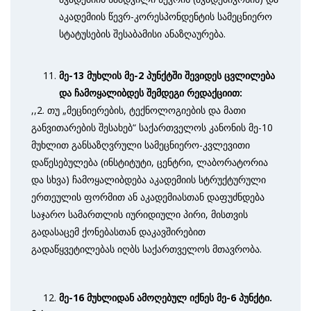
აკადემიის წევრ-კორესპონდენტის სამეცნიერო
სტატუსების შესაბამისი ანაზღაურება.
მე-13 მუხლის მე-2 პუნქტში შევიდეს ცვლილება
და ჩამოყალიბდეს შემდეგი რედაქციით:
,,2. თუ „მეცნიერების, ტექნოლოგიების და მათი
განვითარების შესახებ“ საქართველოს კანონის მე-10
მუხლით განსაზღვრული სამეცნიერო-კვლევითი
დაწესებულება (ინსტიტუტი, ცენტრი, ლაბორატორია
და სხვა) ჩამოყალიბდება აკადემიის სტრუქტურული
ერთეულის ფორმით ან აკადემიასთან დაფუძნდება
საჯარო სამართლის იურიდიული პირი, მისთვის
გადასაცემ ქონებასთან დაკავშირებით
გადაწყვეტილებას იღბს საქართველოს მთავრობა.
მე-16 მუხლიდან ამოღებულ იქნეს მე-6 პუნქტი.