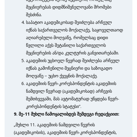
მეცნიერებას დიდმნიშვნელოვანი შრომები
შესძინა.
საპატიო აკადემიკოსად შეიძლება არჩეულ
იქნას საქართველოს მოქალაქე, საყოველთაოდ
აღიარებული მოღვაწე, რომელსაც დიდი
წვლილი აქვს შეტანილი საქართველოს
მეცნიერების ან/და კულტურის განვითარებაში.
აკადემიის უცხოელ წევრად შეიძლება არჩეულ
იქნას გამოჩენილი მეცნიერი და საზოგადო
მოღვაწე − უცხო ქვეყნის მოქალაქე.
აკადემიის წევრ-კორესპონდენტის აკადემიის
ნამდვილ წევრად (აკადემიკოსად) არჩევის
შემთხვევაში, მას ავტომატურად უწყდება წევრ-
კორესპონდენტის სტატუსი“.
9. მე-11 მუხლი ჩამოყალიბდეს შემდეგი რედაქციით:
„მუხლი 11. აკადემიის ნამდვილი წევრის
(აკადემიკოსის), აკადემიის წევრ-კორესპონდენტის,