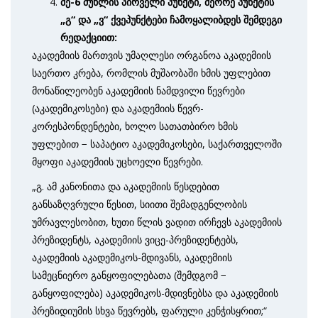
მე-6 მუხლის
პირველი პუნქტი,
მეორე პუნქტის
„გ“
და „ვ“ ქვეპუნქტები ჩამოყალიბდეს შემდეგი
რედაქციით:
აკადემიის მართვის უმაღლესი ორგანოა აკადემიის
საერთო კრება, რომლის მუშაობაში ხმის უფლებით
მონაწილეობენ აკადემიის ნამდვილი წევრები
(აკადემიკოსები) და აკადემიის წევრ-
კორესპონდენტები, ხოლო სათათბირო ხმის
უფლებით − საპატიო აკადემიკოსები, საქართველოში
მყოფი აკადემიის უცხოელი წევრები.
„გ. ამ კანონითა და აკადემიის წესდებით
განსაზღვრული წესით, სიითი შემადგენლობის
უმრავლესობით, ხუთი წლის ვადით ირჩევს აკადემიის
პრეზიდენტს, აკადემიის ვიცე-პრეზიდენტებს,
აკადემიის აკადემიკოს-მდივანს, აკადემიის
სამეცნიერო განყოფილებათა (შემდგომ −
განყოფილება) აკადემიკოს-მდივნებსა და აკადემიის
პრეზიდიუმის სხვა წევრებს, ფარული კენჭისყრით;“