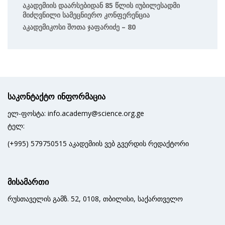
Აკადემიის Დაარსებიდან 85 Წლის Იუბილესადმი
Მიძღვნილი Სამეცნიერო Კონფერენცია
Აკადემიკოსი Შოთა Ჯაფარიძე – 80
საკონტაქტო ინფორმაცია
ელ-ფოსტა: info.academy@science.org.ge
ტელ:
(+995) 579750515 აკადემიის ვებ გვერდის რედაქტორი
მისამართი
რუსთაველის გამზ. 52, 0108, თბილისი, საქართველო