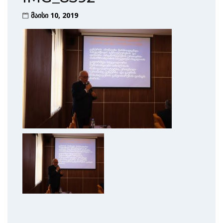
მაისი 10, 2019