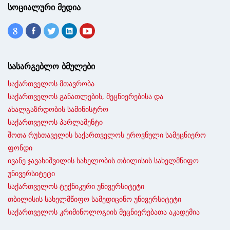
სოციალური მედია
სასარგებლო ბმულები
საქართველოს მთავრობა
საქართველოს განათლების, მეცნიერებისა და
ახალგაზრდობის სამინისტრო
საქართველოს პარლამენტი
შოთა რუსთაველის საქართველოს ეროვნული სამეცნიერო
ფონდი
ივანე ჯავახიშვილის სახელობის თბილისის სახელმწიფო
უნივერსიტეტი
საქართველოს ტექნიკური უნივერსიტეტი
თბილისის სახელმწიფო სამედიცინო უნივერსიტეტი
საქართველოს კრიმინოლოგიის მეცნიერებათა აკადემია