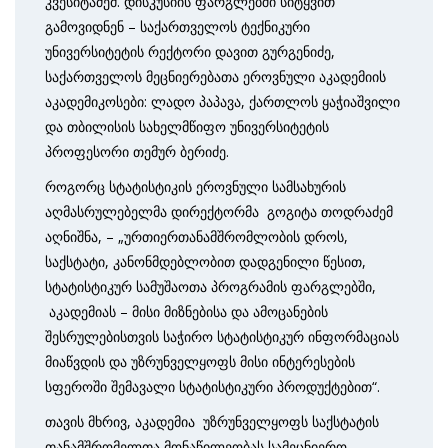
კვესიტაძემ. დისკუსიის ფარგლებში სიტყვით
გამოვიდნენ – საქართველოს ტექნიკური
უნივერსიტეტის რექტორი დავით გურგენიძე,
საქართველოს მეცნიერებათა ეროვნული აკადემიის
აკადემიკოსები: ლადო პაპავა, ქართლოს ყაჭიაშვილი
და თბილისის სახელმწიფო უნივერსიტეტის
პროფესორი თემურ ბერიძე.
როგორც სტატისტიკის ეროვნული სამსახურის
აღმასრულებელმა დირექტორმა გოგიტა თოდრაძემ
აღნიშნა, – „ურთიერთანამშრომლობის დროს,
საქსტატი, კანონმდებლობით დადგენილი წესით,
სტატისტიკურ სამუშაოთა პროგრამის ფარგლებში,
აკადემიას – მისი მიზნებისა და ამოცანების
შესრულებისთვის საჭირო სტატისტიკურ ინფორმაციას
მიაწვდის და უზრუნველყოფს მისი ინტერესების
სფეროში შემავალი სტატისტიკური პროდუქტებით“.
თავის მხრივ, აკადემია უზრუნველყოფს საქსტატის
თანამშრომელთა მონაწილეობას სამეცნიერო-