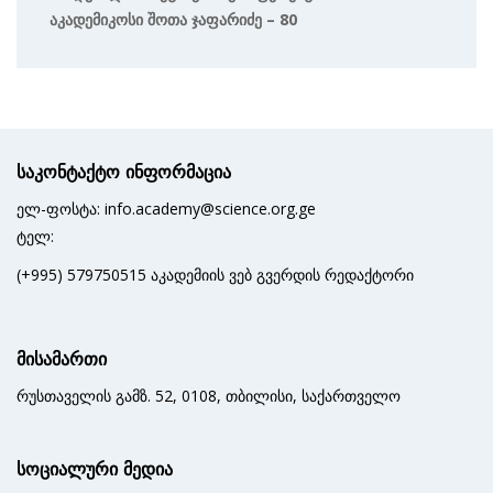
Აკადემიკოსი Შოთა Ჯაფარიძე – 80
საკონტაქტო ინფორმაცია
ელ-ფოსტა: info.academy@science.org.ge
ტელ:
(+995) 579750515 აკადემიის ვებ გვერდის რედაქტორი
მისამართი
რუსთაველის გამზ. 52, 0108, თბილისი, საქართველო
სოციალური მედია