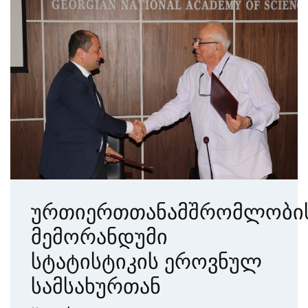
ურთიერთთანამშრომლობი
მემორანდუმი
სტატისტიკის ეროვნულ
სამსახურთან