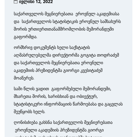
ივლისი 12, 2022
საქართველოს მეცნიერებათა ეროვნულ აკადემიასა
და საქართველოს სტატისტიკის ეროვნულ სამსახურს
შორის ურთიერთთანამშრომლობის მემორანდუმი
გაფორმდა.
ორმხრივ დოკუმენტს ხელი საქსტატის
აღმასრულებელმა დირექტორმა გოგიტა თოდრაძემ
და საქართველოს მეცნიერებათა ეროვნული
აკადემიის პრეზიდენტმა გიორგი კვესიტაძემ
მოაწერეს.
სამი წლის ვადით გაფორმებული მემორანდუმი,
მხარეთა შორის, ხარისხიან და ობიექტურ,
სტატისტიკური ინფორმაციის წარმოებასა და გაცვლას
შეუწყობს ხელს.
ღონისძიება გახსნა საქართველოს მეცნიერებათა
ეროვნული აკადემიის პრეზიდენტმა გიორგი