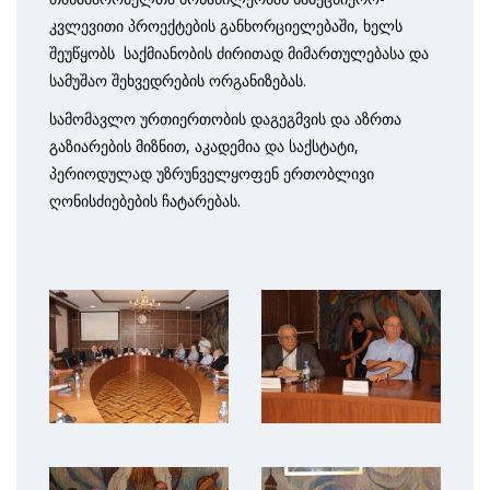
კვლევითი პროექტების განხორციელებაში, ხელს
შეუწყობს საქმიანობის ძირითად მიმართულებასა და
სამუშაო შეხვედრების ორგანიზებას.
სამომავლო ურთიერთობის დაგეგმვის და აზრთა
გაზიარების მიზნით, აკადემია და საქსტატი,
პერიოდულად უზრუნველყოფენ ერთობლივი
ღონისძიებების ჩატარებას.