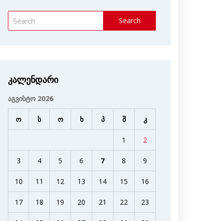
Search
კალენდარი
აგვისტო 2026
ო
ს
ო
ხ
პ
შ
კ
1
2
3
4
5
6
7
8
9
10
11
12
13
14
15
16
17
18
19
20
21
22
23