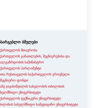
ასარგებლო ბმულები
აქართველოს მთავრობა
აქართველოს განათლების, მეცნიერებისა და
ხალგაზრდობის სამინისტრო
აქართველოს პარლამენტი
ოთა რუსთაველის საქართველოს ეროვნული
ამეცნიერო ფონდი
ვანე ჯავახიშვილის სახელობის თბილისის
ახელმწიფო უნივერსიტეტი
აქართველოს ტექნიკური უნივერსიტეტი
ბილისის სახელმწიფო სამედიცინო უნივერსიტეტი