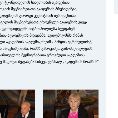
გი ჭყონდიდელის სახელობის აკადემიის
იის მეცნიერებათა აკადემიის პრეზიდენტი,
კადემიკოს გიორგი კვესიტაძის იუბილესთან
თველოს მეცნიერებათა ეროვნული აკადემიის ვიცე-
ა, ჭყონდიდელმა მიტროპოლიტმა სტეფანემ,
ის აკადემიკოს-მდივანმა, აკადემიკოსმა რამაზ
ი აკადემიის აკადემიკოსებმა: მინდია უგრეხელიძემ,
ნ სადუნიშვილმა, რამაზ გახოკიძემ. გამომსვლელებმა
ქართველოს მეცნიერებათა ეროვნული აკადემიის
მაღალი შეფასება მისცეს ჟურნალ „აკადემიის მოამბის“