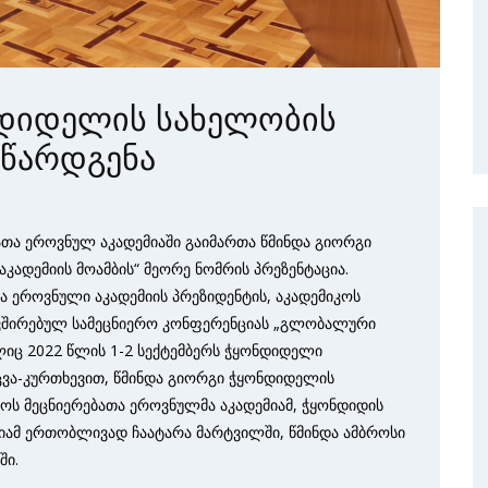
ნდიდელის სახელობის
 წარდგენა
ათა ეროვნულ აკადემიაში გაიმართა წმინდა გიორგი
კადემიის მოამბის“ მეორე ნომრის პრეზენტაცია.
 ეროვნული აკადემიის პრეზიდენტის, აკადემიკოს
ავშირებულ სამეცნიერო კონფერენციას „გლობალური
ც 2022 წლის 1-2 სექტემბერს ჭყონდიდელი
ვა-კურთხევით, წმინდა გიორგი ჭყონდიდელის
ოს მეცნიერებათა ეროვნულმა აკადემიამ, ჭყონდიდის
რიამ ერთობლივად ჩაატარა მარტვილში, წმინდა ამბროსი
ში.