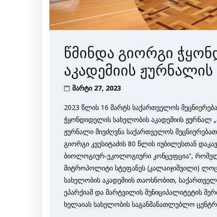
წმინდა გიორგი ჭყო
აკადემიის ჟურნალის
მარტი 27, 2023
2023 წლის 16 მარტს საქართველოს მეცნიერებ
ჭყონდიდელის სახელობის აკადემიის ჟურნალ „ა
ჟურნალი მიეძღვნა საქართველოს მეცნიერებათა
გიორგი კვესიტაძის 80 წლის იუბილესთან დაკ
ბიოლოგიურ-ეკოლოგიური კონცეფცია“, რომელი
მიტროპოლიტი სტეფანეს (კალაიჯიშვილი) ლოც
სახელობის აკადემიის თაოსნობით, საქართველ
ეპარქიამ და მარტვილის მუნიციპალიტეტის მე
ხელაიას სახელობის საგანმანათლებლო ცენტრ