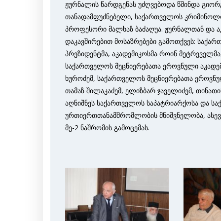
ჟურნალის წარდგენას უძღვებოდა წმინდა გიორ
თანადამფუძნებელი, საქართველოს კრიმინოლოგ
პროფესორი მალხაზ ბაძაღუა. ჟურნალთან და ა
დაკავშირებით მოსაზრებები გამოთქვეს: საქარ
პრეზიდენტმა, აკადემიკოსმა როინ მეტრეველმ
საქართველოს მეცნიერებათა ეროვნული აკადემი
ხუროძემ, საქართველოს მეცნიერებათა ეროვნულ
თამაზ შილაკაძემ, ელიზბარ ჯაველიძემ, თინათი
აღნიშნეს საქართველოს საპატრიარქოსა და სა
ურთიერთთანამშრომლობის მნიშვნელობა, ასევე 
მე-2 ნაშრომის გამოცემას.