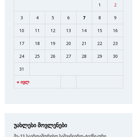
1
2
3
4
5
6
7
8
9
10
11
12
13
14
15
16
17
18
19
20
21
22
23
24
25
26
27
28
29
30
31
« ივლ
უახლესი მოვლენები
Მე-13 Საერთაშორისო Სამეცნიერო-Ტექნიკური