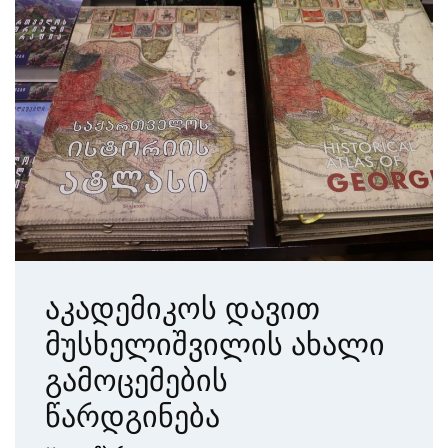
აკადემიკოს დავით
მუსხელიშვილის ახალი
გამოცემების
წარდგინება