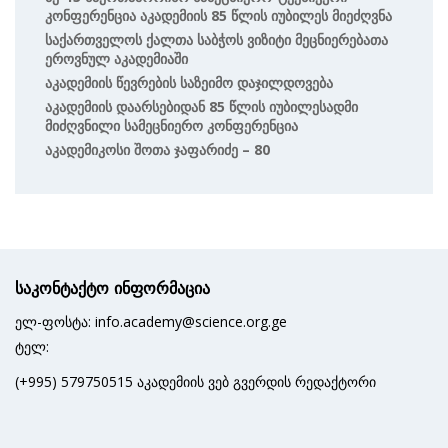
Კონფერენცია Აკადემიის 85 Წლის Იუბილეს Მიეძღვნა
Საქართველოს Ქალთა Საბჭოს Ვიზიტი Მეცნიერებათა
Ეროვნულ Აკადემიაში
Აკადემიის Წევრების Საზეიმო Დაჯილდოვება
Აკადემიის Დაარსებიდან 85 Წლის Იუბილესადმი
Მიძღვნილი Სამეცნიერო Კონფერენცია
Აკადემიკოსი Შოთა Ჯაფარიძე – 80
საკონტაქტო ინფორმაცია
ელ-ფოსტა: info.academy@science.org.ge
ტელ:
(+995) 579750515 აკადემიის ვებ გვერდის რედაქტორი