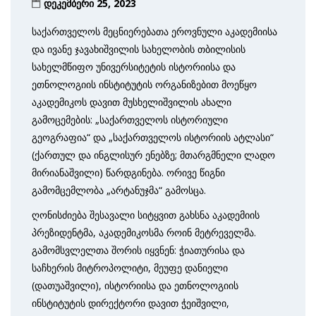
დეკემბერი 25, 2023
საქართველოს მეცნიერებათა ეროვნული აკადემიისა
და ივანე ჯავახიშვილის სახელობის თბილისის
სახელმწიფო უნივერსიტეტის ისტორიისა და
ეთნოლოგიის ინსტიტუტის ორგანიზებით მოეწყო
აკადემიკოს დავით მუსხელიშვილის ახალი
გამოცემების: „საქართველოს ისტორიული
გეოგრაფია“ და „საქართველოს ისტორიის ატლასი“
(ქართულ და ინგლისურ ენებზე; მთარგმნელი ლადო
მირიანაშვილი) წარდგინება. ორივე წიგნი
გამომცემლობა „არტანუჯმა“ გამოსცა.
ღონისძიება შესავალი სიტყვით გახსნა აკადემიის
პრეზიდენტმა, აკადემიკოსმა როინ მეტრეველმა.
გამომსვლელთა შორის იყვნენ: ჭიათურისა და
საჩხერის მიტროპოლიტი, მეუფე დანიელი
(დათუაშვილი), ისტორიისა და ეთნოლოგიის
ინსტიტუტის დირექტორი დავით ჭეიშვილი,