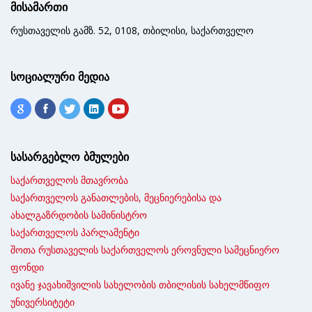
მისამართი
რუსთაველის გამზ. 52, 0108, თბილისი, საქართველო
სოციალური მედია
სასარგებლო ბმულები
საქართველოს მთავრობა
საქართველოს განათლების, მეცნიერებისა და
ახალგაზრდობის სამინისტრო
საქართველოს პარლამენტი
შოთა რუსთაველის საქართველოს ეროვნული სამეცნიერო
ფონდი
ივანე ჯავახიშვილის სახელობის თბილისის სახელმწიფო
უნივერსიტეტი