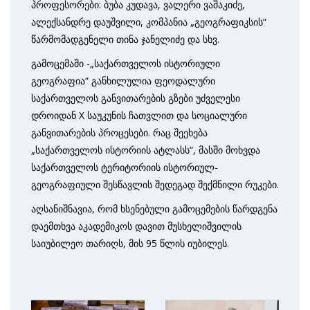
პროფესორები: ბუბა კუდავა, ვალერი ვაშაკიძე,
ალექსანდრე დაუშვილი, კომპანია „გეოგრაფიკსის“
წარმომადგენელი თინა ჯანელიძე და სხვ.
გამოცემაში -„საქართველოს ისტორიული
გეოგრაფია“ განხილულია ფეოდალური
საქართველოს განვითარების გზები უძველესი
დროიდან X საუკუნის ჩათვლით და სოციალური
განვითარების პროცესები. რაც შეეხება
„საქართველოს ისტორიის ატლასს“, მასში მოხვდა
საქართველოს ტერიტორიის ისტორიულ-
გეოგრაფიული შესწავლის შედეგად შექმნილი რუკები.
აღსანიშნავია, რომ ხსენებული გამოცემების წარდგენა
დაემთხვა აკადემიკოს დავით მუსხელიშვილის
საიუბილეო თარიღს, მის 95 წლის იუბილეს.