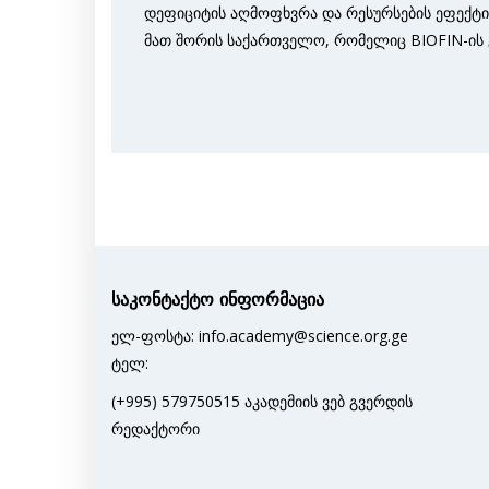
დეფიციტის აღმოფხვრა და რესურსების ეფექტიან
მათ შორის საქართველო, რომელიც BIOFIN-ის
საკონტაქტო ინფორმაცია
ელ-ფოსტა: info.academy@science.org.ge
ტელ:
(+995) 579750515 აკადემიის ვებ გვერდის
რედაქტორი