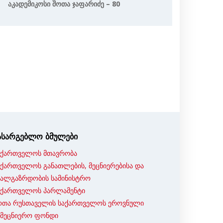
Აკადემიკოსი Შოთა Ჯაფარიძე – 80
ასარგებლო ბმულები
აქართველოს მთავრობა
აქართველოს განათლების, მეცნიერებისა და
ხალგაზრდობის სამინისტრო
აქართველოს პარლამენტი
ოთა რუსთაველის საქართველოს ეროვნული
ამეცნიერო ფონდი