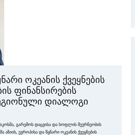
ყნარი ოკეანის ქვეყნების
ის ფინანსირების
რეგიონული დიალოგი
იკოსმა, გარემოს დაცვისა და სოფლის მეურნეობის
აზიის, ევროპისა და წყნარი ოკეანის ქვეყნების