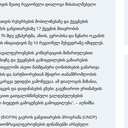
ტივის მეათე რეგიონული დიალოგი მისასალმებელი
თვის რესურსების მობილიზებაზე და ქვეყნების
ს განვითარებაზე 17 ქვეყნის მთავრობის
-მდე ექსპერტმა, აზიის, ევროპისა და წყნარი ოკეანის
ს ინიციატივის მე-10 რეგიონულ შეხვედრაზე იმსჯელეს.
ავალფეროვნების კონსერვაციის მიმართულებით
ჯზე და ქვეყნების გამოცდილების გაზიარების
რთველოში ასეთი მასშტაბური ღონისძიების გამართვა
ლობის და პარტნიორებთან მჭიდრო თანამშრომლობის
რგვა უდიდესი გამოწვევაა. ამ დიალოგის მიზანია,
ვის და დაფინასების გზები; გავუზიაროთ ერთმანეთს
ვენციით გათვალისწინებული ვალდებულებების
ბიუჯეტის გამოყენების გამოცდილება”, – აღნიშნა
(BIOFIN) გაეროს განვითარების პროგრამა (UNDP)
 ბიომრავალფეროვნების ფინანსებში არსებული