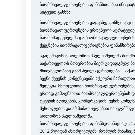
ბიომრავალფეროვნების ფინანსირების ინიცია
სიტყვით გახსნა.
ბიომრავალფეროვნების დაცვაზე, კონსერვაციის
ბიომრავალფეროვნების ეროვნული სტრატეგიები
წარმომადგენელმა და ბიომრავალფეროვნების 70
ქვეყნების ბიომრავალფეროვნების ფინანსირები
აკადემიკოსმა სოლომონ პავლიაშვილმა ბიომრ
საქართველოს მთავრობის მიერ გადადგმულ ნაბი
მნიშვნელობაზე გაამახვილა ყურადღება. „საქა
ჩვენი ქვეყნის კონვენციებში აქტიური ჩართუ
შედეგია. მსოფლიოში ბიომრავალფეროვნების კა
ერთად გამოვნახოთ ბიომრავალფეროვნების დაც
ტყეების აღდგენის, კონსერვაციის, ვენის კონ
შესრულების და ამ მიმართულებით სახელმწიფო 
სოლომონ პავლიაშვილმა.
ბიომრავალფეროვნების ფინანსურ ინიციატივას 
2012 წლიდან ახორციელებს, რომლის მიზანიც