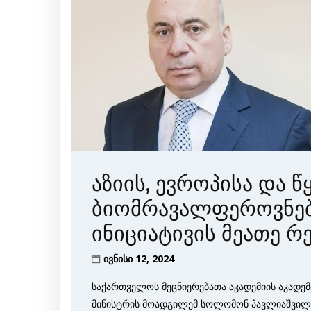
აზიის, ევროპისა და წ
ბიომრავალფეროვნებ
ინიციატივის მეათე 
ივნისი 12, 2024
საქართველოს მეცნიერებათა აკადემიის აკადემ
მინისტრის მოადგილემ სოლომონ პავლიაშვილმა 