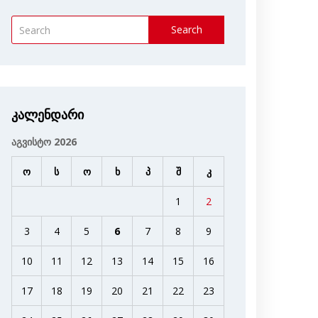
Search
კალენდარი
აგვისტო 2026
ო
ს
ო
ხ
პ
შ
კ
1
2
3
4
5
6
7
8
9
10
11
12
13
14
15
16
17
18
19
20
21
22
23