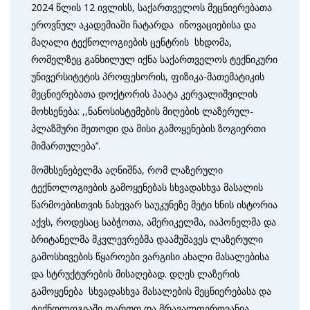
2024 წლის 12 ივლისს, საქართველოს მეცნიერებათა
ეროვნულ აკადემიაში ჩატარდა ინოვაციებისა და
მაღალი ტექნოლოგიების ცენტრის სხდომა,
რომელზეც განხილულ იქნა საქართველოს ტექნიკური
უნივერსიტეტის პროფესორის, ფიზიკა-მათემატიკის
მეცნიერებათა დოქტორის პაატა კერვალიშვილის
მოხსენება: ,,ნანოსისტემების მიღების ლაზერულ-
პლაზმური მეთოდი და მისი გამოყენების ზოგიერთი
მიმართულება’’.
მომხსენებელმა აღნიშნა, რომ ლაზერული
ტექნოლოგიების გამოყენებას სხვადასხვა მასალის
წარმოებისთვის ნახევარ საუკუნეზე მეტი ხნის ისტორია
აქვს, როდესაც საბჭოთა, ამერიკელმა, იაპონელმა და
ბრიტანელმა მკვლევრებმა დაამუშავეს ლაზერული
გამოსხივების წყაროები ვარგისი ახალი მასალებისა
და სტრუქტურების მისაღებად. დღეს ლაზერის
გამოყენება სხვადასხვა მასალების მეცნიერებასა და
ტექნოლოგიაში ფართო და მრავალფეროვანია.