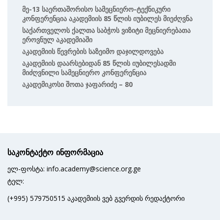
Მე-13 Საერთაშორისო Სამეცნიერო-Ტექნიკური
Კონფერენცია Აკადემიის 85 Წლის Იუბილეს Მიეძღვნა
Საქართველოს Ქალთა Საბჭოს Ვიზიტი Მეცნიერებათა
Ეროვნულ Აკადემიაში
Აკადემიის Წევრების Საზეიმო Დაჯილდოვება
Აკადემიის Დაარსებიდან 85 Წლის Იუბილესადმი
Მიძღვნილი Სამეცნიერო Კონფერენცია
Აკადემიკოსი Შოთა Ჯაფარიძე – 80
საკონტაქტო ინფორმაცია
ელ-ფოსტა: info.academy@science.org.ge
ტელ:
(+995) 579750515 აკადემიის ვებ გვერდის რედაქტორი