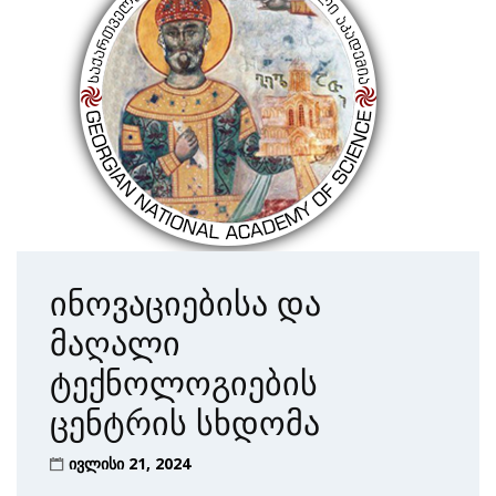
ინოვაციებისა და
მაღალი
ტექნოლოგიების
ცენტრის სხდომა
ივლისი 21, 2024