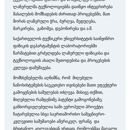
ლაზერულმა ტექნოლოგიებმა დაიწყო ინტეგრირება
მასალების მომზადების ძირითად პროცესებში, მათ
შორის ლაზერული ჭრა, ბურღვა, შედუღება,
მარკირება, გაზომვა, დეპონირება და ა.შ.
საქართველოს ტექნიკური უნივერსიტეტის საინჟინრო
ფიზიკის დეპარტამენტის ლაბორატორიებში
წარმატებით გრძელდება ლაზერული ფიზიკისა და
ტექნოლოგიის ახალი მეთოდებისა და პროცესების
კვლევა-დამუშავება.
მომხსენებელმა აღნიშნა, რომ მიღებული
ნანოსისტემების საუკეთესო თვისებები მათი ეფექტური
გამოყენების საშულებას იძლევა. მისივე თქმით,
მიღებულია რამდენიმე პატენტი გამოგონებაზე;
განხორციელებულია სამი ევროპული პროექტი;
ჩატარებულია სხვა საერთაშორისო სამეცნიერო-
კვლევითი სამუშაოები ამერიკელ, ფრანგ და
ბრიტანელ კოლეგებთან ერთად, რომლებმაც მაღალი