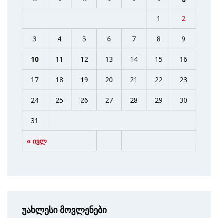
1
2
3
4
5
6
7
8
9
10
11
12
13
14
15
16
17
18
19
20
21
22
23
24
25
26
27
28
29
30
31
« ივლ
უახლესი მოვლენები