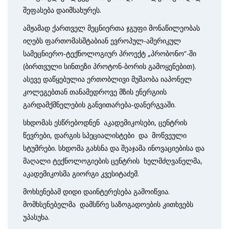
შეფასება დაიმსახურეს.
ამჟამად ქართველ მეცნიერთა ჯგუფი მონაწილეობას
იღებს ფართომასშტაბიან ევროპულ-ამერიკულ
სამეცნიერო-ტექნოლოგიურ პროექტ „პრობონო“-ში
(ბირთვული სინთეზი პროტონ-ბორის გამოყენებით).
ასევე დაწყებულია ერთობლივი მუშაობა იაპონელ
კოლეგებთან თანამედროვე მზის ენერგიის
გარდამქმნელების განვითარება-დანერგვაში.
სხდომას ესწრებოდნენ აკადემიკოსები, ცენტრის
წევრები, დარგის სპეციალისტები და მოწვეული
სტუმრები. სხდომა გახსნა და შეაჯამა ინოვაციებისა და
მაღალი ტექნოლოგიების ცენტრის ხელმძღვანელმა,
აკადემიკოსმა გიორგი კვესიტაძემ.
მოხსენებამ დიდი დაინტერესება გამოიწვია.
მომხსენებელმა დამსწრე საზოგადოების კითხვებს
უპასუხა.