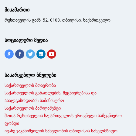
მისამართი
რუსთაველის გამზ. 52, 0108, თბილისი, საქართველო
სოციალური მედია
სასარგებლო ბმულები
საქართველოს მთავრობა
საქართველოს განათლების, მეცნიერებისა და
ახალგაზრდობის სამინისტრო
საქართველოს პარლამენტი
შოთა რუსთაველის საქართველოს ეროვნული სამეცნიერო
ფონდი
ივანე ჯავახიშვილის სახელობის თბილისის სახელმწიფო