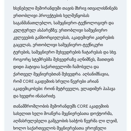
ხსენებული მემორანდუმი თავის მხრივ ითვალისწინებს
ერთობლივი პროექტების ხელშეწყობას
საგანმანათლებლო, სამეცნიერო-ტექნოლოგიურ და
კულტურულ ასპარეზზე; ერთობლივი სამეცნიერო
კვლევების განხორციელებას, აკადემიური კადრების
გაცვლას, ერთობლივი სამეცნიერო-ტექნიკური
ტურების, სამეცნიერო შეხვედრების ჩატარებას და სხვ.
როგორც სტუმრებმა შეხვედრაზე აღნიშნეს, მათთვის
დიდი პატივია საქართველოში ჩამოსვლა და
ქართველ მეცნიერებთან შეხვედრა. აღსანიშნავია,
რომ CORE აკადემიის სრული წევრები არიან
აკადემიკოსები: როინ მეტრეველი, ვლადიმერ პაპავა
და ხვედრი ინასარიძე.
თანამშრომლობის მემორანდუმს CORE აკადემიის
სახელით ხელი მოაწერა მეცნიერებათა დოქტორმა,
აღმასრულებელი გამგეობის საბჭოს წევრმა ლი ლეიმ,
ხოლო საქართველოს მეცნიერებათა ეროვნული