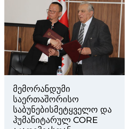
მემორანდუმი
საერთაშორისო
საბუნებისმეტყველო და
ჰუმანიტარულ CORE