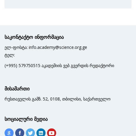
საკონტაქტო ინფორმაცია
ელ-ფოსტა: info.academy@science.org.ge
ტელ:
(+995) 579750515 აკადემიის ვებ გვერდის რედაქტორი
მისამართი
რუსთაველის გამზ. 52, 0108, თბილისი, საქართველო
სოციალური მედია