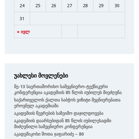
24
25
26
27
28
29
30
31
« ივლ
უახლესი მოვლენები
Მე-13 Საერთაშორისო Სამეცნიერო-Ტექნიკური
Კონფერენცია Აკადემიის 85 Წლის Იუბილეს Მიეძღვნა
Საქართველოს Ქალთა Საბჭოს Ვიზიტი Მეცნიერებათა
Ეროვნულ Აკადემიაში
Აკადემიის Წევრების Საზეიმო Დაჯილდოვება
Აკადემიის Დაარსებიდან 85 Წლის Იუბილესადმი
Მიძღვნილი Სამეცნიერო Კონფერენცია
Აკადემიკოსი Შოთა Ჯაფარიძე – 80