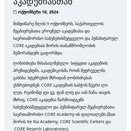
აკადემიასთან
ოქტომბერი 10, 2024
მიმდინარე წლის 9 ოქტომბერს, საქართველოს
მეცნიერებათა ეროვნულ აკადემიასა და
საერთაშორისო საბუნებისმეტყველო და ჰუმანიტარულ
CORE აკადემიას შორის თანამშრომლობის
მემორანდუმი გაფორმდა.
ღონისძიება მისასალმებელი სიტყვით აკადემიის
პრეზიდენტმა, აკადემიკოსმა როინ მეტრეველმა
გახსნა. სტუმრების მხრიდან ღონისძიებას
ესწრებოდნენ: CORE აკადემიის საბჭოს წევრი ლი
ლეი, რეიმონდ ჯეი ვუ, ფან ლიუ და იან ჩანი. თავის
მხრივ, CORE აკადემია წარმოადგენს
საბუნებისმეტყველო და ჰუმანიტარულ მეცნიერებათა
საერთაშორისო CORE Academy-ის ფილიალებს (მათ
შორის Ke Rui Academy, CORE Scientific Centers და
CORE Reserch Laboratories).