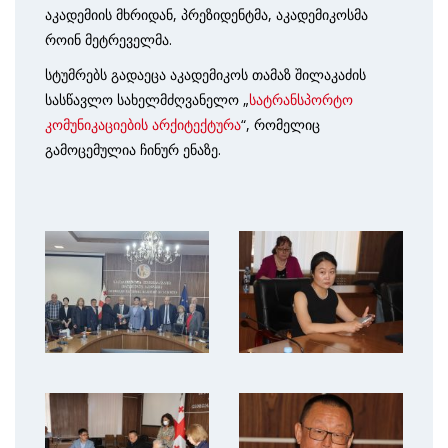
აკადემიის მხრიდან, პრეზიდენტმა, აკადემიკოსმა
როინ მეტრეველმა.
სტუმრებს გადაეცა აკადემიკოს თამაზ შილაკაძის
სასწავლო სახელმძღვანელო „
სატრანსპორტო
კომუნიკაციების არქიტექტურა
“, რომელიც
გამოცემულია ჩინურ ენაზე.