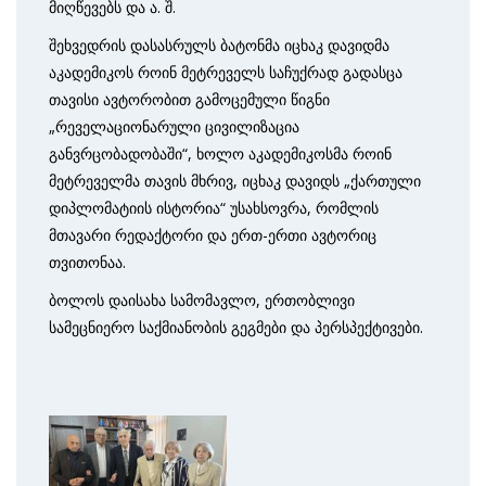
მიღწევებს და ა. შ.
შეხვედრის დასასრულს ბატონმა იცხაკ დავიდმა
აკადემიკოს როინ მეტრეველს საჩუქრად გადასცა
თავისი ავტორობით გამოცემული წიგნი
„რეველაციონარული ცივილიზაცია
განვრცობადობაში“, ხოლო აკადემიკოსმა როინ
მეტრეველმა თავის მხრივ, იცხაკ დავიდს „ქართული
დიპლომატიის ისტორია“ უსახსოვრა, რომლის
მთავარი რედაქტორი და ერთ-ერთი ავტორიც
თვითონაა.
ბოლოს დაისახა სამომავლო, ერთობლივი
სამეცნიერო საქმიანობის გეგმები და პერსპექტივები.