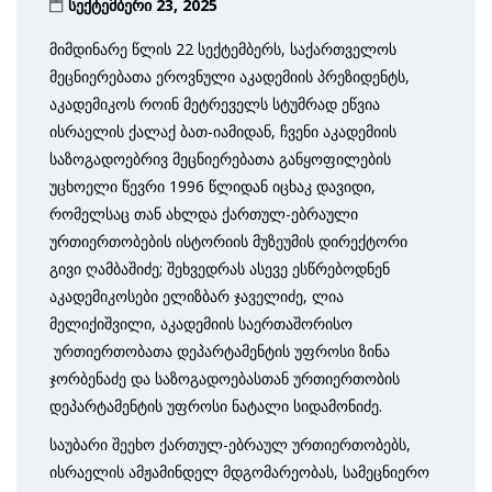
სექტემბერი 23, 2025
მიმდინარე წლის 22 სექტემბერს, საქართველოს
მეცნიერებათა ეროვნული აკადემიის პრეზიდენტს,
აკადემიკოს როინ მეტრეველს სტუმრად ეწვია
ისრაელის ქალაქ ბათ-იამიდან, ჩვენი აკადემიის
საზოგადოებრივ მეცნიერებათა განყოფილების
უცხოელი წევრი 1996 წლიდან იცხაკ დავიდი,
რომელსაც თან ახლდა ქართულ-ებრაული
ურთიერთობების ისტორიის მუზეუმის დირექტორი
გივი ღამბაშიძე; შეხვედრას ასევე ესწრებოდნენ
აკადემიკოსები ელიზბარ ჯაველიძე, ლია
მელიქიშვილი, აკადემიის საერთაშორისო
ურთიერთობათა დეპარტამენტის უფროსი ზინა
ჯორბენაძე და საზოგადოებასთან ურთიერთობის
დეპარტამენტის უფროსი ნატალი სიდამონიძე.
საუბარი შეეხო ქართულ-ებრაულ ურთიერთობებს,
ისრაელის ამჟამინდელ მდგომარეობას, სამეცნიერო