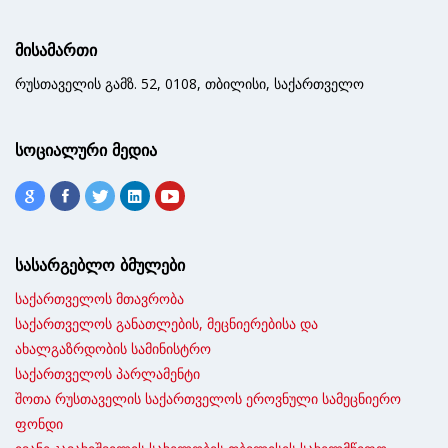
მისამართი
რუსთაველის გამზ. 52, 0108, თბილისი, საქართველო
სოციალური მედია
სასარგებლო ბმულები
საქართველოს მთავრობა
საქართველოს განათლების, მეცნიერებისა და
ახალგაზრდობის სამინისტრო
საქართველოს პარლამენტი
შოთა რუსთაველის საქართველოს ეროვნული სამეცნიერო
ფონდი