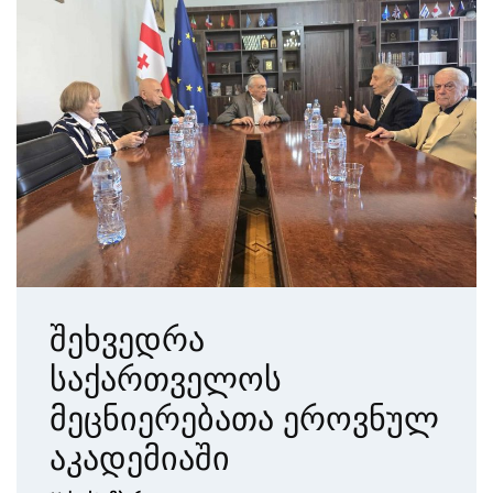
შეხვედრა
საქართველოს
მეცნიერებათა ეროვნულ
აკადემიაში