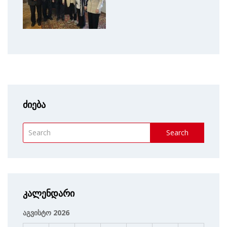
ძიება
Search
კალენდარი
აგვისტო 2026