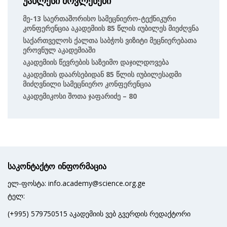
უახლესი მოვლენები
Მე-13 Საერთაშორისო Სამეცნიერო-Ტექნიკური
Კონფერენცია Აკადემიის 85 Წლის Იუბილეს Მიეძღვნა
Საქართველოს Ქალთა Საბჭოს Ვიზიტი Მეცნიერებათა
Ეროვნულ Აკადემიაში
Აკადემიის Წევრების Საზეიმო Დაჯილდოვება
Აკადემიის Დაარსებიდან 85 Წლის Იუბილესადმი
Მიძღვნილი Სამეცნიერო Კონფერენცია
Აკადემიკოსი Შოთა Ჯაფარიძე – 80
საკონტაქტო ინფორმაცია
ელ-ფოსტა: info.academy@science.org.ge
ტელ:
(+995) 579750515 აკადემიის ვებ გვერდის რედაქტორი