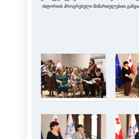
ისტორიის პროგრესული მიმართულებით განვით