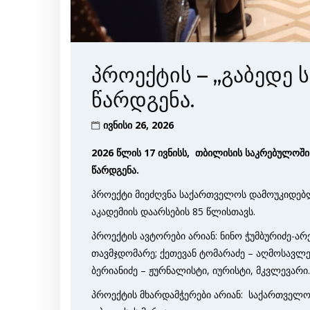
პროექტის – „გაბედე
წარდგენა.
ივნისი 26, 2026
2026 წლის 17 ივნისს, თბილისის საკრებულოშ
წარდგენა.
პროექტი მიეძღვნა საქართველოს დამოუკიდებ
აკადემიის დაარსების 85 წლისთავს.
პროექტის ავტორები არიან: ნინო ჭუმბურიძე-არ
თავმჯდომარე; ქეთევან ტომარაძე – აღმოსავლ
ბერიანიძე – ჟურნალისტი, იურისტი, მკვლევარი.
პროექტის მხარდამჭერები არიან: საქართველო