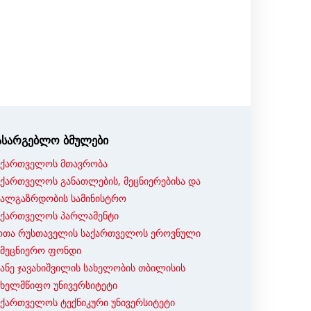
ასარგებლო ბმულები
აქართველოს მთავრობა
აქართველოს განათლების, მეცნიერებისა და
ხალგაზრდობის სამინისტრო
აქართველოს პარლამენტი
ოთა რუსთაველის საქართველოს ეროვნული
ამეცნიერო ფონდი
ვანე ჯავახიშვილის სახელობის თბილისის
ახელმწიფო უნივერსიტეტი
აქართველოს ტექნიკური უნივერსიტეტი