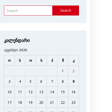
Search
კალენდარი
აგვისტო 2026
ო
ს
ო
ხ
პ
შ
კ
1
2
3
4
5
6
7
8
9
10
11
12
13
14
15
16
17
18
19
20
21
22
23