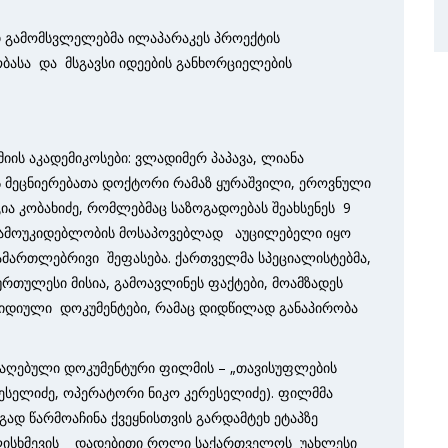
ით გამომსვლელებმა ილაპარაკეს პროექტის
ბასა და მსგავსი იდეების განხორციელების
ის აკადემიკოსები: ვლადიმერ პაპავა, ლიანა
 მეცნიერებათა დოქტორი რამაზ ყურაშვილი, ეროვნული
 კობახიძე, რომლებმაც საზოგადოებას შეახსენეს 9
მ დამოუკიდებლობის მოსაპოვებლად აუცილებელი იყო
მართლებრივი შეფასება. ქართველმა სპეციალისტებმა,
რთულესი მისია, გამოავლინეს ფაქტები, მოამზადეს
იდიული დოკუმენტები, რამაც დიდწილად განაპირობა
აღებული დოკუმენტური ფილმის – „თავისუფლების
რესელიძე, ოპერატორი ნიკო კერესელიძე). ფილმმა
ად წარმოაჩინა ქვეყნისთვის გარდამტეხ ეტაპზე
ძალისხმევის დადებითი როლი საქართველოს უახლესი