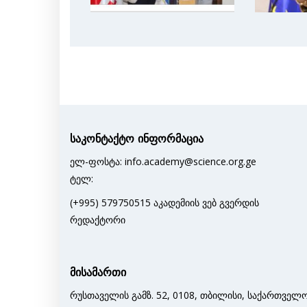
საკონტაქტო ინფორმაცია
ელ-ფოსტა: info.academy@science.org.ge
ტელ:
(+995) 579750515 აკადემიის ვებ გვერდის
რედაქტორი
მისამართი
რუსთაველის გამზ. 52, 0108, თბილისი, საქართველ