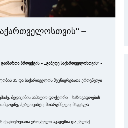
 საქართველოსთვის“ –
ი გაიმართა პროექტის – „გაბედე საქართველოსთვის“
–
ლობის 35 და საქართველოს მეცნიერებათა ეროვნული
ეშიძე, მედიცინის საპატიო დოქტორი – საზოგადოების
ეთმცოდნე, პუბლიცისტი, მთარგმნელი; მაყვალა
ს მეცნიერებათა ეროვნული აკადემია და ქალაქ