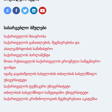
სასარგებლო ბმულები
საქართველოს მთავრობა
საქართველოს განათლების, მეცნიერებისა და
ახალგაზრდობის სამინისტრო
საქართველოს პარლამენტი
შოთა რუსთაველის საქართველოს ეროვნული სამეცნიერო
ფონდი
ივანე ჯავახიშვილის სახელობის თბილისის სახელმწიფო
უნივერსიტეტი
საქართველოს ტექნიკური უნივერსიტეტი
თბილისის სახელმწიფო სამედიცინო უნივერსიტეტი
საქართველოს კრიმინოლოგიის მეცნიერებათა აკადემია