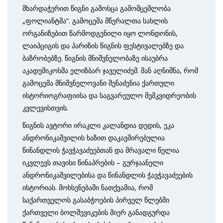
მხარდაჭერით წიგნი გამოსცა გამომცემლობა
„ფოლიანტმა“. გამოცემა მწერალთა სახლის
ორგანიზებით წარმოდგენილი იყო ლონდონის,
ლაიპციგის და პარიზის წიგნის ფესტივალებზე და
ბაზრობებზე. წიგნის მნიშვნელობაზე ისაუბრა
აკადემიკოსმა ელიზბარ ჯაველიძემ. მან აღნიშნა, რომ
გამოცემა მნიშვნელოვანი შენაძენია ქართული
ისტორიოგრაფიისა და საგვარეულო მემკვიდრეობის
კვლევისთვის.
წიგნის ავტორი ირაკლი კალანდია დედის, ეკა
ანდრონიკაშვილის ხაზით დაკავშირებულია
წინანდლის ჭავჭავაძეებთან და მრავალი წელია
იკვლევს თავისი წინაპრების – გურჯაანელი
ანდრონიკაშვილებისა და წინანდლის ჭავჭავაძეების
ისტორიას. მოხსენებაში ნათქვამია, რომ
საქართველოს გასაბჭოების პირველ წლებში
ქართველი ბოლშევიკების მიერ განადგურდა