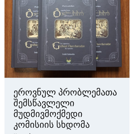
ეროვნულ პრობლემათა
შემსწავლელი
მუდმივმოქმედი
კომისიის სხდომა