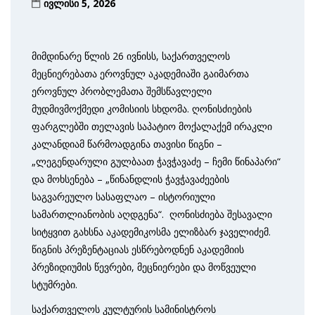
ივლისი 5, 2026
მიმდინარე წლის 26 ივნისს, საქართველოს
მეცნიერებათა ეროვნულ აკადემიაში გაიმართა
ეროვნულ პრობლემათა შემსწავლელი
მუდმივმოქმედი კომისიის სხდომა. ღონისძიების
ფარგლებში თელავის საპატიო მოქალაქემ ირაკლი
კალანდიამ წარმოადგინა თავისი წიგნი –
„ლეგენდარული გულბაათ ჭავჭავაძე – ჩემი წინაპარი“
და მოხსენება – „წინანდლის ჭავჭავაძეების
საგვარეულო სასაფლაო – ისტორიული
სამართლიანობის აღდგენა“. ღონისძიება შესავალი
სიტყვით გახსნა აკადემიკოსმა ელიზბარ ჯაველიძემ.
წიგნის პრეზენტაციას ესწრებოდნენ აკადემიის
პრეზიდიუმის წევრები, მეცნიერები და მოწვეული
სტუმრები.
საქართველოს კულტურის სამინისტროს