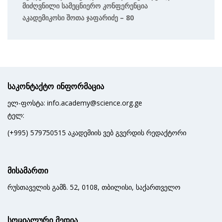
Მიძღვნილი Სამეცნიერო Კონფერენცია
Აკადემიკოსი Შოთა Ჯაფარიძე – 80
საკონტაქტო ინფორმაცია
ელ-ფოსტა: info.academy@science.org.ge
ტელ:
(+995) 579750515 აკადემიის ვებ გვერდის რედაქტორი
მისამართი
რუსთაველის გამზ. 52, 0108, თბილისი, საქართველო
სოციალური მედია