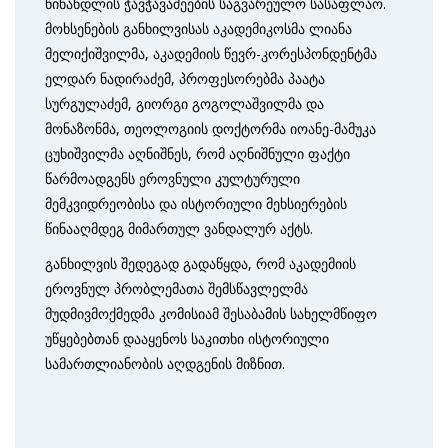
წინანდლის ჭავჭავაძეების საგვარეულო სასაფლაო.
მოხსენების განხილვისას აკადემიკოსმა ლიანა
მელიქიშვილმა, აკადემიის წევრ-კორესპონდენტმა
ელდარ ნადირაძემ, პროფესორებმა პაატა
სურგულაძემ, გიორგი გოგოლაშვილმა და
მონაზონმა, თეოლოგიის დოქტორმა იოანე-მამუკა
ცუხიშვილმა აღნიშნეს, რომ აღნიშნული ფაქტი
წარმოადგენს ეროვნული კულტურული
მემკვიდრეობისა და ისტორიული მეხსიერების
წინააღმდეგ მიმართულ ვანდალურ აქტს.
განხილვის შედეგად გადაწყდა, რომ აკადემიის
ეროვნულ პრობლემათა შემსწავლელმა
მუდმივმოქმედმა კომისიამ შესაბამის სახელმწიფო
უწყებებთან დააყენოს საკითხი ისტორიული
სამართლიანობის აღდგენის მიზნით.