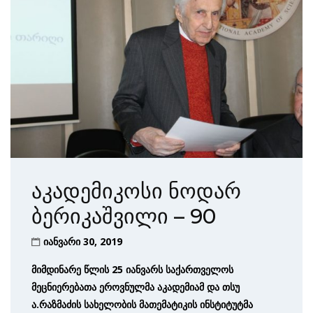
აკადემიკოსი ნოდარ
ბერიკაშვილი – 90
იანვარი 30, 2019
მიმდინარე წლის 25 იანვარს საქართველოს
მეცნიერებათა ეროვნულმა აკადემიამ და თსუ
ა.რაზმაძის სახელობის მათემატიკის ინსტიტუტმა