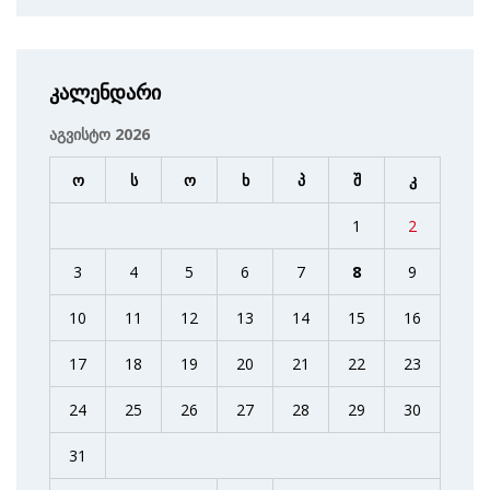
კალენდარი
აგვისტო 2026
ო
ს
ო
ხ
პ
შ
კ
1
2
3
4
5
6
7
8
9
10
11
12
13
14
15
16
17
18
19
20
21
22
23
24
25
26
27
28
29
30
31