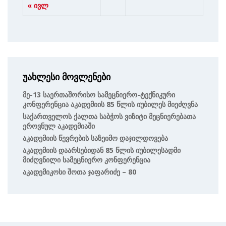
« ივლ
უახლესი მოვლენები
Მე-13 Საერთაშორისო Სამეცნიერო-Ტექნიკური
Კონფერენცია Აკადემიის 85 Წლის Იუბილეს Მიეძღვნა
Საქართველოს Ქალთა Საბჭოს Ვიზიტი Მეცნიერებათა
Ეროვნულ Აკადემიაში
Აკადემიის Წევრების Საზეიმო Დაჯილდოვება
Აკადემიის Დაარსებიდან 85 Წლის Იუბილესადმი
Მიძღვნილი Სამეცნიერო Კონფერენცია
Აკადემიკოსი Შოთა Ჯაფარიძე – 80