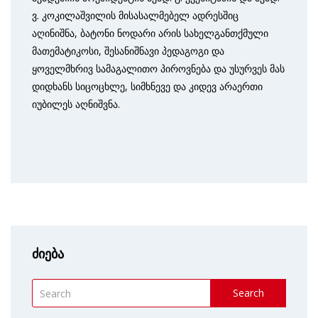
ვ. კოკილაშვილის მისასალმებელ ადრესშიც
აღინიშნა, ბატონი ნოდარი არის სახელ­განთქმული
მათემატიკოსი, შესანიშნავი პედაგოგი და
ყოველმხრივ სამაგალითო პიროვნება და უსურვეს მას
დიდხანს სიცოცხლე, სიმხნევე და კიდევ არაერთი
იუბილეს აღნიშვნა.
ძიება
Search