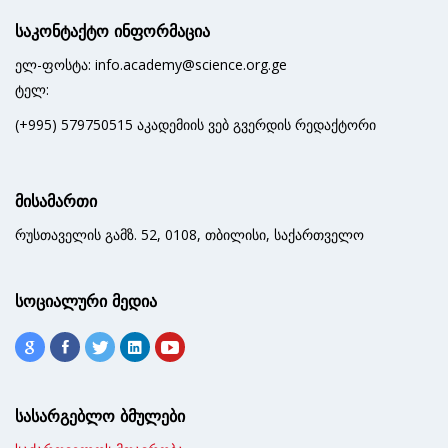
საკონტაქტო ინფორმაცია
ელ-ფოსტა: info.academy@science.org.ge
ტელ:
(+995) 579750515 აკადემიის ვებ გვერდის რედაქტორი
მისამართი
რუსთაველის გამზ. 52, 0108, თბილისი, საქართველო
სოციალური მედია
სასარგებლო ბმულები