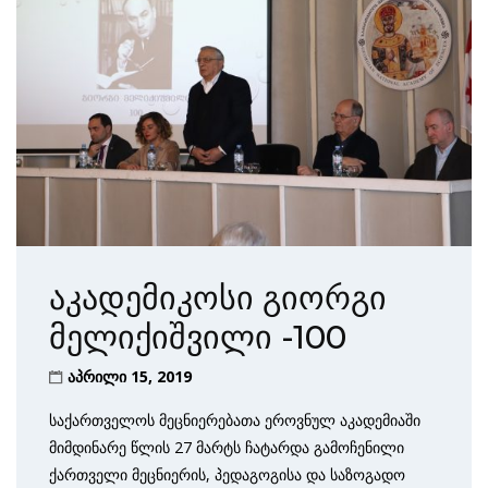
აკადემიკოსი გიორგი
მელიქიშვილი -100
აპრილი 15, 2019
საქართველოს მეცნიერებათა ეროვნულ აკადემიაში
მიმდინარე წლის 27 მარტს ჩატარდა გამოჩენილი
ქართველი მეცნიერის, პედაგოგისა და საზოგადო