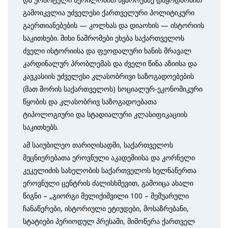
გამოიკვლია უძველესი ქართველური პოლიტიკური
გაერთიანებების — კოლხას და დიაოხის — ისტორიის
საკითხები. მისი ნაშრომები ეხება საქართველოს
ძველი ისტორიისა და ფეოდალური ხანის მრავალ
კარდინალურ პრობლემას და ძველი წინა აზიისა და
კავკასიის უძველესი კლასობრივი საზოგადოებების
(მათ შორის საქართველოს) სოციალურ-ეკონომიკური
წყობის და კლასობრივ საზოგადოებათა
ტიპოლოგიური და სტადიალური კლასიფიკაციის
საკითხებს.
ამ საიუბილეო თარიღისადმი, საქართველოს
მეცნიერებათა ეროვნული აკადემიისა და კორნელი
კეკელიძის სახელობის საქართველოს ხელნაწერთა
ეროვნული ცენტრის ძალისხმევით, გამოიცა ახალი
წიგნი – „გიორგი მელიქიშვილი 100 – მემუარული
ჩანაწერები, ისტორიული ეტიუდები, მოსაზრებანი,
სტატიები პერიოდულ პრესაში, მიმოწერა ქართველ