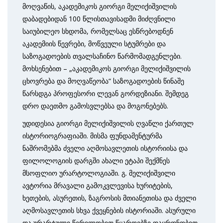
მოღვაწის, აკადემიკოს გიორგი მელიქიშვილის
დაბადებიდან 100 წლისთავისადმი მიძღვნილი
საიუბილეო სხდომა, რომელსაც ესწრებოდნენ
აკადემიის წევრები, მოწვეული სტუმრები და
საზოგადოების თვალსაჩინო წარმომადგენლები.
მოხსენებით – „აკადემიკოს გიორგი მელიქიშვილის
ცხოვრება და მოღვაწეობა“ საზოგადოების წინაშე
წარსდგა პროფესორი ლევან გორდეზიანი. შემდეგ
დრო დაეთმო გამოსვლებსა და მოგონებებს.
უდიდესია გიორგი მელიქიშვილის ღვაწლი ქართულ
ისტორიოგრაფიაში. მისმა ფუნდამენტურმა
ნაშრომებმა ძველი აღმოსავლეთის ისტორიისა და
ფილოლოგიის დარგში ახალი ეტაპი შექმნეს
მსოფლიო ურარტოლოგიაში. გ. მელიქიშვილი
ავტორია მრავალი გამოკვლევისა ხურიტების,
ხეთების, ასურეთის, ზაგროსის მთიანეთისა და ძველი
აღმოსავლეთის სხვა ქვეყნების ისტორიაში. ასურული
და ურარტული წერილობით წყაროებზე დაყრდნობით