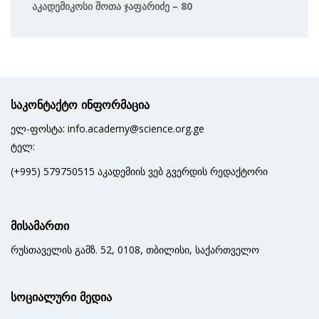
Აკადემიკოსი Შოთა Ჯაფარიძე – 80
საკონტაქტო ინფორმაცია
ელ-ფოსტა: info.academy@science.org.ge
ტელ:
(+995) 579750515 აკადემიის ვებ გვერდის რედაქტორი
მისამართი
რუსთაველის გამზ. 52, 0108, თბილისი, საქართველო
სოციალური მედია