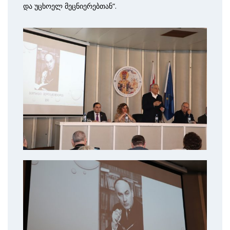
და უცხოელ მეცნიერებთან“.