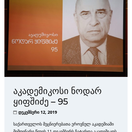
აკადემიკოსი ნოდარ
ყიფშიძე – 95
დეკემბერი 12, 2019
საქართველოს მეცნიერებათა ეროვნულ აკადემიაში
მიმდინარე წლის 11 დეკემბერს ჩატარდა აკადემიკოს