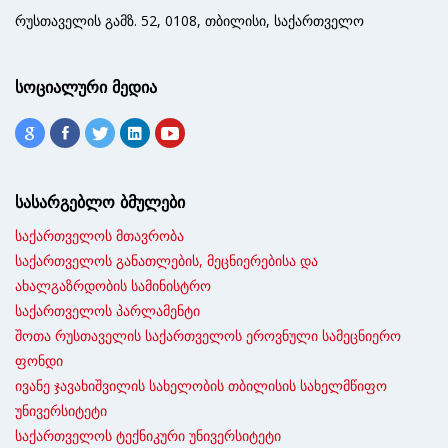
რუსთაველის გამზ. 52, 0108, თბილისი, საქართველო
სოციალური მედია
სასარგებლო ბმულები
საქართველოს მთავრობა
საქართველოს განათლების, მეცნიერებისა და
ახალგაზრდობის სამინისტრო
საქართველოს პარლამენტი
შოთა რუსთაველის საქართველოს ეროვნული სამეცნიერო
ფონდი
ივანე ჯავახიშვილის სახელობის თბილისის სახელმწიფო
უნივერსიტეტი
საქართველოს ტექნიკური უნივერსიტეტი