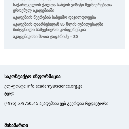
Საქართველოს Ქალთა Საბჭოს Ვიზიტი Მეცნიერებათა
Ეროვნულ Აკადემიაში
Აკადემიის Წევრების Საზეიმო Დაჯილდოვება
Აკადემიის Დაარსებიდან 85 Წლის Იუბილესადმი
Მიძღვნილი Სამეცნიერო Კონფერენცია
Აკადემიკოსი Შოთა Ჯაფარიძე – 80
საკონტაქტო ინფორმაცია
ელ-ფოსტა: info.academy@science.org.ge
ტელ:
(+995) 579750515 აკადემიის ვებ გვერდის რედაქტორი
მისამართი