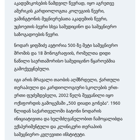
აკადემიკოსების ნამდვილ წევრად, იყო აგრეთვე
ამერიკის კარდიოლოგთა კოლეგიის წევრი,
ვაშინგტონის მეცნიერებათა აკადემიის წევრი,
უცხოეთის ბევრი სხვა სამედიცინო და სამეცნიერო
საზოგადოების წევრი.
ნოდარ ყიფშიძე ავტორია 500-ზე მეტი სამეცნიერო
შრომის და 18 მონოგრაფიის, რომელთა დიდი
ნაწილი საერთაშორისო სამედიცინო წყაროებშია
გამოქვეყნებული.
იგი არის მრავალი თაობის აღმზრდელი, ქართული
თერაპიული და კარდიოლოგიური სკოლების ერთ-
ერთი ფუძემდებელი, 2002 წელს შეყვანილი იყო
ოქსფორდის გამოცემაში „500 დიადი გონება“. 1960
წლიდან საქართველოში ბატონი ნოდარის
ინიციატივითა და ხელმძღვანელობით ჩამოყალიბდა
ექსპერიმენტული და კლინიკური თერაპიის
სამეცნიერო-კვლევითი ინსტიტუტი.