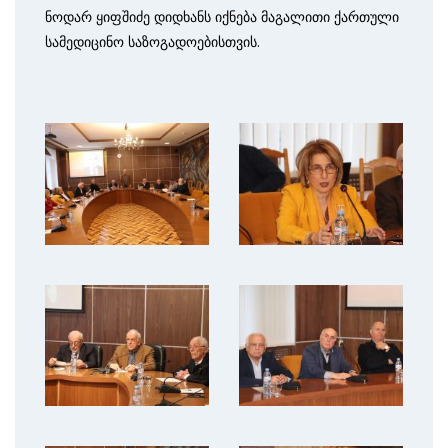
ნოდარ ყიფშიძე დიდხანს იქნება მაგალითი ქართული
სამედიცინო საზოგადოებისთვის.