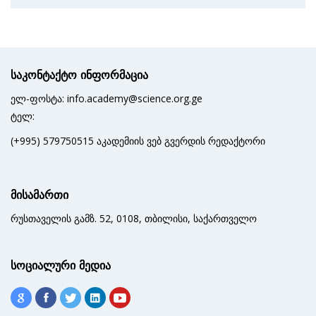
საკონტაქტო ინფორმაცია
ელ-ფოსტა: info.academy@science.org.ge
ტელ:
(+995) 579750515 აკადემიის ვებ გვერდის რედაქტორი
მისამართი
რუსთაველის გამზ. 52, 0108, თბილისი, საქართველო
სოციალური მედია