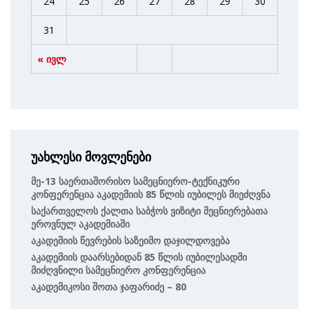
24
25
26
27
28
29
30
31
« ივლ
უახლესი მოვლენები
Მე-13 Საერთაშორისო Სამეცნიერო-Ტექნიკური
Კონფერენცია Აკადემიის 85 Წლის Იუბილეს Მიეძღვნა
Საქართველოს Ქალთა Საბჭოს Ვიზიტი Მეცნიერებათა
Ეროვნულ Აკადემიაში
Აკადემიის Წევრების Საზეიმო Დაჯილდოვება
Აკადემიის Დაარსებიდან 85 Წლის Იუბილესადმი
Მიძღვნილი Სამეცნიერო Კონფერენცია
Აკადემიკოსი Შოთა Ჯაფარიძე – 80