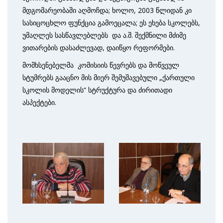
მდგომარეობაში აღმოჩდა; ხოლო, 2003 წლიდან კი
სასიცოცხლო ფუნქცია გამოეცალა; ეს ეხება სკოლებს,
უმაღლეს სასწავლებლებს და ა.შ. შექმნილი მძიმე
ვითარების დასაძლევად, დაიწყო რეფორმები.
მომხსენებელმა კომისიის წევრებს და მოწვეულ
სტუმრებს გააცნო მის მიერ შემუშავებული „ქართული
სკოლის მოდელის“ სტრუქტურა და ძირითადი
ასპექტები.