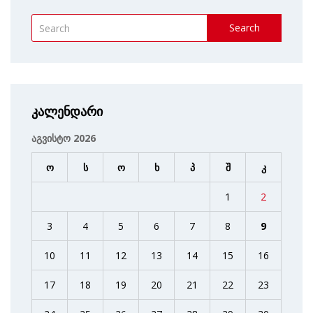
Search
კალენდარი
აგვისტო 2026
ო
ს
ო
ხ
პ
შ
კ
1
2
3
4
5
6
7
8
9
10
11
12
13
14
15
16
17
18
19
20
21
22
23