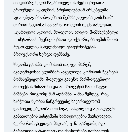
მიმდინარე წელს საქართველოს მეცნიერებათა
ეროვნული აკადემიის პრეზიდიუმთან არსებულმა
„ეროვნულ პრობლემათა შემსწავლელმა კომისიამ“
მორიგი სხდომა ჩაატარა, რომლის თემა გახლდათ –
„ქართული სკოლის მოდელი“, ხოლო მომხსენებელი
– ისტორიის მეცნიერებათა დოქტორი, ბათუმის შოთა
რუსთაველის სახელმწიფო უნივერსიტეტის
პროფესორი სერგო დუმბაძე.
სხდომა გახსნა კომისიის თავჯდომარემ,
აკადემიკოსმა ელიზბარ ჯაველიძემ. კომისიის წევრებს
მომხსენებელმა მოკლედ გააცნო წარმოდგენილი
პროექტის შინაარსი და ამ პროექტის სამომავლო
მიზნები. როგორც მან აღნიშნა, – მას შემდეგ, რაც
საბჭოთა წყობის ნანგრევებზე საქართველომ
დამოუკიდებლობა მოიპოვა, სასკოლო და უმაღლესი
განათლების სისტემაში სირთულეების მიუხედავად,
ბევრი რამ გაკეთდა. მაგრამ, ე. წ. გარდამავალ
პერიოდში განათლება და მეცნიერება გაუსაძლის