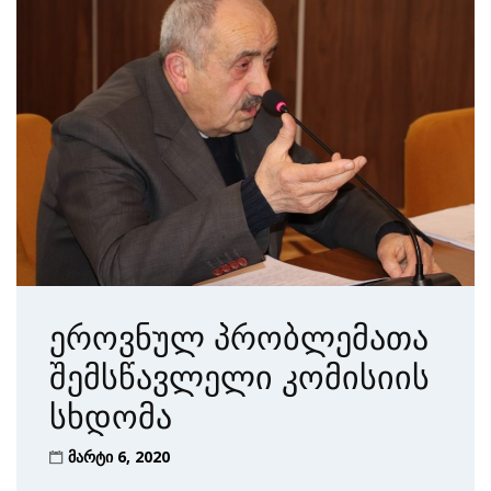
ეროვნულ პრობლემათა
შემსწავლელი კომისიის
სხდომა
მარტი 6, 2020