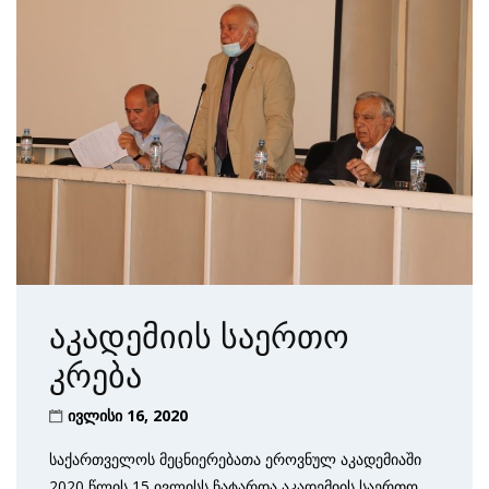
აკადემიის საერთო
კრება
ივლისი 16, 2020
საქართველოს მეცნიერებათა ეროვნულ აკადემიაში
2020 წლის 15 ივლისს ჩატარდა აკადემიის საერთო