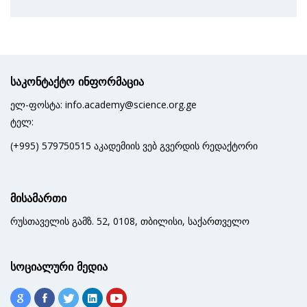
საკონტაქტო ინფორმაცია
ელ-ფოსტა: info.academy@science.org.ge
ტელ:
(+995) 579750515 აკადემიის ვებ გვერდის რედაქტორი
მისამართი
რუსთაველის გამზ. 52, 0108, თბილისი, საქართველო
სოციალური მედია