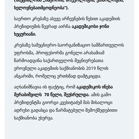
ხელოვნებათმცოდნეობა“).
საერთო კრებაზე ასევე არჩევნების წესით აკადემიის
პრეზიდიუმის წევრად აირჩა
აკადემიკოსი ჯონი
ხეცურიანი.
კრებაზე სამეცნიერო-საორგანიზაციო სამმართველოს
უფროსმა, პროფესორმა გონელი არახამიამ
წარმოადგინა საქართველოს მეცნიერებათა
ეროვნული აკადემიის საქმიანობის 2019 წლის
ანგარიში, რომელიც ერთხმად დამტკიცდა.
აღსანიშნავია ის ფაქტიც, რომ
აკადემიკოს ინესა
მერაბიშვილს 70
წელი,
შეუსრულდა.
ამის გამო
პრეზიდენტმა გიორგი კვესიტაძემ მას მისალოცი
ადრესი გადასცა და წარმატებული შემოქმედებითი
საქმიანობა უსურვა.