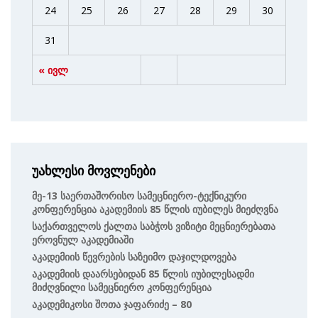
24
25
26
27
28
29
30
31
« ივლ
უახლესი მოვლენები
Მე-13 Საერთაშორისო Სამეცნიერო-Ტექნიკური
Კონფერენცია Აკადემიის 85 Წლის Იუბილეს Მიეძღვნა
Საქართველოს Ქალთა Საბჭოს Ვიზიტი Მეცნიერებათა
Ეროვნულ Აკადემიაში
Აკადემიის Წევრების Საზეიმო Დაჯილდოვება
Აკადემიის Დაარსებიდან 85 Წლის Იუბილესადმი
Მიძღვნილი Სამეცნიერო Კონფერენცია
Აკადემიკოსი Შოთა Ჯაფარიძე – 80