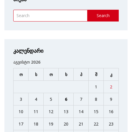
Search
კალენდარი
აგვისტო 2026
ო
ს
ო
ხ
პ
შ
კ
1
2
3
4
5
6
7
8
9
10
11
12
13
14
15
16
17
18
19
20
21
22
23