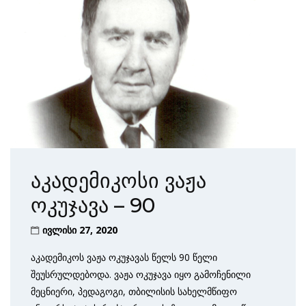
აკადემიკოსი ვაჟა
ოკუჯავა – 90
ივლისი 27, 2020
აკადემიკოს ვაჟა ოკუჯავას წელს 90 წელი
შეუსრულდებოდა. ვაჟა ოკუჯავა იყო გამოჩენილი
მეცნიერი, პედაგოგი, თბილისის სახელმწიფო