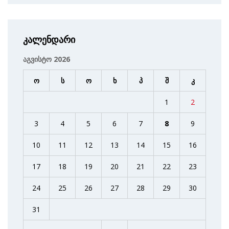
კალენდარი
აგვისტო 2026
ო
ს
ო
ხ
პ
შ
კ
1
2
3
4
5
6
7
8
9
10
11
12
13
14
15
16
17
18
19
20
21
22
23
24
25
26
27
28
29
30
31