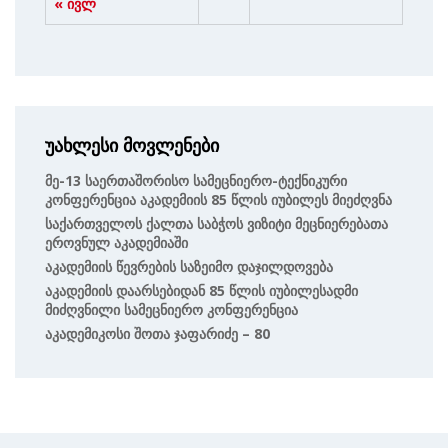
« ივლ
უახლესი მოვლენები
Მე-13 Საერთაშორისო Სამეცნიერო-Ტექნიკური
Კონფერენცია Აკადემიის 85 Წლის Იუბილეს Მიეძღვნა
Საქართველოს Ქალთა Საბჭოს Ვიზიტი Მეცნიერებათა
Ეროვნულ Აკადემიაში
Აკადემიის Წევრების Საზეიმო Დაჯილდოვება
Აკადემიის Დაარსებიდან 85 Წლის Იუბილესადმი
Მიძღვნილი Სამეცნიერო Კონფერენცია
Აკადემიკოსი Შოთა Ჯაფარიძე – 80