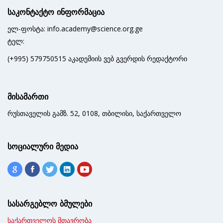
საკონტაქტო ინფორმაცია
ელ-ფოსტა: info.academy@science.org.ge
ტელ:
(+995) 579750515 აკადემიის ვებ გვერდის რედაქტორი
მისამართი
რუსთაველის გამზ. 52, 0108, თბილისი, საქართველო
სოციალური მედია
სასარგებლო ბმულები
საქართველოს მთავრობა