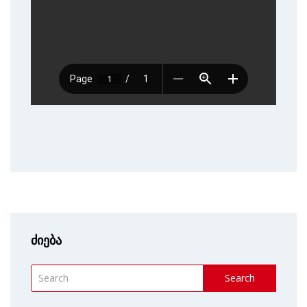
ძიება
Search