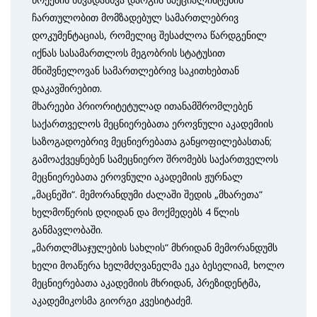
ჩართულობით მომზადებულ სამართლებრივ
დოკუმენტაციას, რომელიც შესაძლოა წარდგენილ
იქნას სასამართლოს მეგობრის სტატუსით
მნიშვნელოვან სამართლებრივ საკითხებთან
დაკავშირებით.
მხარეები პრიორიტეტულად ითანამშრომლებენ
საქართველოს მეცნიერებათა ეროვნული აკადემიის
საზოგადოებრივ მეცნიერებათა განყოფილებასთან;
გამოაქვეყნებენ სამეცნიერო შრომებს საქართველოს
მეცნიერებათა ეროვნული აკადემიის ჟურნალ
„მაცნეში“. მემორანდუმი ძალაში შედის „მხარეთა“
ხელმოწერის დღიდან და მოქმედებს 4 წლის
განმავლობაში.
„მართლმსაჯულების სახლის“ მხრიდან მემორანდუმს
ხელი მოაწერა ხელმძღვანელმა ეკა ბესელიამ, ხოლო
მეცნიერებათა აკადემიის მხრიდან, პრეზიდენტმა,
აკადემიკოსმა გიორგი კვესიტაძემ.