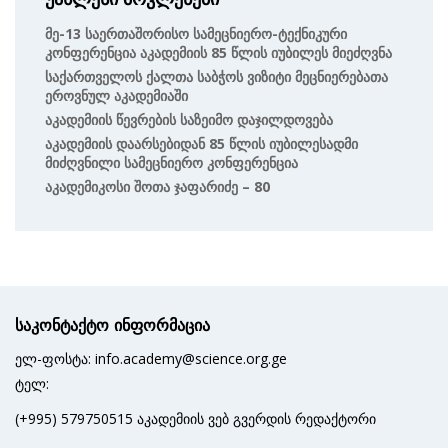
Მე-13 Საერთაშორისო Სამეცნიერო-Ტექნიკური
Კონფერენცია Აკადემიის 85 Წლის Იუბილეს Მიეძღვნა
Საქართველოს Ქალთა Საბჭოს Ვიზიტი Მეცნიერებათა
Ეროვნულ Აკადემიაში
Აკადემიის Წევრების Საზეიმო Დაჯილდოვება
Აკადემიის Დაარსებიდან 85 Წლის Იუბილესადმი
Მიძღვნილი Სამეცნიერო Კონფერენცია
Აკადემიკოსი Შოთა Ჯაფარიძე – 80
საკონტაქტო ინფორმაცია
ელ-ფოსტა: info.academy@science.org.ge
ტელ:
(+995) 579750515 აკადემიის ვებ გვერდის რედაქტორი