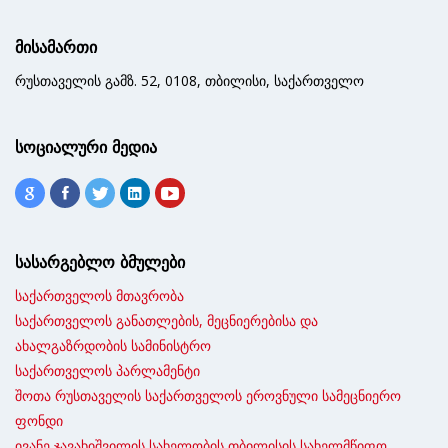
მისამართი
რუსთაველის გამზ. 52, 0108, თბილისი, საქართველო
სოციალური მედია
სასარგებლო ბმულები
საქართველოს მთავრობა
საქართველოს განათლების, მეცნიერებისა და
ახალგაზრდობის სამინისტრო
საქართველოს პარლამენტი
შოთა რუსთაველის საქართველოს ეროვნული სამეცნიერო
ფონდი
ივანე ჯავახიშვილის სახელობის თბილისის სახელმწიფო