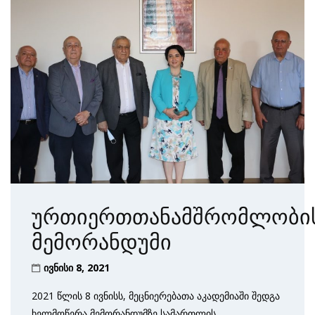
ურთიერთთანამშრომლობი
მემორანდუმი
ივნისი 8, 2021
2021 წლის 8 ივნისს, მეცნიერებათა აკადემიაში შედგა
ხელმოწერა მემორანდუმზე სამართლის