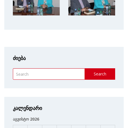
ძიება
Search
კალენდარი
აგვისტო 2026