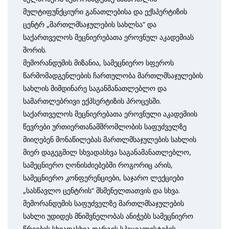
მულტიფუნქციური განათლებისა და ექსპერტიზის
ცენტრ „მართლმსაჯულების სახლსა“ და
საქართველოს მეცნიერებათა ეროვნულ აკადემიას
შორის.
მემორანდუმის მიზანია, სამეცნიერო სფეროს
წარმომადგენლების ჩართულობა მართლმსაჯულების
სახლის მიმდინარე საგანმანათლებლო და
სამართლებრივი ექპსერტიზის პროცესში.
საქართველოს მეცნიერებათა ეროვნული აკადემიის
წევრები ურთიერთანამშრომლობის საფუძველზე
მიიღებენ მონაწილებას მართლმსაჯულების სახლის
მიერ დაგეგმილ სხვადასხვა საგანამანათლებლო,
სამეცნიერო ღონისძიებებში როგორიც არის,
სამეცნიერო კონფერენციები, საჯარო ლექციები
„სასწავლო ცენტრის“ მსმენელთათვის და სხვა.
მემორანდუმის საფუძველზე მართლმსაჯულების
სახლი უდიდეს მნიშვნელობას ანიჭებს სამეცნიერო
წრეების სხვადასხვა დარგის სპეციალისტების