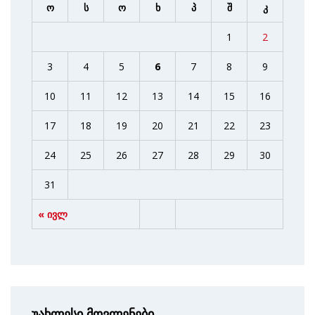
ო
ს
ო
ხ
პ
შ
კ
1
2
3
4
5
6
7
8
9
10
11
12
13
14
15
16
17
18
19
20
21
22
23
24
25
26
27
28
29
30
31
« ივლ
უახლესი მოვლენები